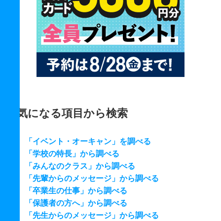
気になる項目から検索
「イベント・オーキャン」を調べる
「学校の特長」から調べる
「みんなのクラス」から調べる
「先輩からのメッセージ」から調べる
「卒業生の仕事」から調べる
「保護者の方へ」から調べる
「先生からのメッセージ」から調べる