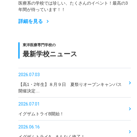
医療系の学校では珍しい、たくさんのイベント！最高の3
年間が待っています！！
詳細を見る
東洋医療専門学校の
最新学校ニュース
2026.07.03
【高1・2年生】８月９日 夏祭りオープンキャンパス
開催決定…
2026.07.01
イグザムトライB開始！
2026.06.16
イグザムトライA まもなく終了！