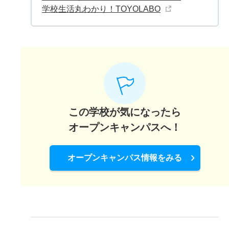
学校生活丸わかり！TOYOLABO
この学校が気になったら
オープンキャンパスへ！
オープンキャンパス情報をみる