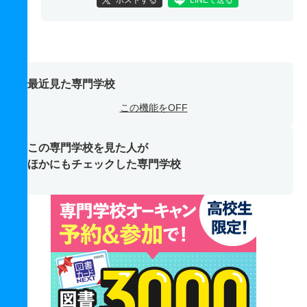
最近見た専門学校
この機能をOFF
この専門学校を見た人が
ほかにもチェックした専門学校