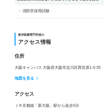
消防官採用試験
東洋医療専門学校の
アクセス情報
住所
大阪キャンパス 大阪府大阪市淀川区西宮原1-5-35
地図を見る
アクセス
ＪＲ京都線「新大阪」駅から徒歩5分