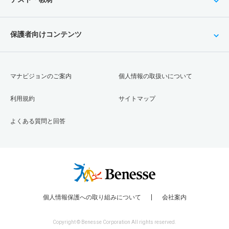
保護者向けコンテンツ
マナビジョンのご案内
個人情報の取扱いについて
利用規約
サイトマップ
よくある質問と回答
個人情報保護への取り組みについて
会社案内
Copyright © Benesse Corporation All rights reserved.