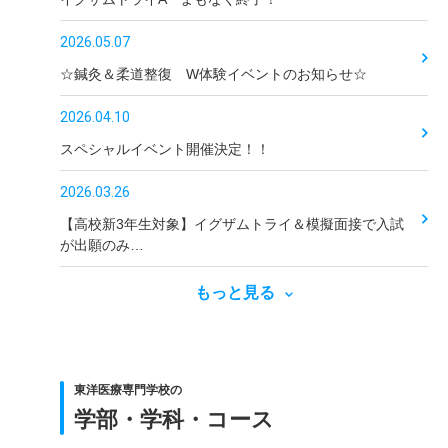
2026.05.07
☆鍼灸＆柔道整復 W体験イベントのお知らせ☆
2026.04.10
スペシャルイベント開催決定！！
2026.03.26
【高校新3年生対象】イグザムトライ＆模擬面接で入試
が出願のみ…
もっと見る
東洋医療専門学校の
学部・学科・コース