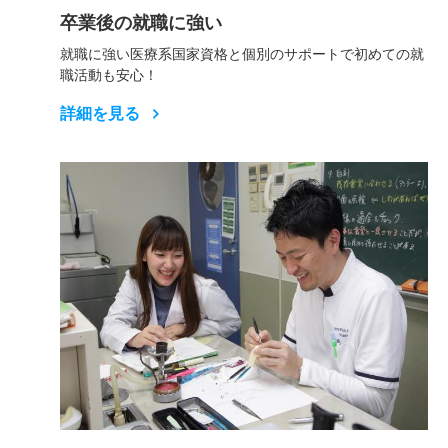
卒業後の就職に強い
就職に強い医療系国家資格と個別のサポートで初めての就
職活動も安心！
詳細を見る