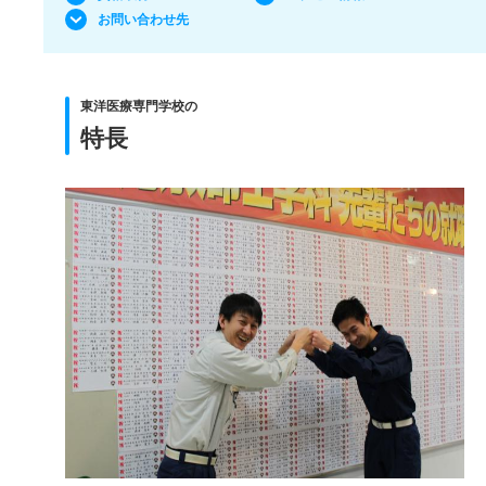
お問い合わせ先
東洋医療専門学校の
特長