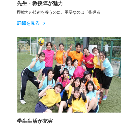
先生・教授陣が魅力
即戦力の技術を養うのに、重要なのは「指導者」
詳細を見る
学生生活が充実