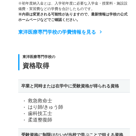
※初年度納入金とは、入学初年度に必要な入学金・授業料・施設設
備費・実習費などの学費を合計したものです。
※内容は変更される可能性がありますので、最新情報は学校の公式
ホームページなどでご確認ください。
東洋医療専門学校の学費情報を見る
東洋医療専門学校の
資格取得
卒業と同時または在学中に受験資格が得られる資格
救急救命士
はり師/きゅう師
歯科技工士
柔道整復師
受験資格に制限はないが当校で学ぶことで狙える資格