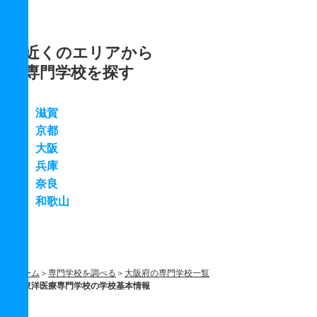
近くのエリアから
専門学校を探す
滋賀
京都
大阪
兵庫
奈良
和歌山
ホーム
専門学校を調べる
大阪府の専門学校一覧
東洋医療専門学校の学校基本情報