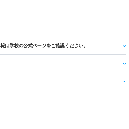
情報は学校の公式ページをご確認ください。
）