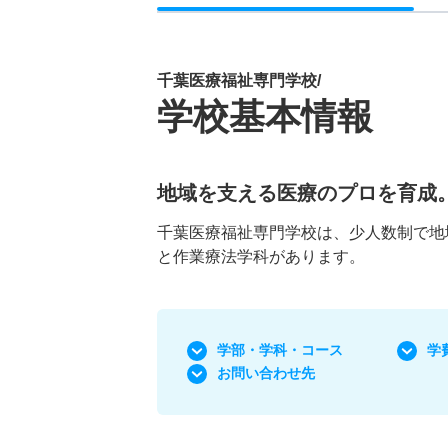
千葉医療福祉専門学校/
学校基本情報
地域を支える医療のプロを育成
千葉医療福祉専門学校は、少人数制で地
と作業療法学科があります。
学部・学科
・コース
学
お問い合わせ先