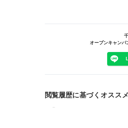
オープンキャンパ
閲覧履歴に基づく
オスス