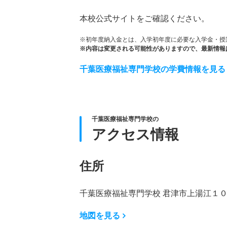
本校公式サイトをご確認ください。
※初年度納入金とは、入学初年度に必要な入学金・授
※内容は変更される可能性がありますので、最新情報
千葉医療福祉専門学校の学費情報を見る
千葉医療福祉専門学校の
アクセス情報
住所
千葉医療福祉専門学校 君津市上湯江１
地図を見る