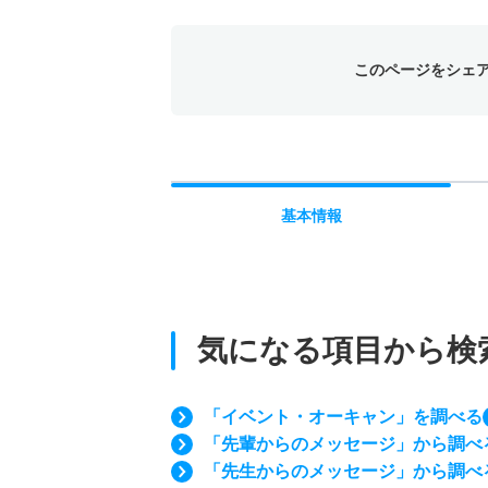
このページをシェ
基本
情報
気になる項目から検
「イベント・オーキャン」を調べる
「先輩からのメッセージ」から調べ
「先生からのメッセージ」から調べ