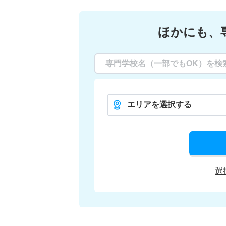
ほかにも、
エリアを選択する
選