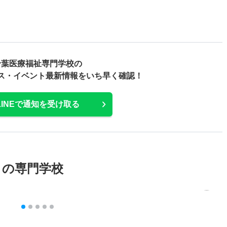
千葉医療福祉専門学校の
ス・
イベント最新情報をいち早く確認！
LINEで通知を受け取る
メの専門学校