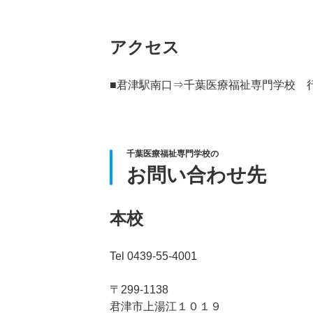
アクセス
■君津駅南口⇒千葉医療福祉専門学校 
千葉医療福祉専門学校の
お問い合わせ先
本校
Tel 0439-55-4001
〒299-1138
君津市上湯江１０１９