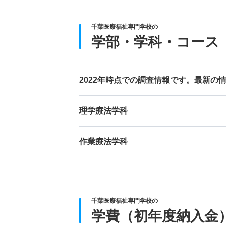
千葉医療福祉専門学校の
学部・学科・コース
2022年時点での調査情報です。最新の
理学療法学科
作業療法学科
千葉医療福祉専門学校の
学費（初年度納入金