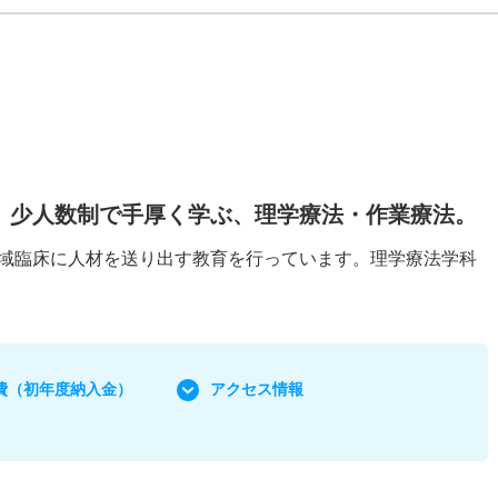
。少人数制で手厚く学ぶ、理学療法・作業療法。
域臨床に人材を送り出す教育を行っています。理学療法学科
費
（初年度納入金）
アクセス情報