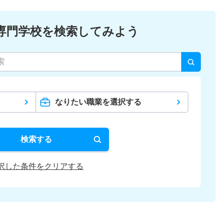
専門学校を検索してみよう
なりたい職業を選択する
検索する
択した条件をクリアする