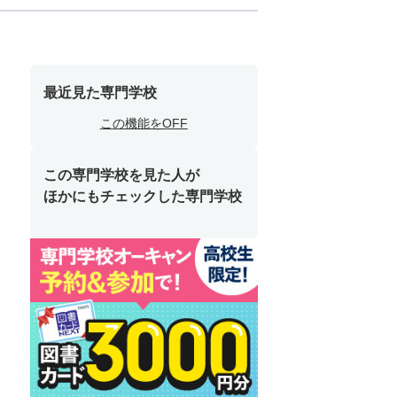
最近見た専門学校
この機能をOFF
この専門学校を見た人が
ほかにもチェックした専門学校