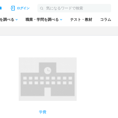
書
ログイン
を調べる
職業・学問を調べる
テスト・教材
コラム
学費