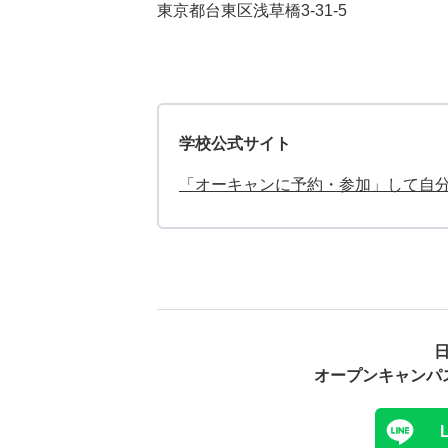
東京都台東区浅草橋3-31-5
学校公式サイト
「オーキャンに予約・参加」して自
オープンキャンパ