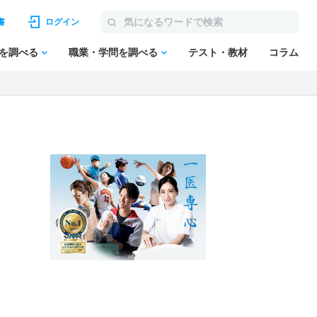
書
ログイン
を調べる
職業・学問を調べる
テスト・教材
コラム