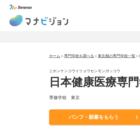
マナビジョン
ホーム
専門学校を調べる
東京都の専門学校一覧
ニホンケンコウイリョウセンモンガッコウ
日本健康医療専門
専修学校 東京
パンフ・願書をもらう