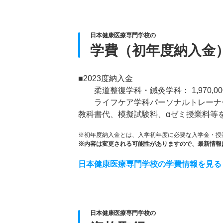
日本健康医療専門学校の
学費（初年度納入金
■2023度納入金
柔道整復学科・鍼灸学科： 1,970,00
ライフケア学科パーソナルトレーナーコース 
教科書代、模擬試験料、αゼミ授業料等
※初年度納入金とは、入学初年度に必要な入学金・授
※内容は変更される可能性がありますので、最新情報
日本健康医療専門学校の学費情報を見る
日本健康医療専門学校の