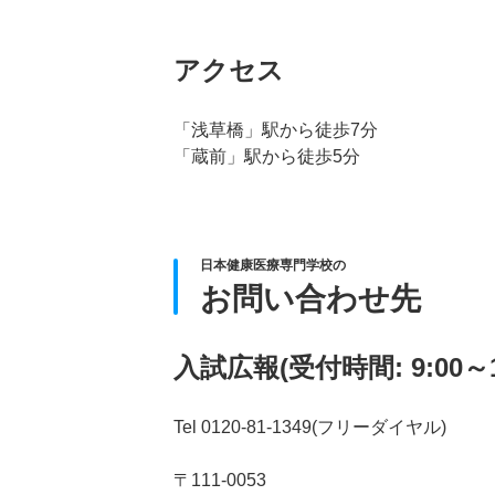
アクセス
「浅草橋」駅から徒歩7分
「蔵前」駅から徒歩5分
日本健康医療専門学校の
お問い合わせ先
入試広報(受付時間: 9:00～18
Tel 0120-81-1349(フリーダイヤル)
〒111-0053