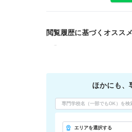
閲覧履歴に基づく
オスス
ほかにも、
エリアを選択する