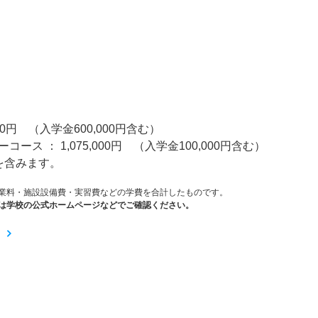
）
0円 （入学金600,000円含む）
： 1,075,000円 （入学金100,000円含む）
を含みます。
業料・施設設備費・実習費などの学費を合計したものです。
は学校の公式ホームページなどでご確認ください。