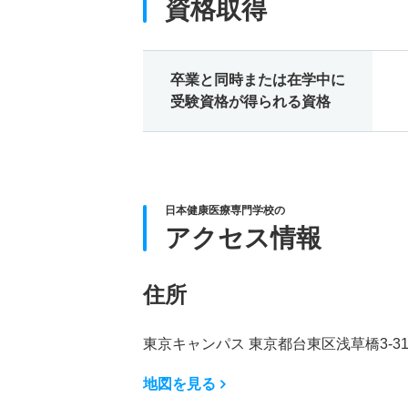
資格取得
卒業と同時または在学中に
受験資格が得られる資格
日本健康医療専門学校の
アクセス情報
住所
東京キャンパス 東京都台東区浅草橋3-31
地図を見る