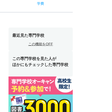
学費
最近見た専門学校
この機能をOFF
この専門学校を見た人が
ほかにもチェックした専門学校