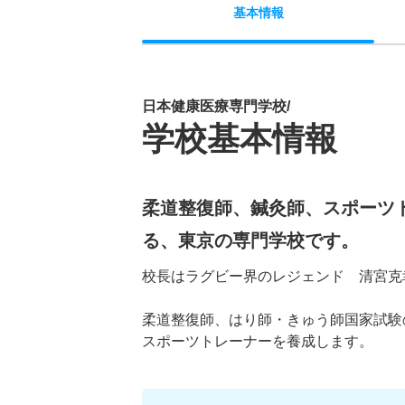
基本
情報
日本健康医療専門学校/
学校基本情報
柔道整復師、鍼灸師、スポーツ
る、東京の専門学校です。
校長はラグビー界のレジェンド 清宮克
柔道整復師、はり師・きゅう師国家試験の
スポーツトレーナーを養成します。