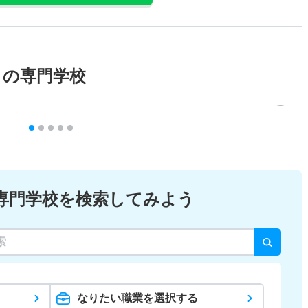
メの専門学校
専門学校を検索してみよう
なりたい職業を選択する