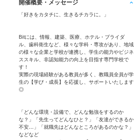
開催概要・メッセージ
「好きをカタチに、生きるチカラに。」
Bitには、情報、建築、医療、ホテル・ブライダ
ル、歯科衛生など、様々な学科・専攻があり、地域
の様々な企業と学校が連携し、学生の能力やビジネ
ススキル、非認知能力の向上を目指す専門学校で
す！
実際の現場経験がある教員が多く、教職員全員が学
生の【学び・成長】を応援し、サポートいたします
◎
「どんな環境・設備で、どんな勉強をするのか
な？」「先生ってどんなひと？」「友達ができるか
不安…」「就職先はどんなところがあるのかな？」
などなど