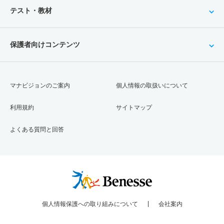
テスト・教材
保護者向けコンテンツ
マナビジョンのご案内
個人情報の取扱いについて
利用規約
サイトマップ
よくある質問と回答
個人情報保護への取り組みについて
会社案内