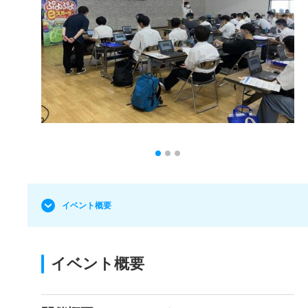
イベント概要
イベント概要