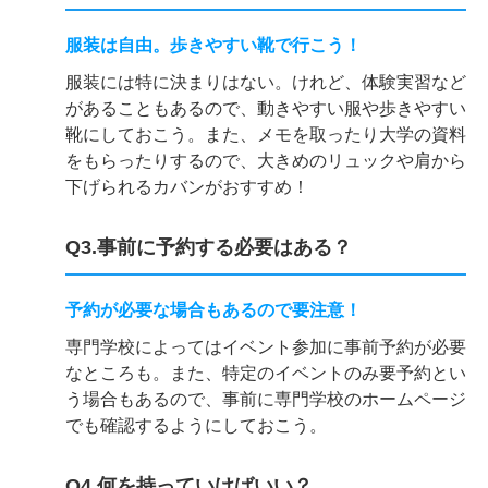
服装は自由。歩きやすい靴で行こう！
服装には特に決まりはない。けれど、体験実習など
があることもあるので、動きやすい服や歩きやすい
靴にしておこう。また、メモを取ったり大学の資料
をもらったりするので、大きめのリュックや肩から
下げられるカバンがおすすめ！
Q3.事前に予約する必要はある？
予約が必要な場合もあるので要注意！
専門学校によってはイベント参加に事前予約が必要
なところも。また、特定のイベントのみ要予約とい
う場合もあるので、事前に専門学校のホームページ
でも確認するようにしておこう。
Q4.何を持っていけばいい？