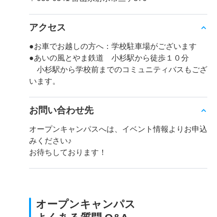
アクセス
●お車でお越しの方へ：学校駐車場がございます
●あいの風とやま鉄道 小杉駅から徒歩１０分
小杉駅から学校前までのコミュニティバスもござ
います。
お問い合わせ先
オープンキャンパスへは、イベント情報よりお申込
みください♪
お待ちしております！
オープンキャンパス