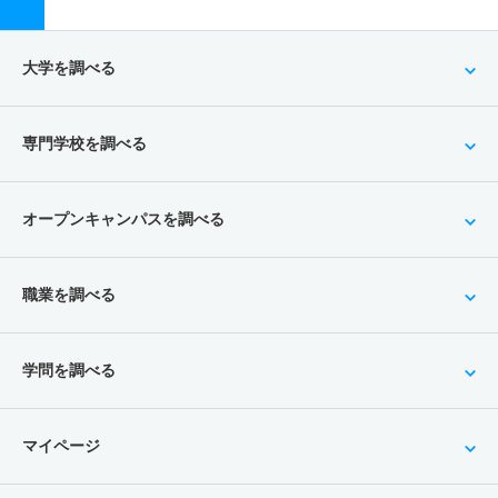
大学を調べる
専門学校を調べる
オープンキャンパスを調べる
職業を調べる
学問を調べる
マイページ