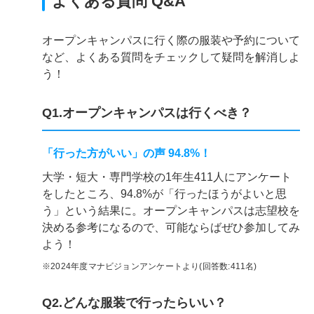
よくある質問 Q&A
オープンキャンパスに行く際の服装や予約について
など、よくある質問をチェックして疑問を解消しよ
う！
Q1.オープンキャンパスは行くべき？
「行った方がいい」の声 94.8%！
大学・短大・専門学校の1年生411人にアンケート
をしたところ、94.8%が「行ったほうがよいと思
う」という結果に。オープンキャンパスは志望校を
決める参考になるので、可能ならばぜひ参加してみ
よう！
※2024年度マナビジョンアンケートより(回答数:411名)
Q2.どんな服装で行ったらいい？