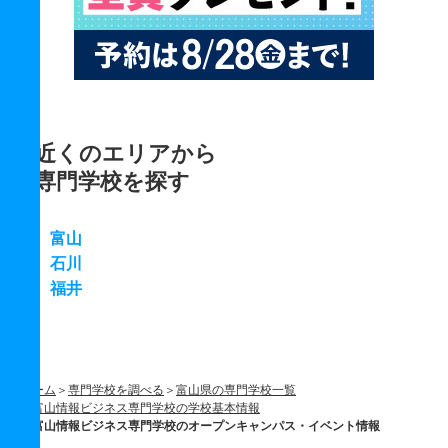
近くのエリアから
専門学校を探す
富山
石川
福井
ホーム
専門学校を調べる
富山県の専門学校一覧
富山情報ビジネス専門学校の学校基本情報
富山情報ビジネス専門学校のオープンキャンパス・イベント情報