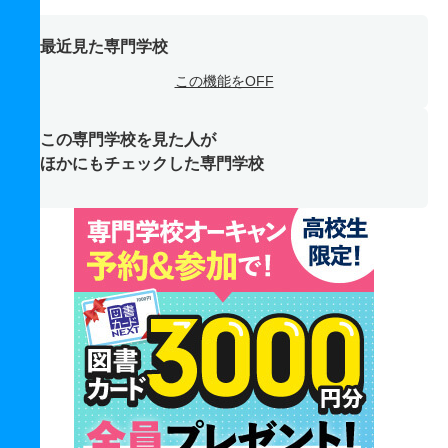
最近見た専門学校
この機能をOFF
この専門学校を見た人が
ほかにもチェックした専門学校