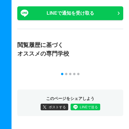
LINEで通知を受け取る
閲覧履歴に基づく
オススメの専門学校
このページをシェアしよう
ポストする
LINEで送る