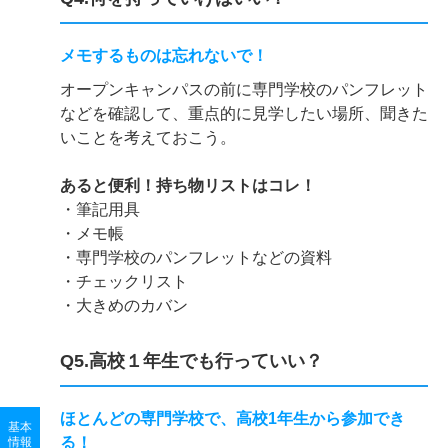
メモするものは忘れないで！
オープンキャンパスの前に専門学校のパンフレット
などを確認して、重点的に見学したい場所、聞きた
いことを考えておこう。
あると便利！持ち物リストはコレ！
・筆記用具
・メモ帳
・専門学校のパンフレットなどの資料
・チェックリスト
・大きめのカバン
Q5.高校１年生でも行っていい？
ほとんどの専門学校で、高校1年生から参加でき
基本
る！
情報