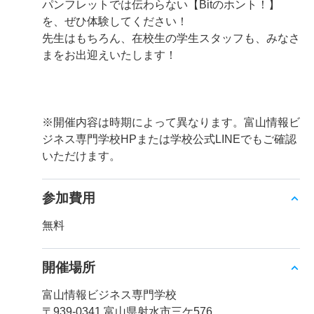
パンフレットでは伝わらない【Bitのホント！】
を、ぜひ体験してください！
先生はもちろん、在校生の学生スタッフも、みなさ
まをお出迎えいたします！
※開催内容は時期によって異なります。富山情報ビ
ジネス専門学校HPまたは学校公式LINEでもご確認
いただけます。
参加費用
無料
開催場所
富山情報ビジネス専門学校
〒939-0341 富山県射水市三ケ576