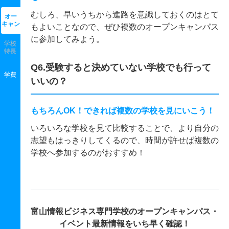
むしろ、早いうちから進路を意識しておくのはとて
オー
キャン
もよいことなので、ぜひ複数のオープンキャンパス
に参加してみよう。
学校
特長
Q6.受験すると決めていない学校でも行って
学費
いいの？
もちろんOK！できれば複数の学校を見にいこう！
いろいろな学校を見て比較することで、より自分の
志望もはっきりしてくるので、時間が許せば複数の
学校へ参加するのがおすすめ！
富山情報ビジネス専門学校の
オープンキャンパス・
イベント最新情報をいち早く確認！