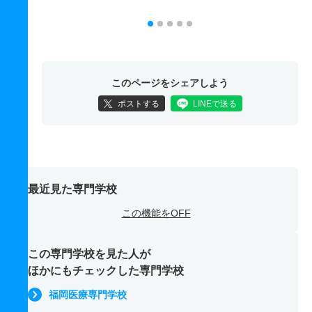
このページをシェアしよう
ポストする
LINEで送る
最近見た専門学校
この機能をOFF
この専門学校を見た人が
ほかにもチェックした専門学校
福岡医療専門学校