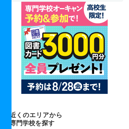
近くのエリアから
専門学校を探す