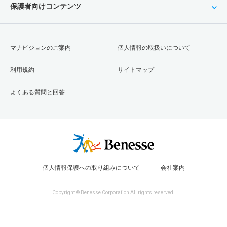
保護者向けコンテンツ
マナビジョンのご案内
個人情報の取扱いについて
利用規約
サイトマップ
よくある質問と回答
個人情報保護への取り組みについて
会社案内
Copyright © Benesse Corporation All rights reserved.