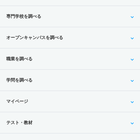
専門学校を調べる
オープンキャンパスを調べる
職業を調べる
学問を調べる
マイページ
テスト・教材