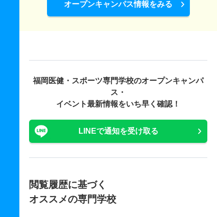
オープンキャンパス情報をみる
福岡医健・スポーツ専門学校の
オープンキャンパ
ス・
イベント最新情報をいち早く確認！
LINEで通知を受け取る
閲覧履歴に基づく
オススメの専門学校