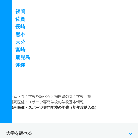
福岡
佐賀
長崎
熊本
大分
宮崎
鹿児島
沖縄
ホーム
専門学校を調べる
福岡県の専門学校一覧
福岡医健・スポーツ専門学校の学校基本情報
福岡医健・スポーツ専門学校の学費（初年度納入金）
大学を調べる