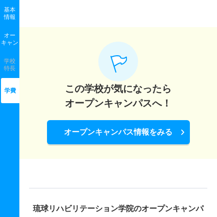
基本
情報
オー
キャン
学校
特長
この学校が気になったら
学費
オープンキャンパスへ！
オープンキャンパス情報をみる
琉球リハビリテーション学院の
オープンキャンパ