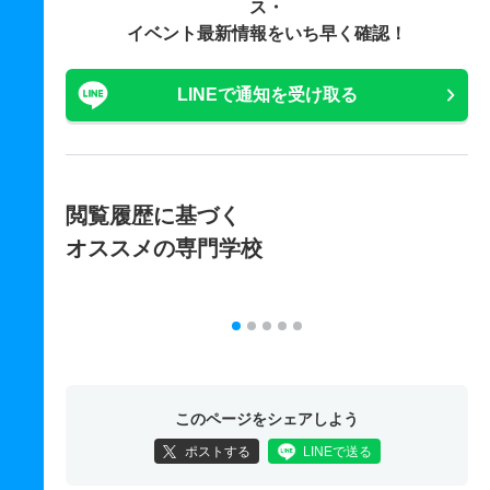
ス・
イベント最新情報をいち早く確認！
LINEで通知を受け取る
閲覧履歴に基づく
オススメの専門学校
このページをシェアしよう
ポストする
LINEで送る