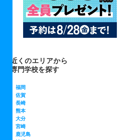
近くのエリアから
専門学校を探す
福岡
佐賀
長崎
熊本
大分
宮崎
鹿児島