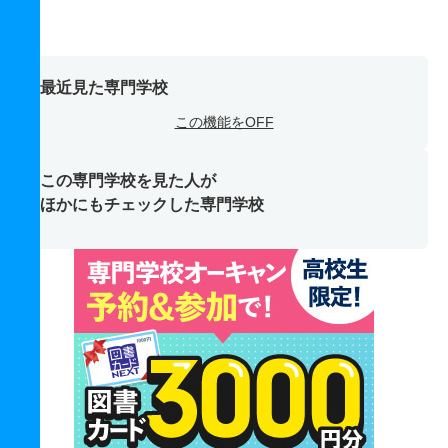
最近見た専門学校
この機能をOFF
この専門学校を見た人が
ほかにもチェックした専門学校