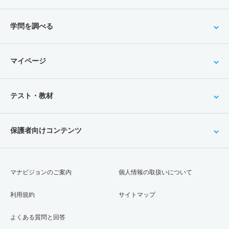
学問を調べる
マイページ
テスト・教材
保護者向けコンテンツ
マナビジョンのご案内
個人情報の取扱いについて
利用規約
サイトマップ
よくある質問と回答