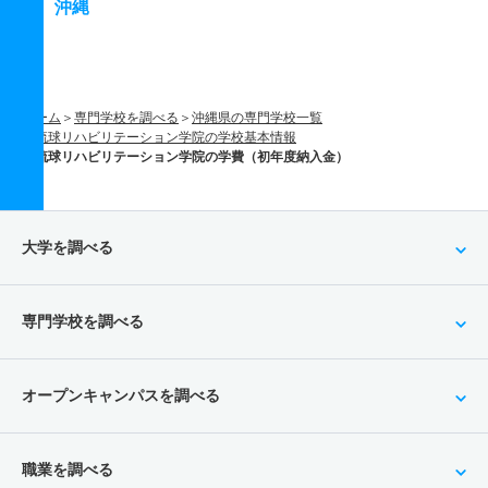
沖縄
ホーム
専門学校を調べる
沖縄県の専門学校一覧
琉球リハビリテーション学院の学校基本情報
琉球リハビリテーション学院の学費（初年度納入金）
大学を調べる
専門学校を調べる
オープンキャンパスを調べる
職業を調べる