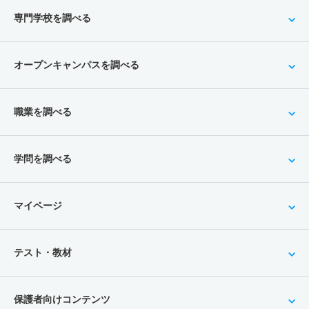
専門学校を調べる
オープンキャンパスを調べる
職業を調べる
学問を調べる
マイページ
テスト・教材
保護者向けコンテンツ