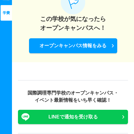
学費
この学校が気になったら
オープンキャンパスへ！
オープンキャンパス情報をみる
国際調理専門学校の
オープンキャンパス・
イベント最新情報をいち早く確認！
LINEで通知を受け取る