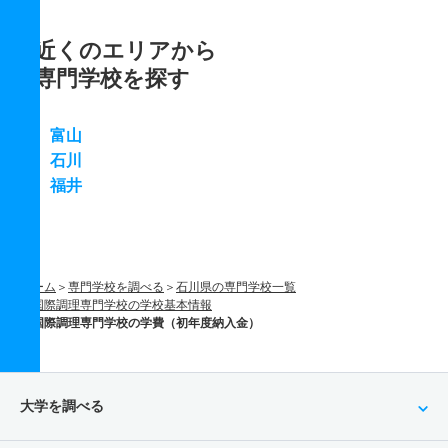
近くのエリアから
専門学校を探す
富山
石川
福井
ホーム
専門学校を調べる
石川県の専門学校一覧
国際調理専門学校の学校基本情報
国際調理専門学校の学費（初年度納入金）
大学を調べる