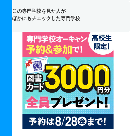
この専門学校を見た人が
ほかにもチェックした専門学校