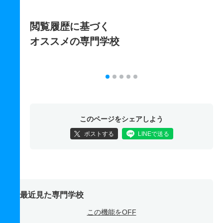
閲覧履歴に基づく
オススメの専門学校
このページをシェアしよう
ポストする
LINEで送る
最近見た専門学校
この機能をOFF