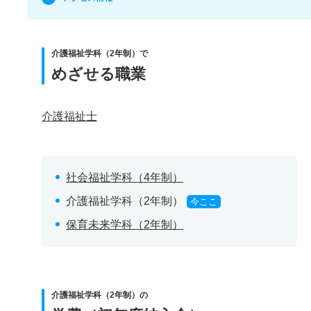
介護福祉学科（2年制）で
めざせる職業
介護福祉士
社会福祉学科（4年制）
介護福祉学科（2年制）
今ここ
保育未来学科（2年制）
介護福祉学科（2年制）の