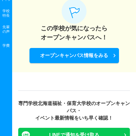
学校
特長
先輩
この学校が気になったら
の声
オープンキャンパスへ！
学費
オープンキャンパス情報をみる
専門学校北海道福祉・保育大学校の
オープンキャン
パス・
イベント最新情報をいち早く確認！
LINEで通知を受け取る