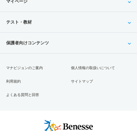
マイページ
テスト・教材
保護者向けコンテンツ
マナビジョンのご案内
個人情報の取扱いについて
利用規約
サイトマップ
よくある質問と回答