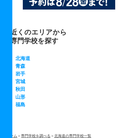
近くのエリアから
専門学校を探す
北海道
青森
岩手
宮城
秋田
山形
福島
ホーム
専門学校を調べる
北海道の専門学校一覧