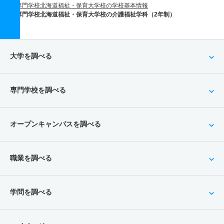
専門学校北海道福祉・保育大学校の学校基本情報
専門学校北海道福祉・保育大学校の介護福祉学科（2年制）
大学を調べる
専門学校を調べる
オープンキャンパスを調べる
職業を調べる
学問を調べる