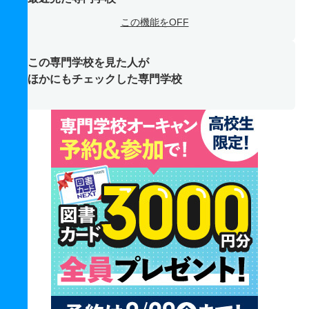
この機能をOFF
この専門学校を見た人が
ほかにもチェックした専門学校