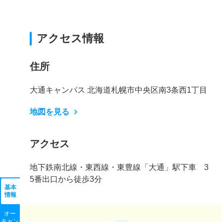
アクセス情報
住所
大通キャンパス 北海道札幌市中央区南3条西1丁目
地図を見る
アクセス
地下鉄南北線・東西線・東豊線「大通」駅下車 3
5番出口から徒歩3分
基本
情報
オー
キャン