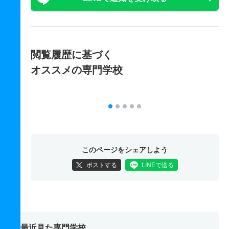
閲覧履歴に基づく
オススメの専門学校
このページをシェアしよう
ポストする
LINEで送る
最近見た専門学校