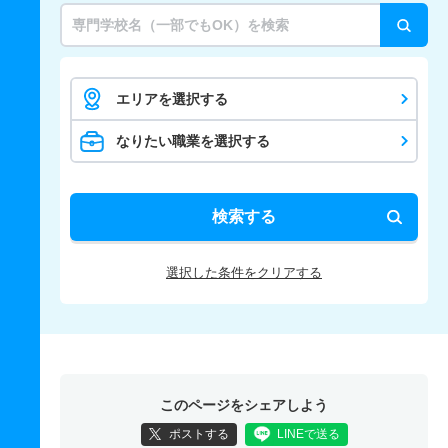
エリアを選択する
なりたい職業を選択する
検索する
選択した条件をクリアする
このページをシェアしよう
ポストする
LINEで送る