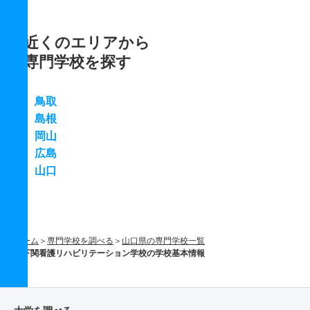
近くのエリアから
専門学校を探す
鳥取
島根
岡山
広島
山口
ホーム
専門学校を調べる
山口県の専門学校一覧
下関看護リハビリテーション学校の学校基本情報