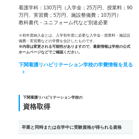
看護学科：130万円（入学金；25万円、授業料；90
万円、実習費；5万円、施設整備費；10万円）
教科書代・ユニフォーム代など別途必要
※初年度納入金とは、入学初年度に必要な入学金・授業料・施設設
備費・実習費などの学費を合計したものです。
※内容は変更される可能性がありますので、最新情報は学校の公式
ホームページなどでご確認ください。
下関看護リハビリテーション学校の学費情報を見る
下関看護リハビリテーション学校の
資格取得
卒業と同時または在学中に受験資格が得られる資格