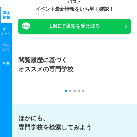
パス・
イベント最新情報をいち早く確認！
基本
情報
LINEで通知を受け取る
オー
キャン
学校
特長
閲覧履歴に基づく
学費
オススメの専門学校
ほかにも、
専門学校を検索してみよう