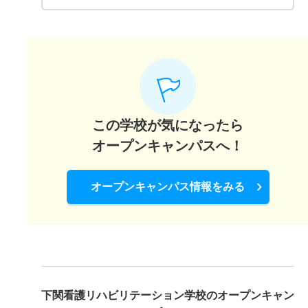
この学校が気になったら
オープンキャンパスへ！
オープンキャンパス情報をみる
下関看護リハビリテーション学校の
オープンキャン