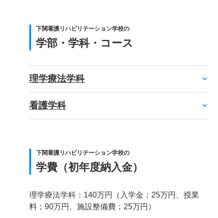
下関看護リハビリテーション学校の
学部・学科・コース
理学療法学科
看護学科
下関看護リハビリテーション学校の
学費（初年度納入金）
理学療法学科：140万円（入学金；25万円、授業
料；90万円、施設整備費；25万円）