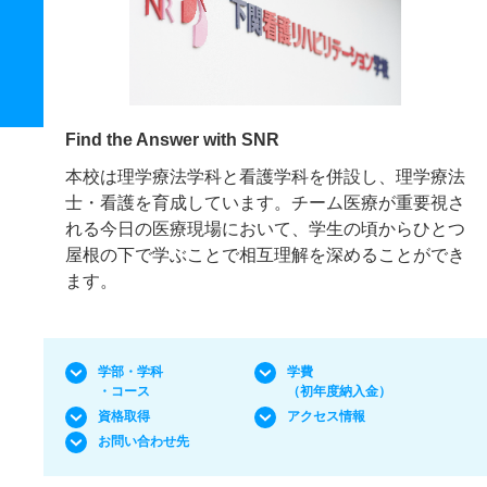
Find the Answer with SNR
本校は理学療法学科と看護学科を併設し、理学療法
士・看護を育成しています。チーム医療が重要視さ
れる今日の医療現場において、学生の頃からひとつ
屋根の下で学ぶことで相互理解を深めることができ
ます。
学部・学科
学費
・コース
（初年度納入金）
資格取得
アクセス情報
お問い合わせ先