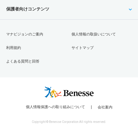
保護者向けコンテンツ
マナビジョンのご案内
個人情報の取扱いについて
利用規約
サイトマップ
よくある質問と回答
個人情報保護への取り組みについて
会社案内
Copyright © Benesse Corporation All rights reserved.