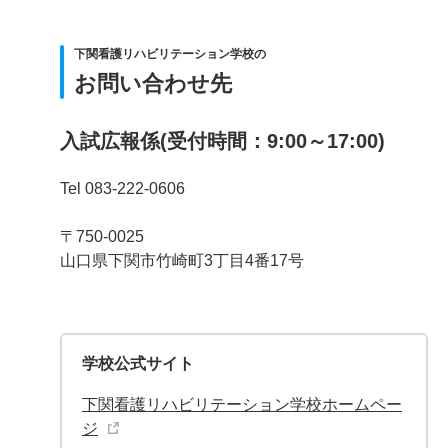
下関看護リハビリテーション学校の
お問い合わせ先
入試広報係(受付時間：9:00～17:00)
Tel 083-222-0606
〒750-0025
山口県下関市竹崎町3丁目4番17号
学校公式サイト
下関看護リハビリテーション学校ホームペー
ジ