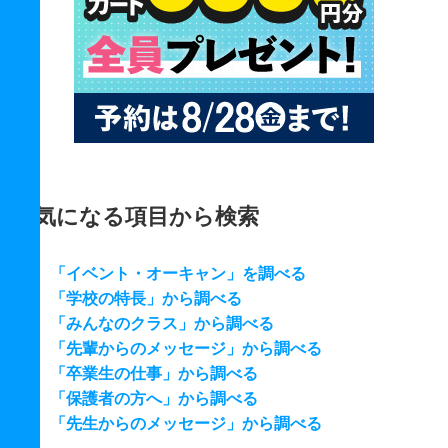
気になる項目から検索
「イベント・オーキャン」を調べる
「学校の特長」から調べる
「みんなのクラス」から調べる
「先輩からのメッセージ」から調べる
「卒業生の仕事」から調べる
「保護者の方へ」から調べる
「先生からのメッセージ」から調べる