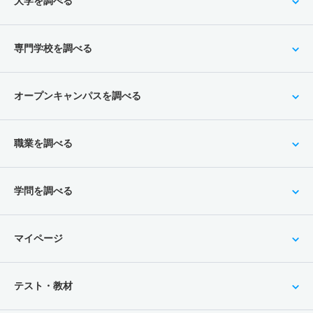
大学を調べる
専門学校を調べる
オープンキャンパスを調べる
職業を調べる
学問を調べる
マイページ
テスト・教材