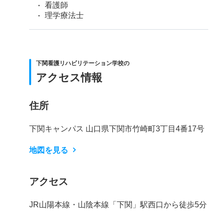
看護師
理学療法士
下関看護リハビリテーション学校の
アクセス情報
住所
下関キャンパス 山口県下関市竹崎町3丁目4番17号
地図を見る
アクセス
JR山陽本線・山陰本線「下関」駅西口から徒歩5分