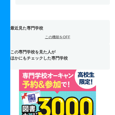
最近見た専門学校
この機能をOFF
この専門学校を見た人が
ほかにもチェックした専門学校