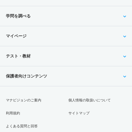
学問を調べる
マイページ
テスト・教材
保護者向けコンテンツ
マナビジョンのご案内
個人情報の取扱いについて
利用規約
サイトマップ
よくある質問と回答