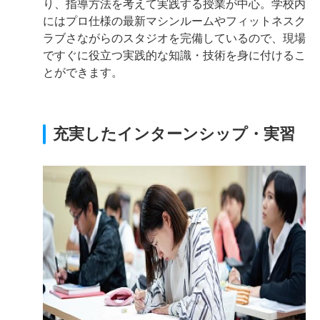
り、指導方法を考えて実践する授業が中心。学校内
にはプロ仕様の最新マシンルームやフィットネスク
ラブさながらのスタジオを完備しているので、現場
ですぐに役立つ実践的な知識・技術を身に付けるこ
とができます。
充実したインターンシップ・実習