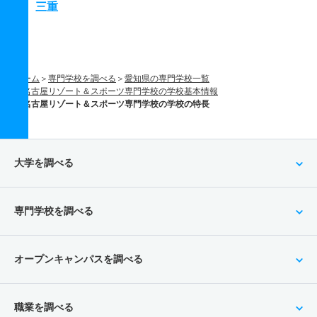
三重
ホーム
専門学校を調べる
愛知県の専門学校一覧
名古屋リゾート＆スポーツ専門学校の学校基本情報
名古屋リゾート＆スポーツ専門学校の学校の特長
大学を調べる
専門学校を調べる
オープンキャンパスを調べる
職業を調べる