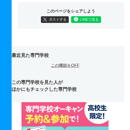
このページをシェアしよう
ポストする
LINEで送る
最近見た専門学校
この機能をOFF
この専門学校を見た人が
ほかにもチェックした専門学校