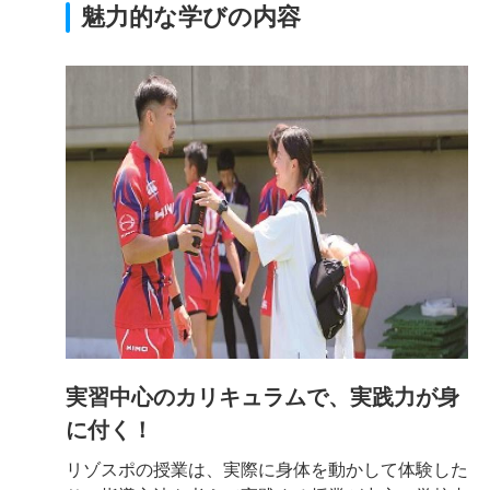
魅力的な学びの内容
実習中心のカリキュラムで、実践力が身
に付く！
リゾスポの授業は、実際に身体を動かして体験した