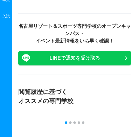
学費
入試
名古屋リゾート＆スポーツ専門学校の
オープンキャ
ンパス・
イベント最新情報をいち早く確認！
LINEで通知を受け取る
閲覧履歴に基づく
オススメの専門学校