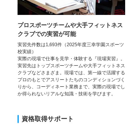
プロスポーツチームや大手フィットネス
クラブでの実習が可能
実習先件数は1,693件（2025年度三幸学園スポーツ
校実績）
実際の現場で仕事を見学・体験する『現場実習』。
実習先はトップスポーツチームや大手フィットネス
クラブなどさまざま。現場では、第一線で活躍する
プロのもとでアスリートたちのコンディションづく
りから、コーディネート業務まで、実際の現場でし
か得られないリアルな知識・技術を学びます。
資格取得サポート