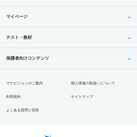
マイページ
テスト・教材
保護者向けコンテンツ
マナビジョンのご案内
個人情報の取扱いについて
利用規約
サイトマップ
よくある質問と回答