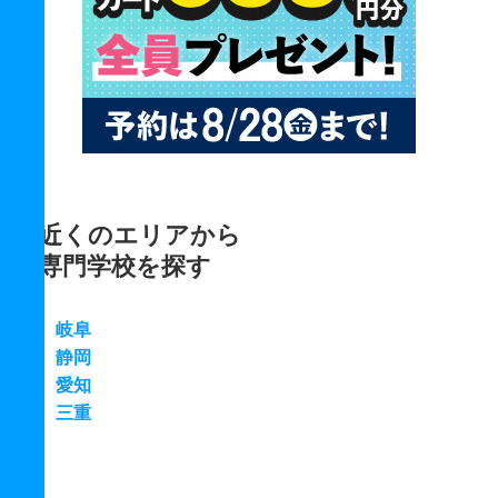
近くのエリアから
専門学校を探す
岐阜
静岡
愛知
三重