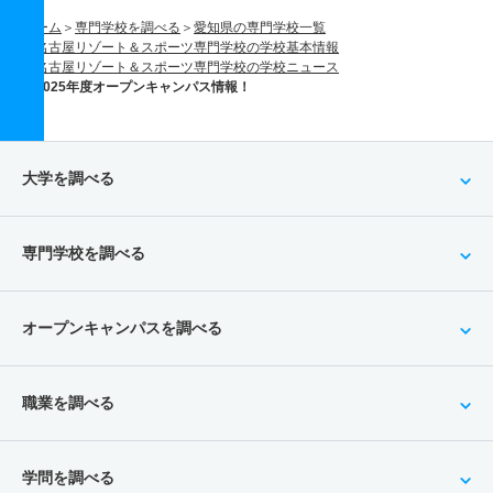
ホーム
専門学校を調べる
愛知県の専門学校一覧
名古屋リゾート＆スポーツ専門学校の学校基本情報
名古屋リゾート＆スポーツ専門学校の学校ニュース
2025年度オープンキャンパス情報！
大学を調べる
専門学校を調べる
オープンキャンパスを調べる
職業を調べる
学問を調べる