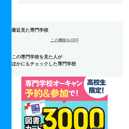
最近見た専門学校
この機能をOFF
この専門学校を見た人が
ほかにもチェックした専門学校