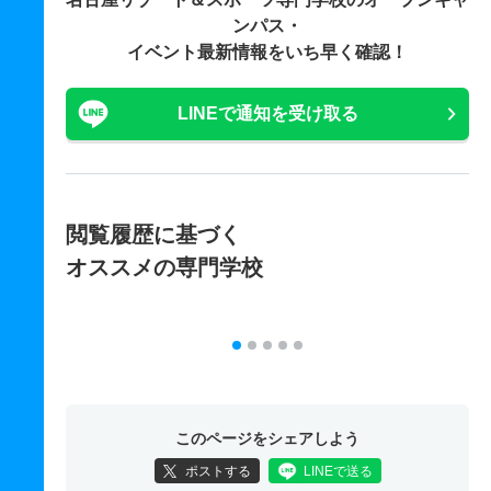
ンパス・
イベント最新情報をいち早く確認！
LINEで通知を受け取る
閲覧履歴に基づく
オススメの専門学校
このページをシェアしよう
ポストする
LINEで送る