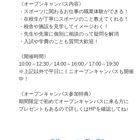
《オープンキャンパス内容》
・スポーツに関わるお仕事の職業体験ができる！
・在校生が丁寧にスポーツのこと教えてくれる！
・校舎や施設を見学してイメージわく！
・先生や先輩に個別に相談のって疑問を解消
・入試や学費のことも質問大歓迎！
《開催時間》
10:00～12:30／14:00～16:00／17:00～19:30
※上記以外で平日にミニオープンキャンパスも開催
中！
《オープンキャンパス参加特典》
期間限定で初めてオープンキャンパスに来る方に
プレゼントもあるので詳しくはHPを確認してね♪