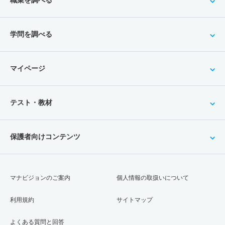
職業を調べる
学問を調べる
マイページ
テスト・教材
保護者向けコンテンツ
マナビジョンのご案内
個人情報の取扱いについて
利用規約
サイトマップ
よくある質問と回答