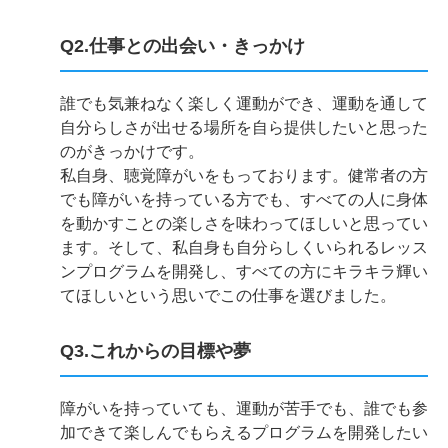
Q2.仕事との出会い・きっかけ
誰でも気兼ねなく楽しく運動ができ、運動を通して
自分らしさが出せる場所を自ら提供したいと思った
のがきっかけです。
私自身、聴覚障がいをもっております。健常者の方
でも障がいを持っている方でも、すべての人に身体
を動かすことの楽しさを味わってほしいと思ってい
ます。そして、私自身も自分らしくいられるレッス
ンプログラムを開発し、すべての方にキラキラ輝い
てほしいという思いでこの仕事を選びました。
Q3.これからの目標や夢
障がいを持っていても、運動が苦手でも、誰でも参
加できて楽しんでもらえるプログラムを開発したい