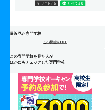
ポストする
LINEで送る
最近見た専門学校
この機能をOFF
この専門学校を見た人が
ほかにもチェックした専門学校