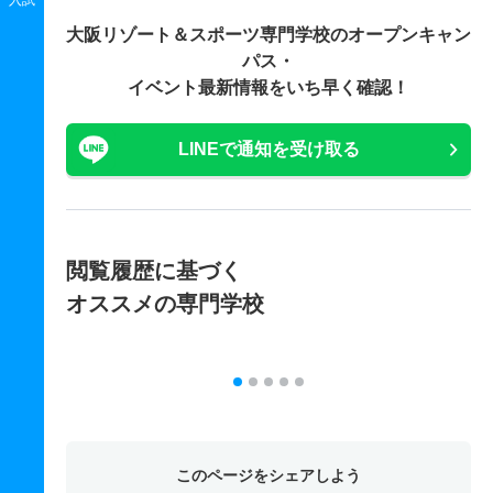
大阪リゾート＆スポーツ専門学校の
オープンキャン
パス・
イベント最新情報をいち早く確認！
LINEで通知を受け取る
閲覧履歴に基づく
オススメの専門学校
このページをシェアしよう