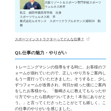
大阪リゾート＆スポーツ専門学校スポーツ
ウェルネス科卒
私立 細田学園高等学校 出身
スポーツウェルネス科 卒
株式会社ルネサンス スポーツクラブルネサンス浦和24 勤
務
スポーツインストラクターってどんな仕事？
Q1.仕事の魅力・やりがい
トレーニングマシンの指導をする時に、お客様のフ
ォームが崩れていたので、正しいやり方をご案内し
もう一度行っていただきました。そうすると、少し
ずつフォームが改善され、何日か経った後にご案内
をしたお客様から、「飯嶋さんに教えてもらったや
り方でやったら筋肉がついてきた！本当にありがと
う。」と言ってくださったことがとても嬉しく、こ
の仕事のやりがいを感じました。