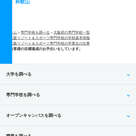
和歌山
ホーム
専門学校を調べる
大阪府の専門学校一覧
大阪リゾート＆スポーツ専門学校の学校基本情報
大阪リゾート＆スポーツ専門学校の卒業生の仕事
お客様の目標達成のお手伝いをしています。
大学を調べる
専門学校を調べる
オープンキャンパスを調べる