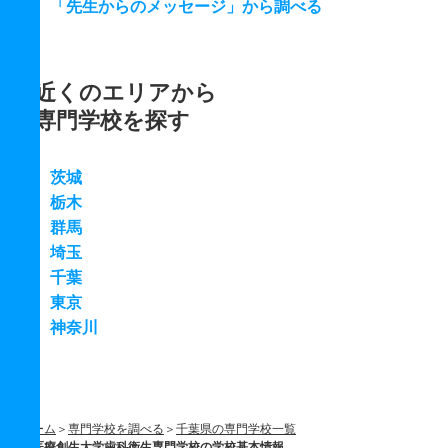
「先生からのメッセージ」から調べる
近くのエリアから
専門学校を探す
茨城
栃木
群馬
埼玉
千葉
東京
神奈川
ホーム
専門学校を調べる
千葉県の専門学校一覧
医療創生大学歯科衛生専門学校の学校基本情報