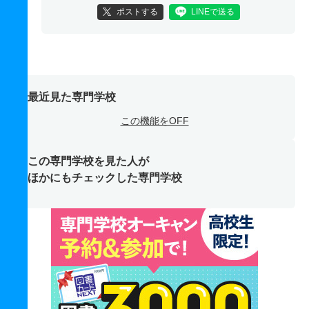
ポストする
LINEで送る
最近見た専門学校
この機能をOFF
この専門学校を見た人が
ほかにもチェックした専門学校