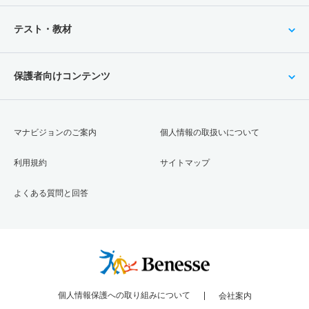
テスト・教材
保護者向けコンテンツ
マナビジョンのご案内
個人情報の取扱いについて
利用規約
サイトマップ
よくある質問と回答
個人情報保護への取り組みについて
会社案内