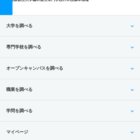
大学を調べる
専門学校を調べる
オープンキャンパスを調べる
職業を調べる
学問を調べる
マイページ