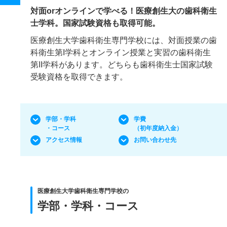
対面orオンラインで学べる！医療創生大の歯科衛生
士学科。国家試験資格も取得可能。
医療創生大学歯科衛生専門学校には、対面授業の歯
科衛生第I学科とオンライン授業と実習の歯科衛生
第II学科があります。どちらも歯科衛生士国家試験
受験資格を取得できます。
学部・学科
学費
・コース
（初年度納入金）
アクセス情報
お問い合わせ先
医療創生大学歯科衛生専門学校の
学部・学科・コース