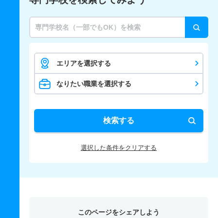
エリアを選択する
なりたい職業を選択する
検索する
選択した条件をクリアする
このページをシェアしよう