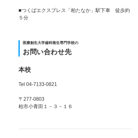
■つくばエクスプレス「柏たなか」駅下車 徒歩約
５分
医療創生大学歯科衛生専門学校の
お問い合わせ先
本校
Tel 04-7133-0821
〒277-0803
柏市小青田１－３－１６