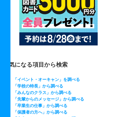
気になる項目から検索
「イベント・オーキャン」を調べる
「学校の特長」から調べる
「みんなのクラス」から調べる
「先輩からのメッセージ」から調べる
「卒業生の仕事」から調べる
「保護者の方へ」から調べる