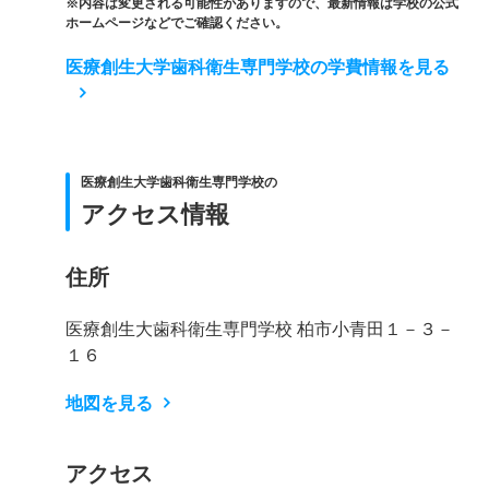
※内容は変更される可能性がありますので、最新情報は学校の公式
ホームページなどでご確認ください。
医療創生大学歯科衛生専門学校の学費情報を見る
医療創生大学歯科衛生専門学校の
アクセス情報
住所
医療創生大歯科衛生専門学校 柏市小青田１－３－
１６
地図を見る
アクセス