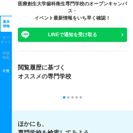
医療創生大学歯科衛生専門学校の
オープンキャンパ
ス・
イベント最新情報をいち早く確認！
基本
情報
LINEで通知を受け取る
オー
キャン
学校
特長
閲覧履歴に基づく
学費
オススメの専門学校
ほかにも、
専門学校を検索してみよう