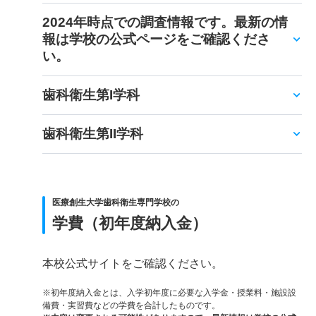
2024年時点での調査情報です。最新の情
報は学校の公式ページをご確認くださ
い。
歯科衛生第I学科
歯科衛生第II学科
医療創生大学歯科衛生専門学校の
学費（初年度納入金）
本校公式サイトをご確認ください。
※初年度納入金とは、入学初年度に必要な入学金・授業料・施設設
備費・実習費などの学費を合計したものです。