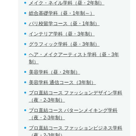
メイク・ネイル学科（昼・2年制）
総合基礎学科（昼・1年制～）
パリ校留学コース（昼・1年制）
インテリア学科（昼・3年制）
グラフィック学科（昼・3年制）
ヘア・メイクアーティスト学科（昼・3年
制）
美容学科（昼・2年制）
美容学科 通信コース（3年制）
プロ直結コース ファッションデザイン学科
（夜・2-3年制）
プロ直結コース パターンメイキング学科
（夜・2-3年制）
プロ直結コース ファッションビジネス学科
（夜・2-3年制）