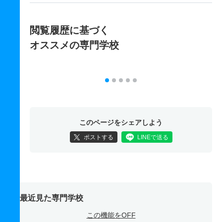
閲覧履歴に基づく
オススメの専門学校
このページをシェアしよう
ポストする
LINEで送る
最近見た専門学校
この機能をOFF