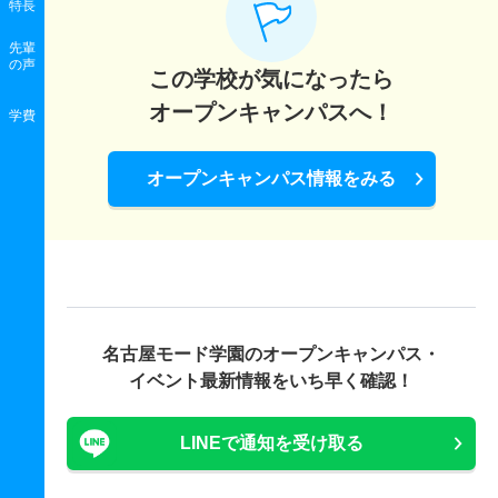
特長
先輩
の声
この学校が気になったら
オープンキャンパスへ！
学費
オープンキャンパス情報をみる
名古屋モード学園の
オープンキャンパス・
イベント最新情報をいち早く確認！
LINEで通知を受け取る