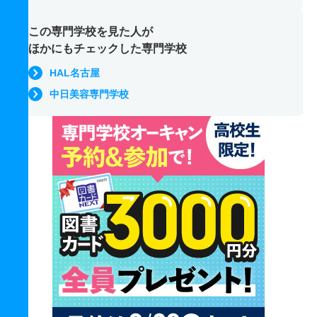
この専門学校を見た人が
ほかにもチェックした専門学校
HAL名古屋
中日美容専門学校