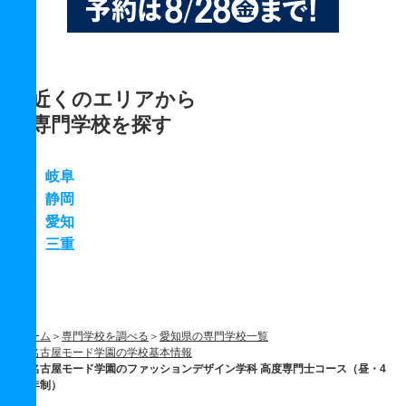
近くのエリアから
専門学校を探す
岐阜
静岡
愛知
三重
ホーム
専門学校を調べる
愛知県の専門学校一覧
名古屋モード学園の学校基本情報
名古屋モード学園のファッションデザイン学科 高度専門士コース（昼・4
年制）