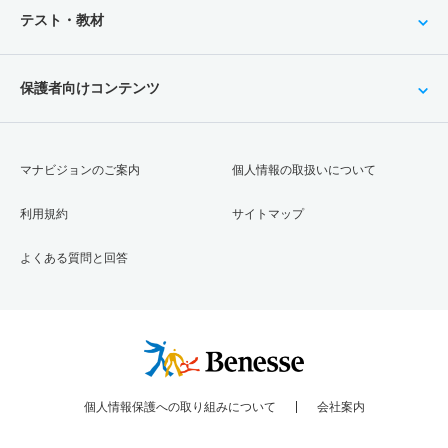
テスト・教材
保護者向けコンテンツ
マナビジョンのご案内
個人情報の取扱いについて
利用規約
サイトマップ
よくある質問と回答
個人情報保護への取り組みについて
会社案内