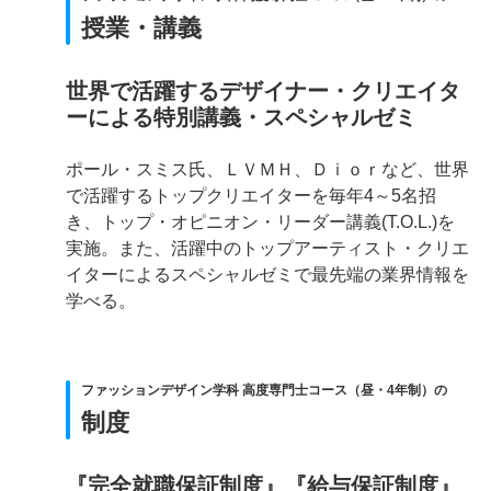
授業・講義
世界で活躍するデザイナー・クリエイタ
ーによる特別講義・スペシャルゼミ
ポール・スミス氏、ＬＶＭＨ、Ｄｉｏｒなど、世界
で活躍するトップクリエイターを毎年4～5名招
き、トップ・オピニオン・リーダー講義(T.O.L.)を
実施。また、活躍中のトップアーティスト・クリエ
イターによるスペシャルゼミで最先端の業界情報を
学べる。
ファッションデザイン学科 高度専門士コース（昼・4年制）の
制度
『完全就職保証制度』『給与保証制度』