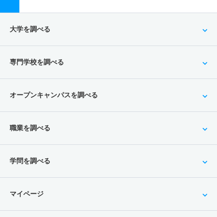
大学を調べる
専門学校を調べる
オープンキャンパスを調べる
職業を調べる
学問を調べる
マイページ