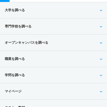
大学を調べる
専門学校を調べる
オープンキャンパスを調べる
職業を調べる
学問を調べる
マイページ