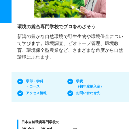
環境の総合専門学校でプロをめざそう
新潟の豊かな自然環境で野生生物や環境保全につい
て学びます。環境調査、ビオトープ管理、環境教
育、環境保全型農業など、さまざまな角度から自然
環境にふれます。
学部・学科
学費
・コース
（初年度納入金）
アクセス情報
お問い合わせ先
日本自然環境専門学校の