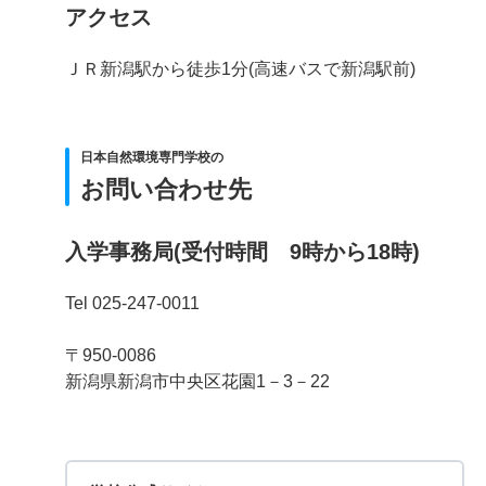
アクセス
ＪＲ新潟駅から徒歩1分(高速バスで新潟駅前)
日本自然環境専門学校の
お問い合わせ先
入学事務局(受付時間 9時から18時)
Tel 025-247-0011
〒950-0086
新潟県新潟市中央区花園1－3－22