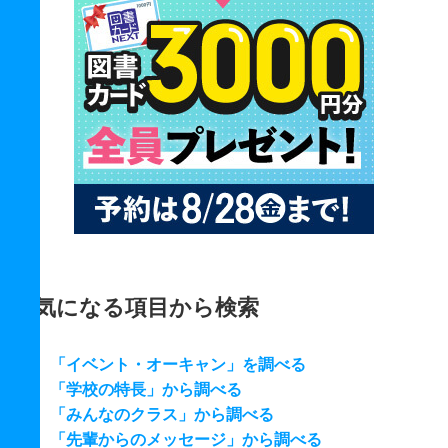
気になる項目から検索
「イベント・オーキャン」を調べる
「学校の特長」から調べる
「みんなのクラス」から調べる
「先輩からのメッセージ」から調べる