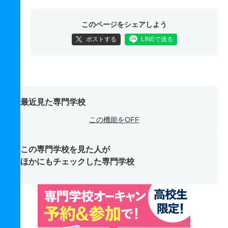
このページをシェアしよう
ポストする
LINEで送る
最近見た専門学校
この機能をOFF
この専門学校を見た人が
ほかにもチェックした専門学校