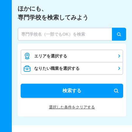
ほかにも、
専門学校を検索してみよう
エリアを選択する
なりたい職業を選択する
検索する
選択した条件をクリアする