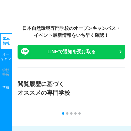
日本自然環境専門学校の
オープンキャンパス・
イベント最新情報をいち早く確認！
基本
情報
LINEで通知を受け取る
オー
キャン
学校
特長
閲覧履歴に基づく
学費
オススメの専門学校