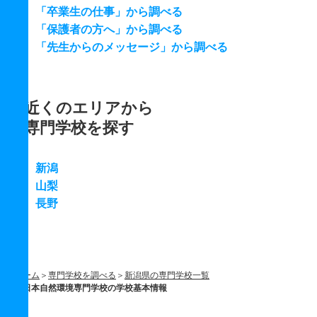
「卒業生の仕事」から調べる
「保護者の方へ」から調べる
「先生からのメッセージ」から調べる
近くのエリアから
専門学校を探す
新潟
山梨
長野
ホーム
専門学校を調べる
新潟県の専門学校一覧
日本自然環境専門学校の学校基本情報