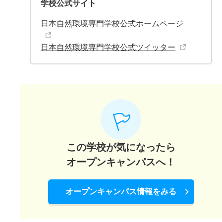
学校公式サイト
日本自然環境専門学校公式ホームページ
日本自然環境専門学校公式ツイッター
この学校が気になったら
オープンキャンパスへ！
オープンキャンパス情報をみる