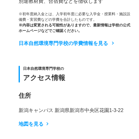
別途教材費、合宿費などを徴収します
※初年度納入金とは、入学初年度に必要な入学金・授業料・施設設
備費・実習費などの学費を合計したものです。
※内容は変更される可能性がありますので、最新情報は学校の公式
ホームページなどでご確認ください。
日本自然環境専門学校の学費情報を見る
日本自然環境専門学校の
アクセス情報
住所
新潟キャンパス 新潟県新潟市中央区花園1-3-22
地図を見る