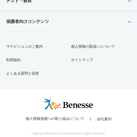
テスト・教材
保護者向けコンテンツ
マナビジョンのご案内
個人情報の取扱いについて
利用規約
サイトマップ
よくある質問と回答
個人情報保護への取り組みについて
会社案内
Copyright © Benesse Corporation All rights reserved.