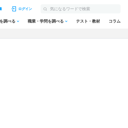
書
ログイン
を調べる
職業・学問を調べる
テスト・教材
コラム
）