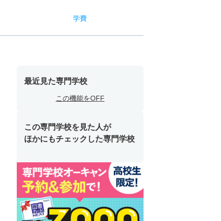
学費
最近見た専門学校
この機能をOFF
この専門学校を見た人が
ほかにもチェックした専門学校