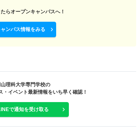
ったら
オープンキャンパスへ！
キャンパス情報をみる
岡山理科大学専門学校の
ス・
イベント最新情報をいち早く確認！
LINEで通知を受け取る