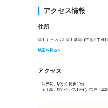
アクセス情報
住所
岡山キャンパス 岡山県岡山市北区半田町8
地図を見る
アクセス
「法界院」駅から徒歩20分
「岡山駅」駅からバス19分(バス停下車3