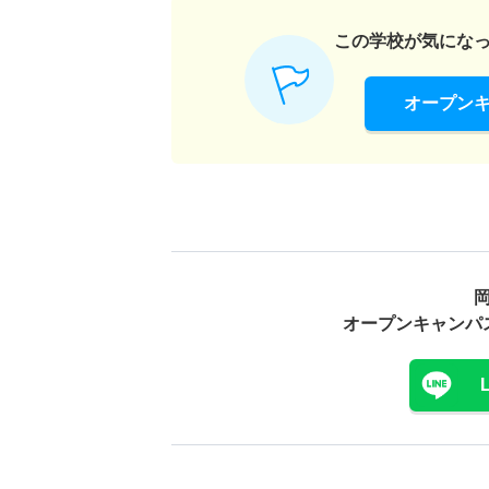
この学校が気にな
オープン
オープンキャンパ