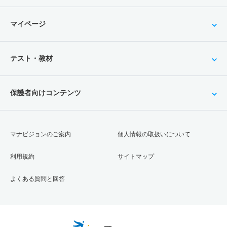
マイページ
テスト・教材
保護者向けコンテンツ
マナビジョンのご案内
個人情報の取扱いについて
利用規約
サイトマップ
よくある質問と回答