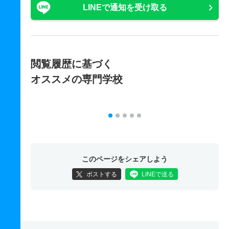
LINEで通知を受け取る
閲覧履歴に基づく
オススメの専門学校
このページをシェアしよう
ポストする
LINEで送る