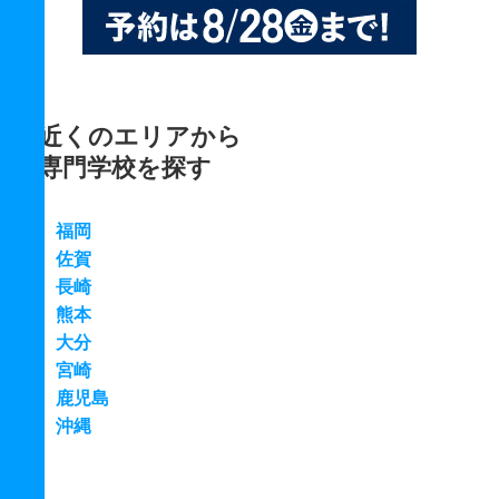
近くのエリアから
専門学校を探す
福岡
佐賀
長崎
熊本
大分
宮崎
鹿児島
沖縄