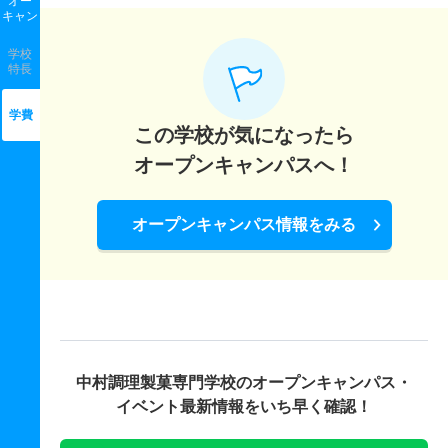
オー
キャン
学校
特長
学費
この学校が気になったら
オープンキャンパスへ！
オープンキャンパス情報をみる
中村調理製菓専門学校の
オープンキャンパス・
イベント最新情報をいち早く確認！