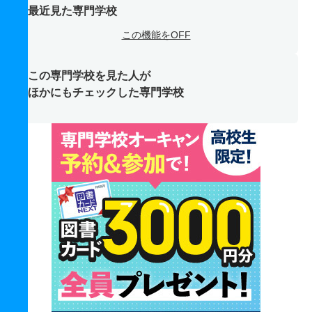
最近見た専門学校
この機能をOFF
この専門学校を見た人が
ほかにもチェックした専門学校