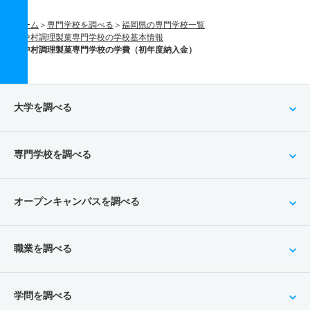
ホーム
専門学校を調べる
福岡県の専門学校一覧
中村調理製菓専門学校の学校基本情報
中村調理製菓専門学校の学費（初年度納入金）
大学を調べる
専門学校を調べる
オープンキャンパスを調べる
職業を調べる
学問を調べる