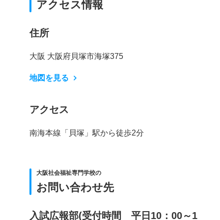
アクセス情報
住所
大阪 大阪府貝塚市海塚375
地図を見る
アクセス
南海本線「貝塚」駅から徒歩2分
大阪社会福祉専門学校の
お問い合わせ先
入試広報部(受付時間 平日10：00～1