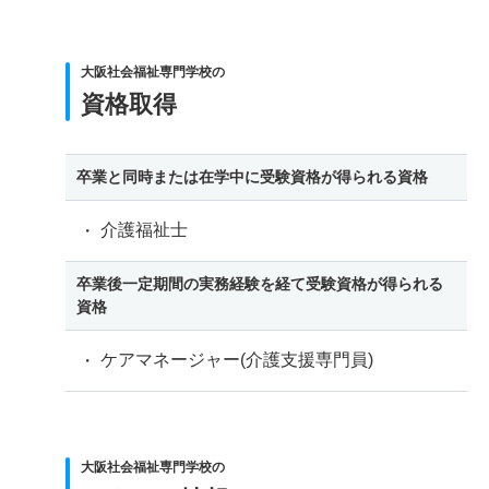
大阪社会福祉専門学校の
資格取得
卒業と同時または在学中に受験資格が得られる資格
介護福祉士
卒業後一定期間の実務経験を経て受験資格が得られる
資格
ケアマネージャー(介護支援専門員)
大阪社会福祉専門学校の