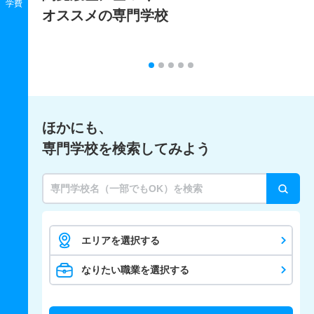
学費
オススメの専門学校
ほかにも、
専門学校を検索してみよう
エリアを選択する
なりたい職業を選択する