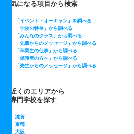
気になる項目から検索
「イベント・オーキャン」を調べる
「学校の特長」から調べる
「みんなのクラス」から調べる
「先輩からのメッセージ」から調べる
「卒業生の仕事」から調べる
「保護者の方へ」から調べる
「先生からのメッセージ」から調べる
近くのエリアから
専門学校を探す
滋賀
京都
大阪