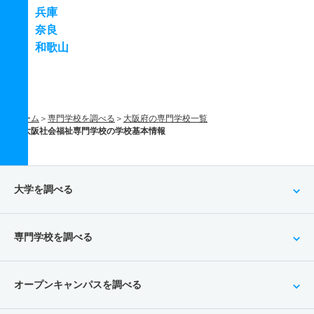
兵庫
奈良
和歌山
ホーム
専門学校を調べる
大阪府の専門学校一覧
大阪社会福祉専門学校の学校基本情報
大学を調べる
専門学校を調べる
オープンキャンパスを調べる