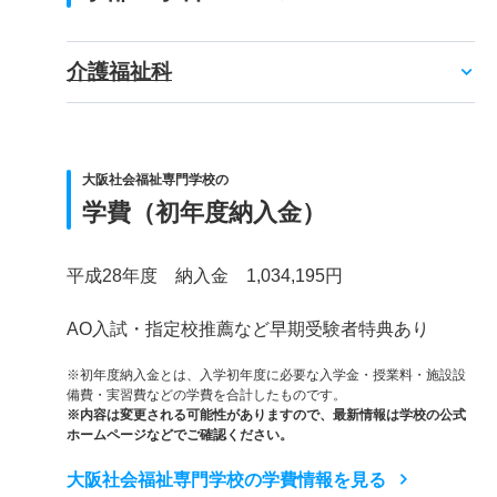
介護福祉科
大阪社会福祉専門学校の
学費（初年度納入金）
平成28年度 納入金 1,034,195円
AO入試・指定校推薦など早期受験者特典あり
※初年度納入金とは、入学初年度に必要な入学金・授業料・施設設
備費・実習費などの学費を合計したものです。
※内容は変更される可能性がありますので、最新情報は学校の公式
ホームページなどでご確認ください。
大阪社会福祉専門学校の学費情報を見る