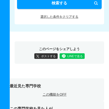
検索する
選択した条件をクリアする
このページをシェアしよう
ポストする
LINEで送る
最近見た専門学校
この機能をOFF
この専門学校を見た人が