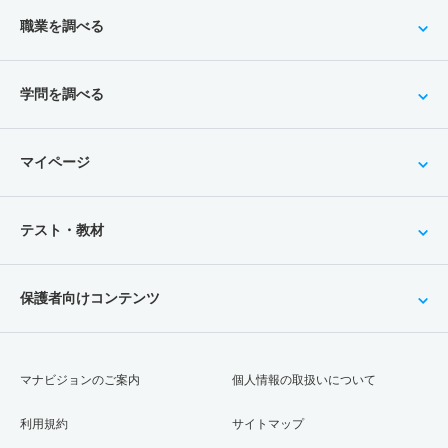
職業を調べる
学問を調べる
マイページ
テスト・教材
保護者向けコンテンツ
マナビジョンのご案内
個人情報の取扱いについて
利用規約
サイトマップ