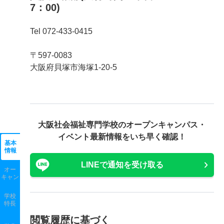
7：00)
Tel 072-433-0415
〒597-0083
大阪府貝塚市海塚1-20-5
大阪社会福祉専門学校の
オープンキャンパス・
イベント最新情報をいち早く確認！
基本
情報
LINEで通知を受け取る
オー
キャン
学校
特長
閲覧履歴に基づく