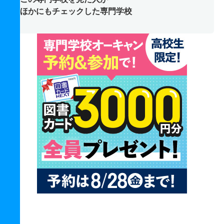
ほかにもチェックした専門学校