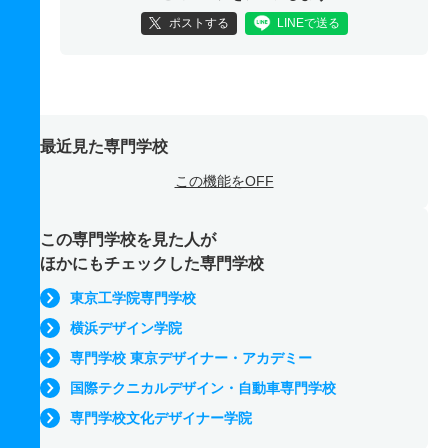
ポストする
LINEで送る
最近見た専門学校
この機能をOFF
この専門学校を見た人が
ほかにもチェックした専門学校
東京工学院専門学校
横浜デザイン学院
専門学校 東京デザイナー・アカデミー
国際テクニカルデザイン・自動車専門学校
専門学校文化デザイナー学院