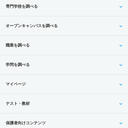
専門学校を調べる
オープンキャンパスを調べる
職業を調べる
学問を調べる
マイページ
テスト・教材
保護者向けコンテンツ