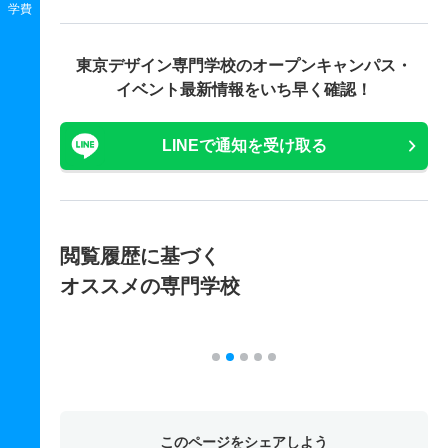
学費
東京デザイン専門学校の
オープンキャンパス・
イベント最新情報をいち早く確認！
LINEで通知を受け取る
閲覧履歴に基づく
オススメの専門学校
このページをシェアしよう