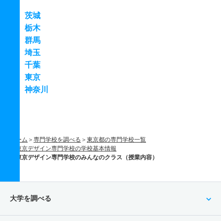
茨城
栃木
群馬
埼玉
千葉
東京
神奈川
ホーム
専門学校を調べる
東京都の専門学校一覧
東京デザイン専門学校の学校基本情報
東京デザイン専門学校のみんなのクラス（授業内容）
大学を調べる