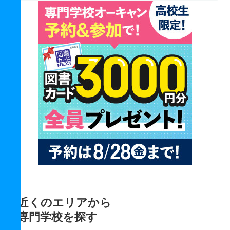
近くのエリアから
専門学校を探す