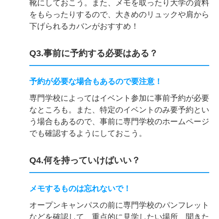
靴にしておこう。また、メモを取ったり大学の資料
をもらったりするので、大きめのリュックや肩から
下げられるカバンがおすすめ！
Q3.事前に予約する必要はある？
予約が必要な場合もあるので要注意！
専門学校によってはイベント参加に事前予約が必要
なところも。また、特定のイベントのみ要予約とい
う場合もあるので、事前に専門学校のホームページ
でも確認するようにしておこう。
Q4.何を持っていけばいい？
メモするものは忘れないで！
オープンキャンパスの前に専門学校のパンフレット
などを確認して、重点的に見学したい場所、聞きた