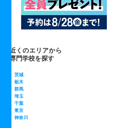
近くのエリアから
専門学校を探す
茨城
栃木
群馬
埼玉
千葉
東京
神奈川