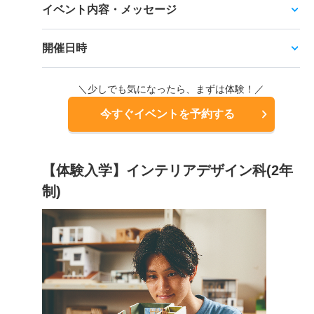
イベント内容・メッセージ
開催日時
＼少しでも気になったら、まずは体験！／
今すぐイベントを予約する
【体験入学】インテリアデザイン科(2年
制)