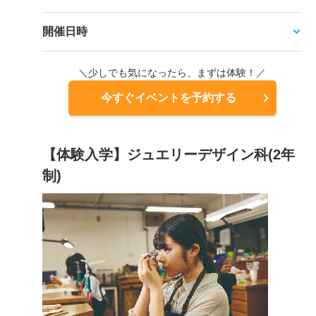
開催日時
＼少しでも気になったら、まずは体験！／
今すぐイベントを予約する
【体験入学】ジュエリーデザイン科(2年
制)