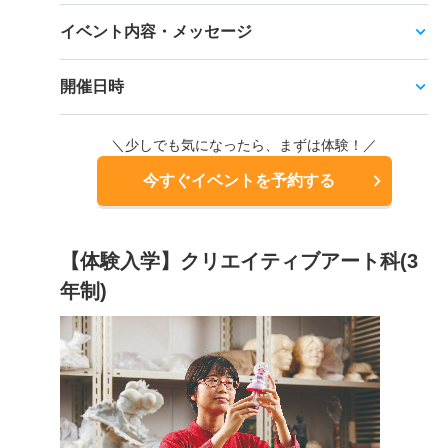
イベント内容・メッセージ
開催日時
＼少しでも気になったら、まずは体験！／
今すぐイベントを予約する
【体験入学】クリエイティブアート科(3
年制)