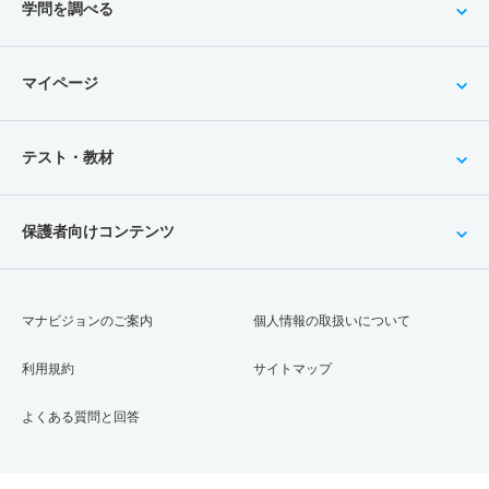
学問を調べる
マイページ
テスト・教材
保護者向けコンテンツ
マナビジョンのご案内
個人情報の取扱いについて
利用規約
サイトマップ
よくある質問と回答