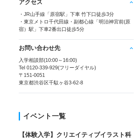
アクセス
・JR山手線「原宿駅」下車 竹下口徒歩3分
・東京メトロ千代田線・副都心線「明治神宮前(原
宿）駅」下車2番出口徒歩5分
お問い合わせ先
入学相談部(10:00～16:00)
Tel 0120-339-929(フリーダイヤル)
〒151-0051
東京都渋谷区千駄ヶ谷3-62-8
イベント一覧
【体験入学】クリエイティブイラスト科