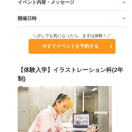
イベント内容・メッセージ
開催日時
＼少しでも気になったら、まずは体験！／
今すぐイベントを予約する
【体験入学】イラストレーション科(2年
制)