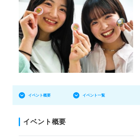
イベント概要
イベント一覧
イベント概要