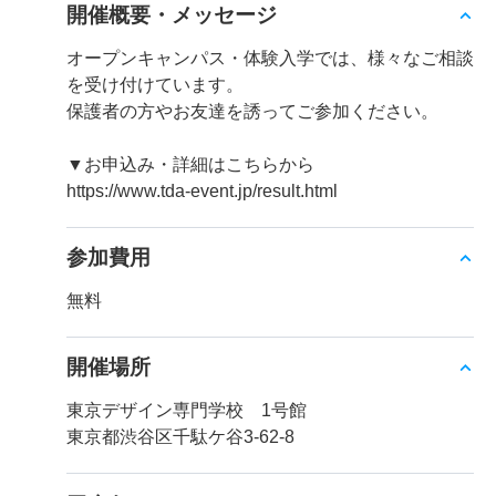
開催概要・メッセージ
オープンキャンパス・体験入学では、様々なご相談
を受け付けています。
保護者の方やお友達を誘ってご参加ください。
▼お申込み・詳細はこちらから
https://www.tda-event.jp/result.html
参加費用
無料
開催場所
東京デザイン専門学校 1号館
東京都渋谷区千駄ケ谷3-62-8