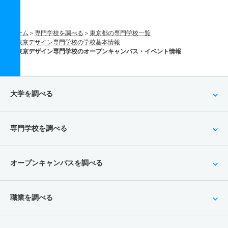
ホーム
専門学校を調べる
東京都の専門学校一覧
東京デザイン専門学校の学校基本情報
東京デザイン専門学校のオープンキャンパス・イベント情報
大学を調べる
専門学校を調べる
オープンキャンパスを調べる
職業を調べる