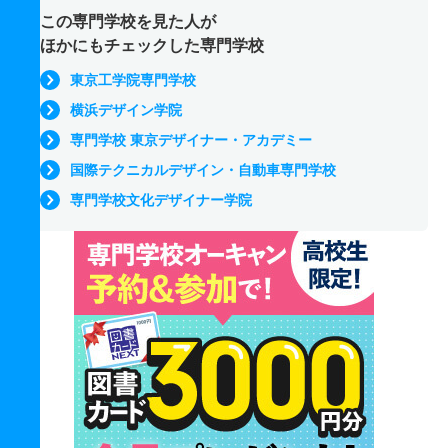
この専門学校を見た人が
ほかにもチェックした専門学校
東京工学院専門学校
横浜デザイン学院
専門学校 東京デザイナー・アカデミー
国際テクニカルデザイン・自動車専門学校
専門学校文化デザイナー学院