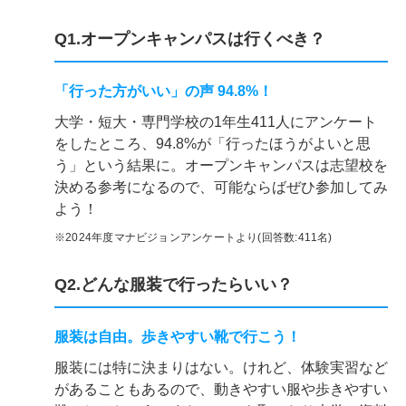
Q1.オープンキャンパスは行くべき？
「行った方がいい」の声 94.8%！
大学・短大・専門学校の1年生411人にアンケート
をしたところ、94.8%が「行ったほうがよいと思
う」という結果に。オープンキャンパスは志望校を
決める参考になるので、可能ならばぜひ参加してみ
よう！
※2024年度マナビジョンアンケートより(回答数:411名)
Q2.どんな服装で行ったらいい？
服装は自由。歩きやすい靴で行こう！
服装には特に決まりはない。けれど、体験実習など
があることもあるので、動きやすい服や歩きやすい