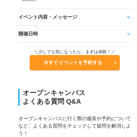
イベント内容・メッセージ
開催日時
＼少しでも気になったら、まずは体験！／
今すぐイベントを予約する
オープンキャンパス
よくある質問 Q&A
オープンキャンパスに行く際の服装や予約について
など、よくある質問をチェックして疑問を解消しよ
う！