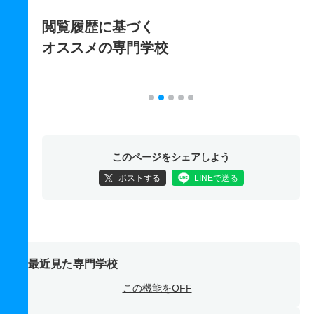
閲覧履歴に基づく
オススメの専門学校
このページをシェアしよう
ポストする
LINEで送る
最近見た専門学校
この機能をOFF