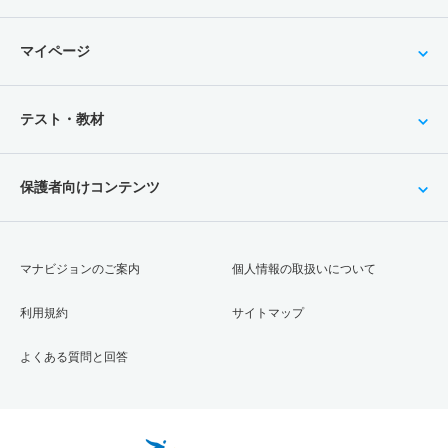
マイページ
テスト・教材
保護者向けコンテンツ
マナビジョンのご案内
個人情報の取扱いについて
利用規約
サイトマップ
よくある質問と回答