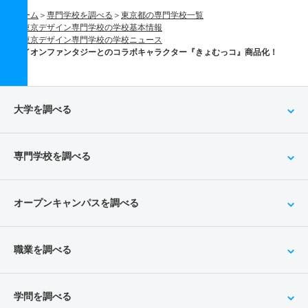
ホーム
専門学校を調べる
東京都の専門学校一覧
東京デザイン専門学校の学校基本情報
東京デザイン専門学校の学校ニュース
イオンファンタジーとのコラボキャラクター『きょむっコ』商品化！
大学を調べる
専門学校を調べる
オープンキャンパスを調べる
職業を調べる
学問を調べる