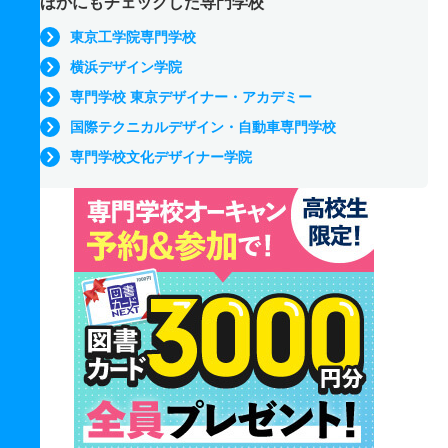
ほかにもチェックした専門学校
東京工学院専門学校
横浜デザイン学院
専門学校 東京デザイナー・アカデミー
国際テクニカルデザイン・自動車専門学校
専門学校文化デザイナー学院