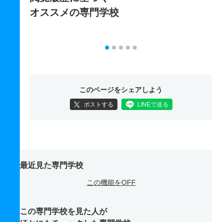
オススメの専門学校
このページをシェアしよう
ポストする
LINEで送る
最近見た専門学校
この機能をOFF
この専門学校を見た人が