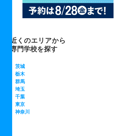
近くのエリアから
専門学校を探す
茨城
栃木
群馬
埼玉
千葉
東京
神奈川