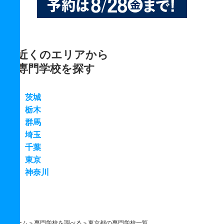
近くのエリアから
専門学校を探す
茨城
栃木
群馬
埼玉
千葉
東京
神奈川
ホーム
専門学校を調べる
東京都の専門学校一覧