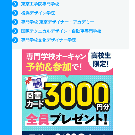
東京工学院専門学校
横浜デザイン学院
専門学校 東京デザイナー・アカデミー
国際テクニカルデザイン・自動車専門学校
専門学校文化デザイナー学院