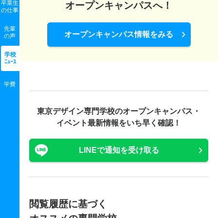
卒業生
オープンキャンパスへ！
の
仕事
先輩
オープンキャンパス情報をみる
の声
学校
ﾆｭｰｽ
学費
東京デザイン専門学校の
オープンキャンパス・
イベント最新情報をいち早く確認！
LINEで通知を受け取る
閲覧履歴に基づく