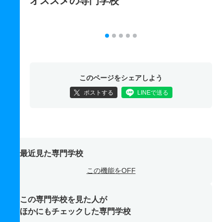
オススメの専門学校
このページをシェアしよう
ポストする
LINEで送る
最近見た専門学校
この機能をOFF
この専門学校を見た人が
ほかにもチェックした専門学校