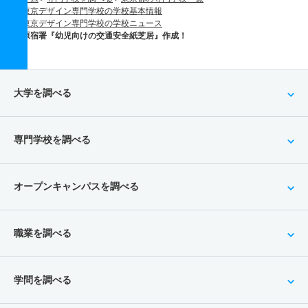
東京デザイン専門学校の学校基本情報
東京デザイン専門学校の学校ニュース
原宿署『幼児向けの交通安全紙芝居』作成！
大学を調べる
専門学校を調べる
オープンキャンパスを調べる
職業を調べる
学問を調べる