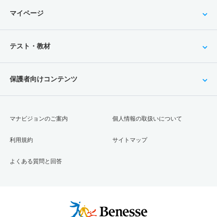
マイページ
テスト・教材
保護者向けコンテンツ
マナビジョンのご案内
個人情報の取扱いについて
利用規約
サイトマップ
よくある質問と回答