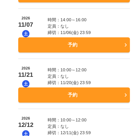
2026
時間：14:00～16:00
11/07
定員：なし
締切：11/06(金) 23:59
土
予約
2026
時間：10:00～12:00
11/21
定員：なし
締切：11/20(金) 23:59
土
予約
2026
時間：10:00～12:00
12/12
定員：なし
締切：12/11(金) 23:59
土