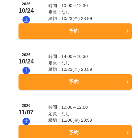
2026
時間：10:00～12:30
10/24
定員：なし
締切：10/23(金) 23:59
土
予約
2026
時間：14:00～16:30
10/24
定員：なし
締切：10/23(金) 23:59
土
予約
2026
時間：10:00～12:00
11/07
定員：なし
締切：11/06(金) 23:59
土
予約