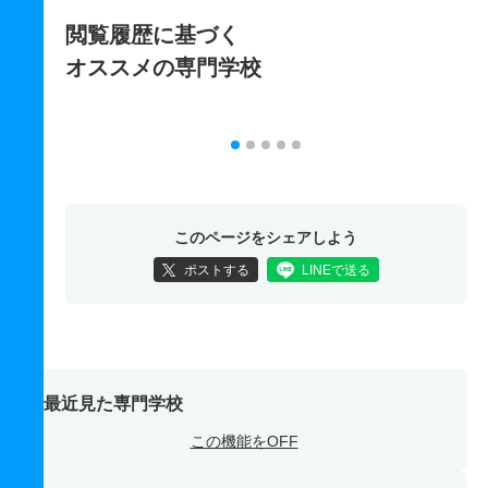
閲覧履歴に基づく
オススメの専門学校
このページをシェアしよう
ポストする
LINEで送る
最近見た専門学校
この機能をOFF