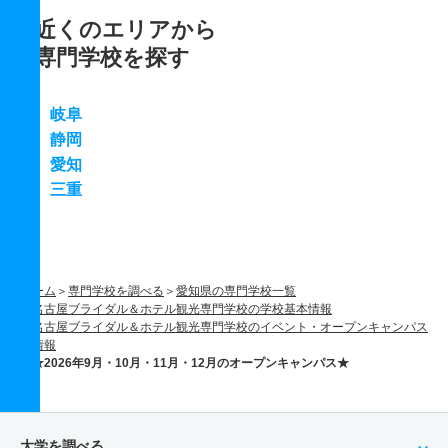
近くのエリアから
専門学校を探す
岐阜
静岡
愛知
三重
ホーム
専門学校を調べる
愛知県の専門学校一覧
名古屋ブライダル＆ホテル観光専門学校の学校基本情報
名古屋ブライダル＆ホテル観光専門学校のイベント・オープンキャンパス
情報
★2026年9月・10月・11月・12月のオープンキャンパス★
大学を調べる