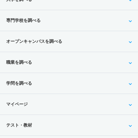
専門学校を調べる
オープンキャンパスを調べる
職業を調べる
学問を調べる
マイページ
テスト・教材