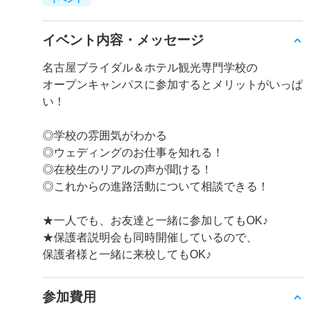
イベント内容・メッセージ
名古屋ブライダル＆ホテル観光専門学校の
オープンキャンパスに参加するとメリットがいっぱ
い！
◎学校の雰囲気がわかる
◎ウェディングのお仕事を知れる！
◎在校生のリアルの声が聞ける！
◎これからの進路活動について相談できる！
★一人でも、お友達と一緒に参加してもOK♪
★保護者説明会も同時開催しているので、
保護者様と一緒に来校してもOK♪
参加費用