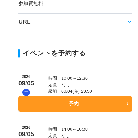
参加費無料
URL
イベントを予約する
2026
時間：10:00～12:30
09/05
定員：なし
締切：09/04(金) 23:59
土
予約
2026
時間：14:00～16:30
09/05
定員：なし