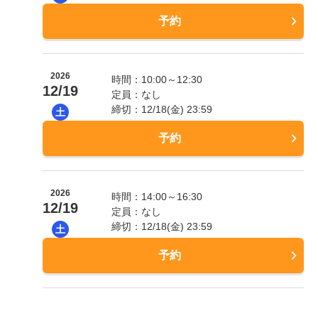
予約
2026
時間：10:00～12:30
12/19
定員：なし
締切：12/18(金) 23:59
土
予約
2026
時間：14:00～16:30
12/19
定員：なし
締切：12/18(金) 23:59
土
予約