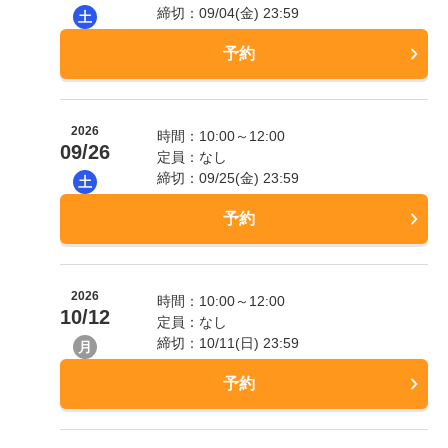
締切：09/04(金) 23:59
土
予約
2026
時間：10:00～12:00
09/26
定員：なし
締切：09/25(金) 23:59
土
予約
2026
時間：10:00～12:00
10/12
定員：なし
締切：10/11(日) 23:59
月
予約