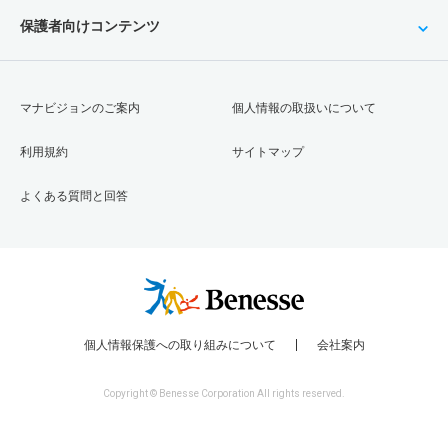
保護者向けコンテンツ
マナビジョンのご案内
個人情報の取扱いについて
利用規約
サイトマップ
よくある質問と回答
個人情報保護への取り組みについて
会社案内
Copyright © Benesse Corporation All rights reserved.