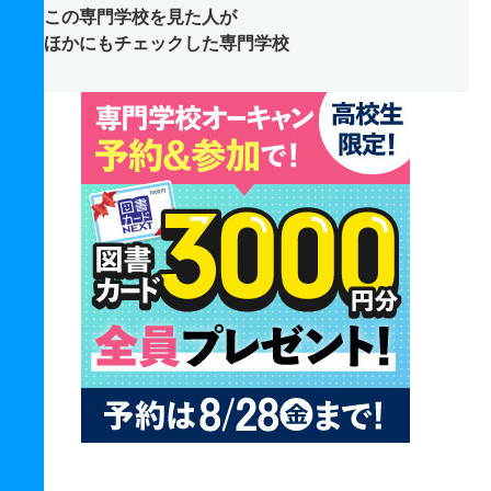
この専門学校を見た人が
ほかにもチェックした専門学校