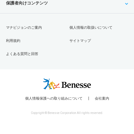
保護者向けコンテンツ
マナビジョンのご案内
個人情報の取扱いについて
利用規約
サイトマップ
よくある質問と回答
個人情報保護への取り組みについて
会社案内
Copyright © Benesse Corporation All rights reserved.