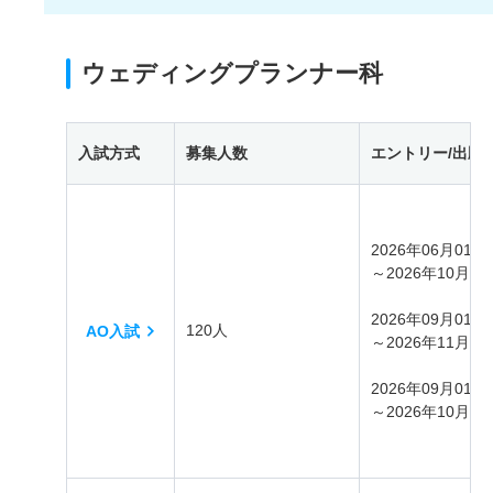
ウェディングプランナー科
入試方式
募集人数
エントリー/出願
2026年06月01日
～2026年10月31
2026年09月01日
120人
AO入試
～2026年11月30
2026年09月01日
～2026年10月07