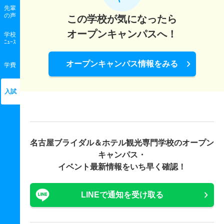
先輩
の声
この学校が気になったら
オープンキャンパスへ！
学校
ﾆｭｰｽ
オープンキャンパス情報をみる
学費
入試
名古屋ブライダル＆ホテル観光専門学校の
オープン
キャンパス・
イベント最新情報をいち早く確認！
LINEで通知を受け取る