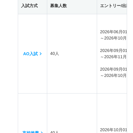
入試方式
募集人数
エントリー/出願
2026年06月01日
～2026年10月31
2026年09月01日
40人
AO入試
～2026年11月30
2026年09月01日
～2026年10月07
2026年10月01日
40人