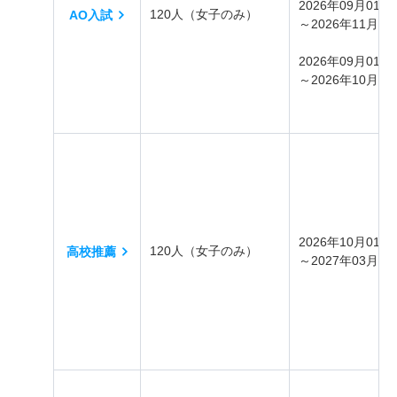
2026年09月01日
120人（女子のみ）
AO入試
～2026年11月30
2026年09月01日
～2026年10月07
2026年10月01日
120人（女子のみ）
高校推薦
～2027年03月31