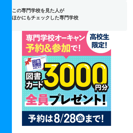
この専門学校を見た人が
ほかにもチェックした専門学校