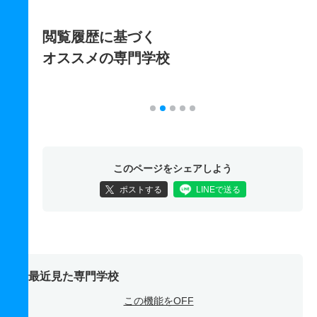
閲覧履歴に基づく
オススメの専門学校
このページをシェアしよう
ポストする
LINEで送る
最近見た専門学校
この機能をOFF