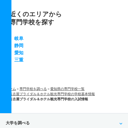
近くのエリアから
専門学校を探す
岐阜
静岡
愛知
三重
ホーム
専門学校を調べる
愛知県の専門学校一覧
名古屋ブライダル＆ホテル観光専門学校の学校基本情報
名古屋ブライダル＆ホテル観光専門学校の入試情報
大学を調べる