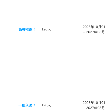
2026年10月01日
120人
高校推薦
～2027年03月31
2026年10月01日
120人
一般入試
～2027年03月31