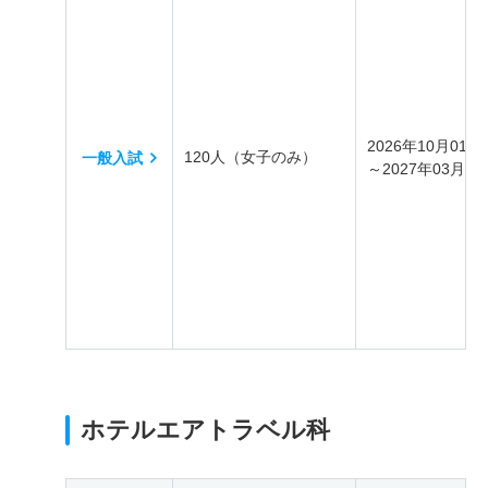
2026年10月01日
120人（女子のみ）
一般入試
～2027年03月31
ホテルエアトラベル科