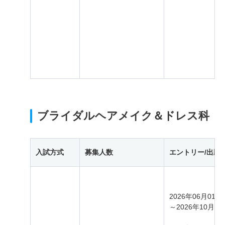
ブライダルヘアメイク＆ドレス科
入試方式
募集人数
エントリー/出願
2026年06月01日
～2026年10月31