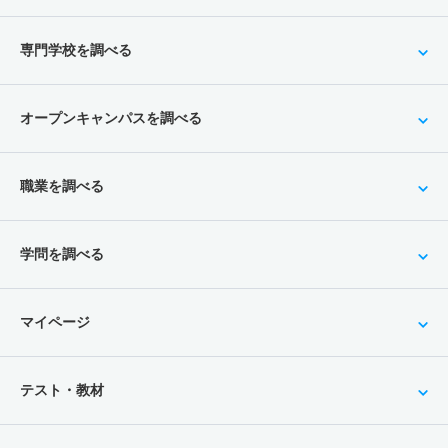
専門学校を調べる
オープンキャンパスを調べる
職業を調べる
学問を調べる
マイページ
テスト・教材