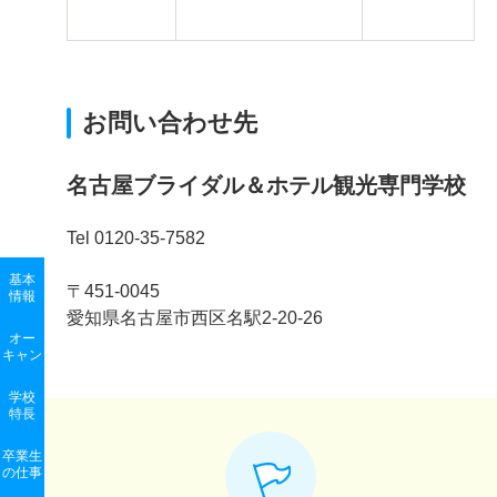
お問い合わせ先
名古屋ブライダル＆ホテル観光専門学校
Tel 0120-35-7582
基本
〒451-0045
情報
愛知県名古屋市西区名駅2-20-26
オー
キャン
学校
特長
卒業生
の
仕事