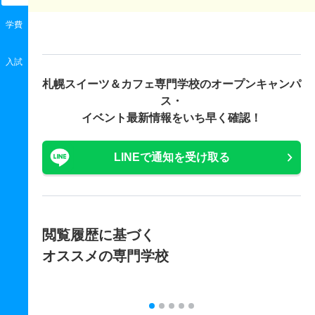
学費
入試
札幌スイーツ＆カフェ専門学校の
オープンキャンパ
ス・
イベント最新情報をいち早く確認！
LINEで通知を受け取る
閲覧履歴に基づく
オススメの専門学校