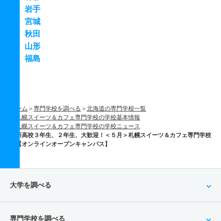
岩手
宮城
秋田
山形
福島
ホーム
専門学校を調べる
北海道の専門学校一覧
札幌スイーツ＆カフェ専門学校の学校基本情報
札幌スイーツ＆カフェ専門学校の学校ニュース
新高校３年生、２年生、大歓迎！＜５月＞札幌スイーツ＆カフェ専門学校
【オンラインオープンキャンパス】
大学を調べる
専門学校を調べる