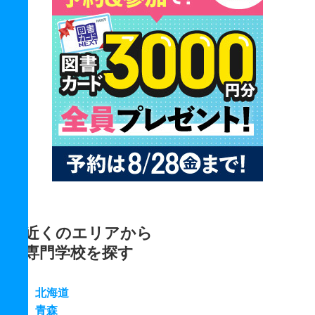
近くのエリアから
専門学校を探す
北海道
青森