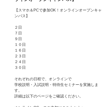
【スマホ＆PCで参加OK！オンラインオープンキャ
ンパス】
２日
７日
９日
１０日
１６日
２３日
２４日
３０日
それぞれの日程で、オンラインで
学校説明・入試説明・特待生セミナーを実施しま
す。
詳細は以下のページをご確認ください。