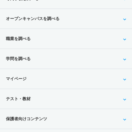
オープンキャンパスを調べる
職業を調べる
学問を調べる
マイページ
テスト・教材
保護者向けコンテンツ