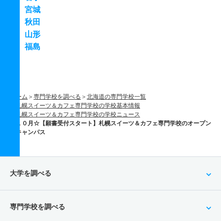
宮城
秋田
山形
福島
ホーム
専門学校を調べる
北海道の専門学校一覧
札幌スイーツ＆カフェ専門学校の学校基本情報
札幌スイーツ＆カフェ専門学校の学校ニュース
１０月☆【願書受付スタート】札幌スイーツ＆カフェ専門学校のオープン
キャンパス
大学を調べる
専門学校を調べる