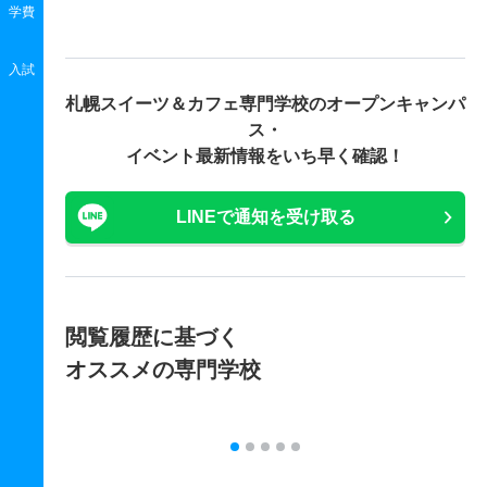
学費
入試
札幌スイーツ＆カフェ専門学校の
オープンキャンパ
ス・
イベント最新情報をいち早く確認！
LINEで通知を受け取る
閲覧履歴に基づく
オススメの専門学校