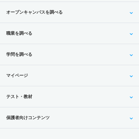
オープンキャンパスを調べる
職業を調べる
学問を調べる
マイページ
テスト・教材
保護者向けコンテンツ