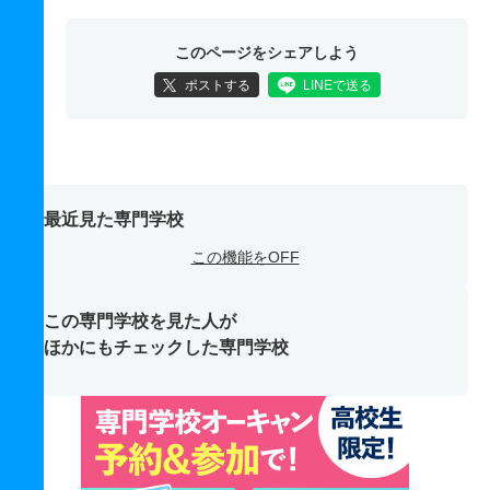
このページをシェアしよう
ポストする
LINEで送る
最近見た専門学校
この機能をOFF
この専門学校を見た人が
ほかにもチェックした専門学校