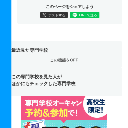
このページをシェアしよう
ポストする
LINEで送る
最近見た専門学校
この機能をOFF
この専門学校を見た人が
ほかにもチェックした専門学校