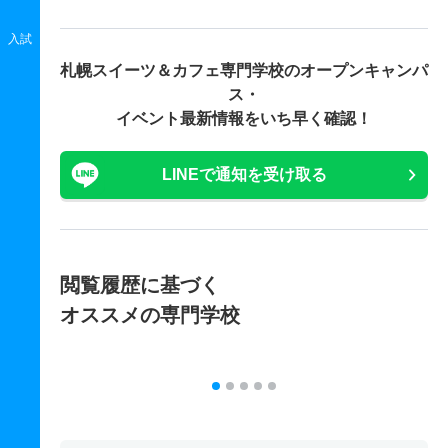
入試
札幌スイーツ＆カフェ専門学校の
オープンキャンパ
ス・
イベント最新情報をいち早く確認！
LINEで通知を受け取る
閲覧履歴に基づく
オススメの専門学校