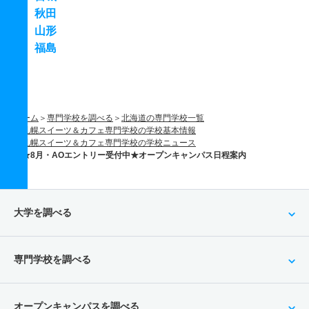
秋田
山形
福島
ホーム
専門学校を調べる
北海道の専門学校一覧
札幌スイーツ＆カフェ専門学校の学校基本情報
札幌スイーツ＆カフェ専門学校の学校ニュース
★8月・AOエントリー受付中★オープンキャンパス日程案内
大学を調べる
専門学校を調べる
オープンキャンパスを調べる