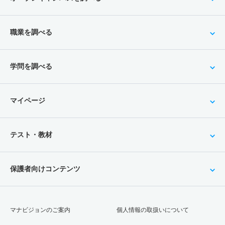
職業を調べる
学問を調べる
マイページ
テスト・教材
保護者向けコンテンツ
マナビジョンのご案内
個人情報の取扱いについて