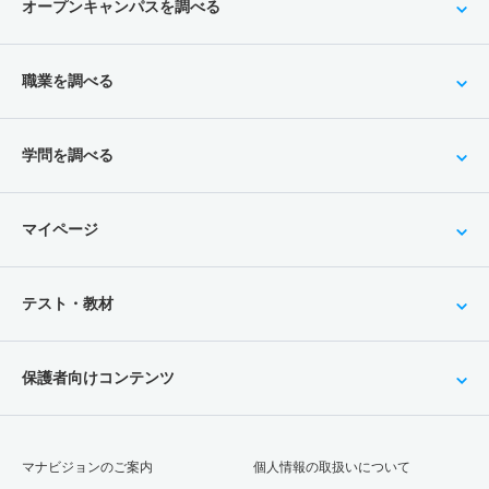
オープンキャンパスを調べる
職業を調べる
学問を調べる
マイページ
テスト・教材
保護者向けコンテンツ
マナビジョンのご案内
個人情報の取扱いについて