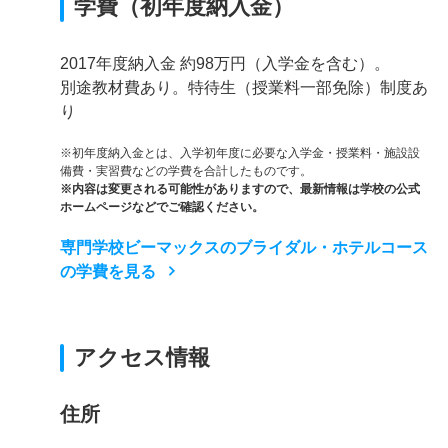
学費（初年度納入金）
2017年度納入金 約98万円（入学金を含む）。
別途教材費あり。特待生（授業料一部免除）制度あ
り
※初年度納入金とは、入学初年度に必要な入学金・授業料・施設設
備費・実習費などの学費を合計したものです。
※内容は変更される可能性がありますので、最新情報は学校の公式
ホームページなどでご確認ください。
専門学校ビーマックスのブライダル・ホテルコース
の学費を見る
アクセス情報
住所