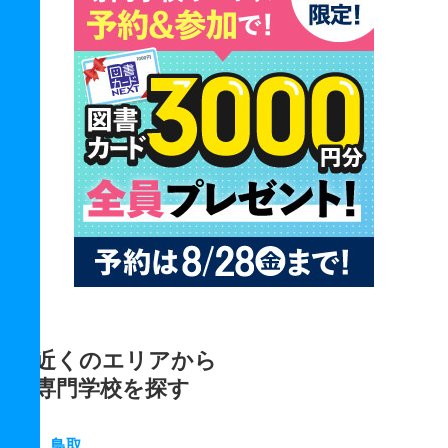
近くのエリアから
専門学校を探す
鳥取