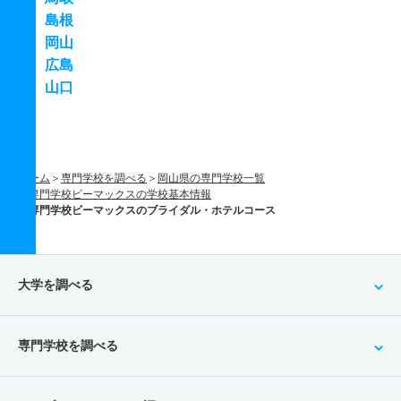
島根
岡山
広島
山口
ホーム
専門学校を調べる
岡山県の専門学校一覧
専門学校ビーマックスの学校基本情報
専門学校ビーマックスのブライダル・ホテルコース
大学を調べる
専門学校を調べる