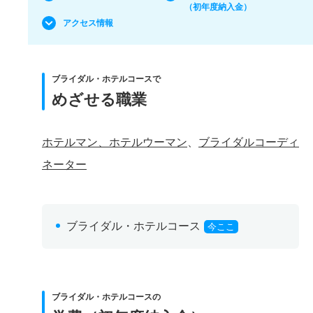
（初年度納入金）
アクセス情報
ブライダル・ホテルコースで
めざせる職業
ホテルマン、ホテルウーマン
、
ブライダルコーディ
ネーター
ブライダル・ホテルコース
今ここ
ブライダル・ホテルコースの