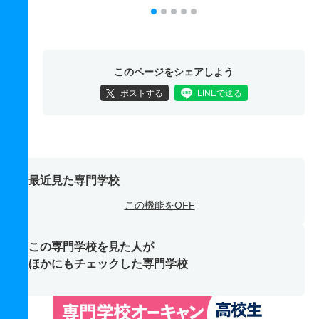
このページをシェアしよう
ポストする
LINEで送る
最近見た専門学校
この機能をOFF
この専門学校を見た人が
ほかにもチェックした専門学校