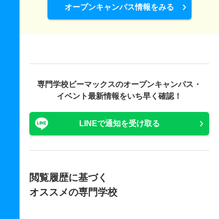
オープンキャンパス情報をみる
専門学校ビーマックスの
オープンキャンパス・
イベント最新情報をいち早く確認！
LINEで通知を受け取る
閲覧履歴に基づく
オススメの専門学校