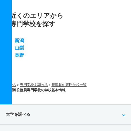
近くのエリアから
専門学校を探す
新潟
山梨
長野
ホーム
専門学校を調べる
新潟県の専門学校一覧
新潟公務員専門学校の学校基本情報
大学を調べる