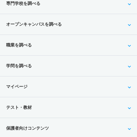
専門学校を調べる
オープンキャンパスを調べる
職業を調べる
学問を調べる
マイページ
テスト・教材
保護者向けコンテンツ