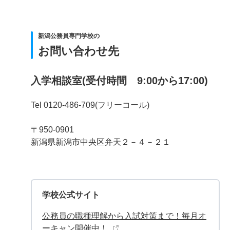
新潟公務員専門学校の
お問い合わせ先
入学相談室(受付時間 9:00から17:00)
Tel 0120-486-709(フリーコール)
〒950-0901
新潟県新潟市中央区弁天２－４－２１
学校公式サイト
公務員の職種理解から入試対策まで！毎月オ
ーキャン開催中！