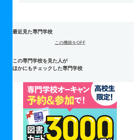
最近見た専門学校
この機能をOFF
この専門学校を見た人が
ほかにもチェックした専門学校