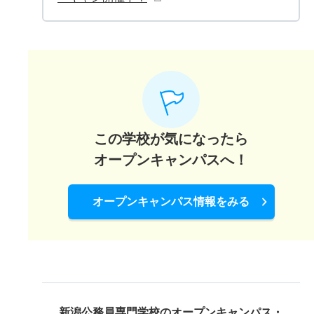
この学校が気になったら
オープンキャンパスへ！
オープンキャンパス情報をみる
新潟公務員専門学校の
オープンキャンパス・