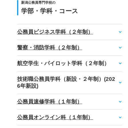
新潟公務員専門学校の
学部・学科・コース
公務員ビジネス学科（２年制）
警察・消防学科（２年制）
航空学生・パイロット学科（２年制）
技術職公務員学科（新設・２年制）(202
6年新設)
公務員速修学科（１年制）
公務員オンライン科（１年制）