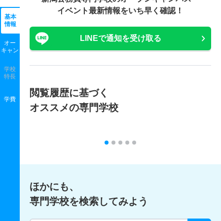
イベント最新情報をいち早く確認！
基本
情報
LINEで通知を受け取る
オー
キャン
学校
特長
閲覧履歴に基づく
学費
オススメの専門学校
ほかにも、
専門学校を検索してみよう