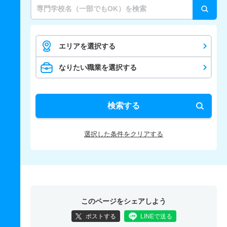
エリアを選択する
なりたい職業を選択する
検索する
選択した条件をクリアする
このページをシェアしよう
ポストする
LINEで送る