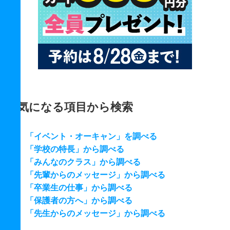
気になる項目から検索
「イベント・オーキャン」を調べる
「学校の特長」から調べる
「みんなのクラス」から調べる
「先輩からのメッセージ」から調べる
「卒業生の仕事」から調べる
「保護者の方へ」から調べる
「先生からのメッセージ」から調べる