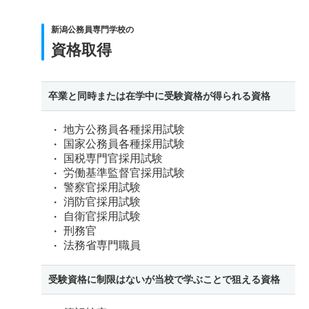
新潟公務員専門学校の
資格取得
卒業と同時または在学中に受験資格が得られる資格
地方公務員各種採用試験
国家公務員各種採用試験
国税専門官採用試験
労働基準監督官採用試験
警察官採用試験
消防官採用試験
自衛官採用試験
刑務官
法務省専門職員
受験資格に制限はないが当校で学ぶことで狙える資格