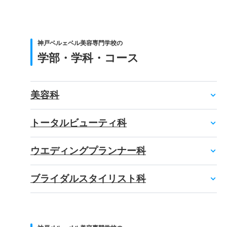
神戸ベルェベル美容専門学校の
学部・学科・コース
美容科
トータルビューティ科
ウエディングプランナー科
ブライダルスタイリスト科