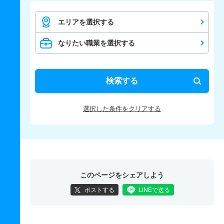
エリアを選択する
なりたい職業を選択する
検索する
選択した条件をクリアする
このページをシェアしよう
ポストする
LINEで送る