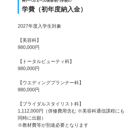
神戸ベルェベル美容専門学校の
学費（初年度納入金）
2027年度入学生対象
【美容科】
980,000円
【トータルビューティ科】
980,000円
【ウエディングプランナー科】
980,000円
【ブライダルスタイリスト科】
1,112,000円（併修費用含む ※美容科通信課程にも
同時に出願）
※教材費等が別途必要となります