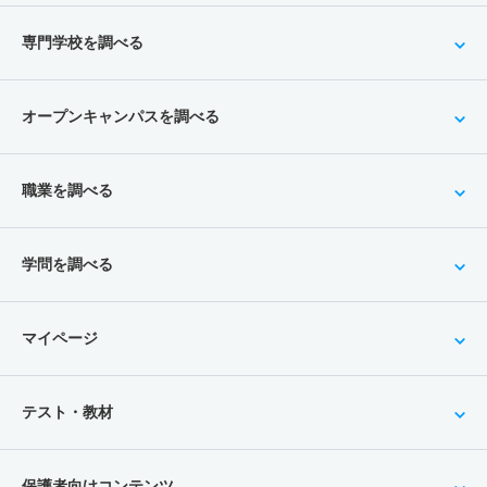
専門学校を調べる
オープンキャンパスを調べる
職業を調べる
学問を調べる
マイページ
テスト・教材
保護者向けコンテンツ