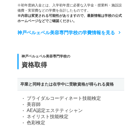
※初年度納入金とは、入学初年度に必要な入学金・授業料・施設設
備費・実習費などの学費を合計したものです。
※内容は変更される可能性がありますので、最新情報は学校の公式
ホームページなどでご確認ください。
神戸ベルェベル美容専門学校の学費情報を見る
神戸ベルェベル美容専門学校の
資格取得
卒業と同時または在学中に受験資格が得られる資格
ブライダルコーディネート技能検定
美容師
AEA認定エステティシャン
ネイリスト技能検定
色彩検定