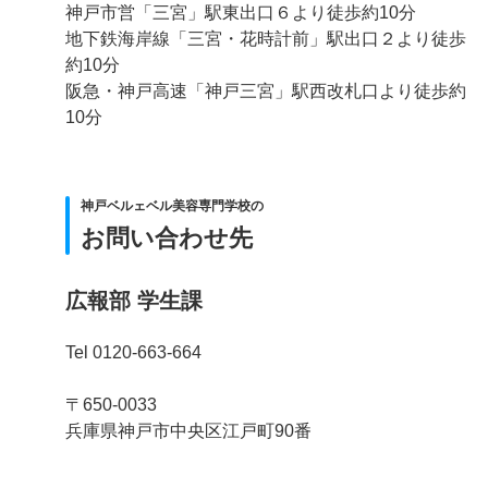
神戸市営「三宮」駅東出口６より徒歩約10分
地下鉄海岸線「三宮・花時計前」駅出口２より徒歩
約10分
阪急・神戸高速「神戸三宮」駅西改札口より徒歩約
10分
神戸ベルェベル美容専門学校の
お問い合わせ先
広報部 学生課
Tel 0120-663-664
〒650-0033
兵庫県神戸市中央区江戸町90番