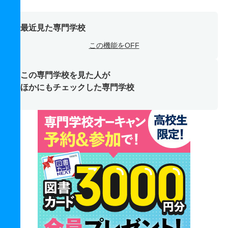
最近見た専門学校
この機能をOFF
この専門学校を見た人が
ほかにもチェックした専門学校