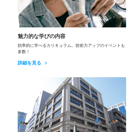
魅力的な学びの内容
効率的に学べるカリキュラム。技術力アップのイベントも
多数！
詳細を見る