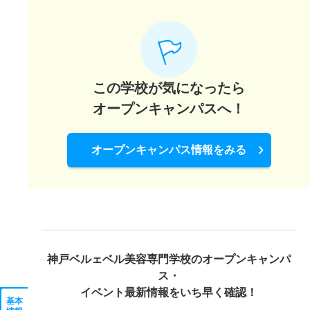
この学校が気になったら
オープンキャンパスへ！
オープンキャンパス情報をみる
神戸ベルェベル美容専門学校の
オープンキャンパ
ス・
イベント最新情報をいち早く確認！
基本