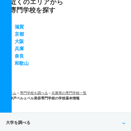
近くのエリアから
専門学校を探す
滋賀
京都
大阪
兵庫
奈良
和歌山
ホーム
専門学校を調べる
兵庫県の専門学校一覧
神戸ベルェベル美容専門学校の学校基本情報
大学を調べる