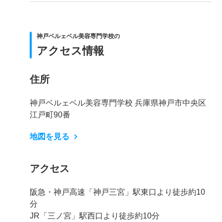
神戸ベルェベル美容専門学校の
アクセス情報
住所
神戸ベルェベル美容専門学校 兵庫県神戸市中央区
江戸町90番
地図を見る
アクセス
阪急・神戸高速「神戸三宮」駅東口より徒歩約10
分
JR「三ノ宮」駅西口より徒歩約10分