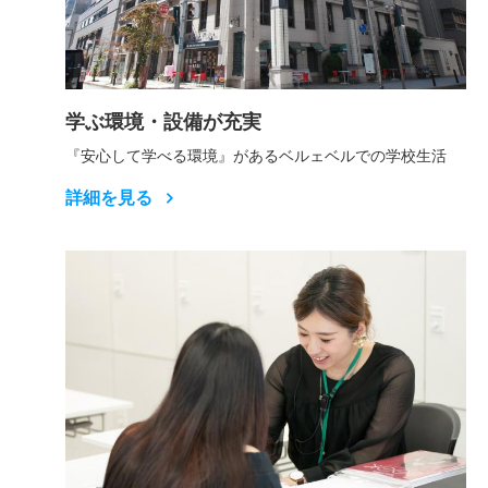
学ぶ環境・設備が充実
『安心して学べる環境』があるベルェベルでの学校生活
詳細を見る