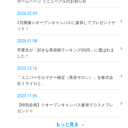
ホームページ リニューアルのお知らせ
2026.02.09
2月開催☆オープンキャンパスに参加してプレゼントゲ
ット！
2026.01.08
卒業生が「好きな美容師ランキング2025」に選ばれま
した！
2025.12.16
「ユニバーサルマナー検定（美容サロン）」を株式会
社ミライロと…
2025.11.06
【特別企画】☆オープンキャンパス参加でコスメプレ
ゼント☆
もっと見る