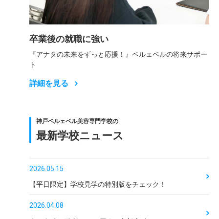
卒業後の就職に強い
『アナタの未来をずっと応援！』ベルェベルの将来サポー
ト
詳細を見る
神戸ベルェベル美容専門学校の
最新学校ニュース
2026.05.15
【平日限定】学校見学の特別版をチェック！
2026.04.08