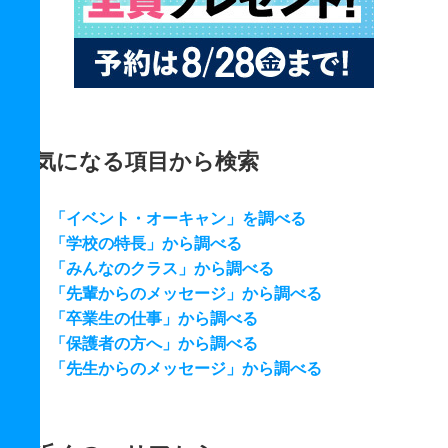
気になる項目から検索
「イベント・オーキャン」を調べる
「学校の特長」から調べる
「みんなのクラス」から調べる
「先輩からのメッセージ」から調べる
「卒業生の仕事」から調べる
「保護者の方へ」から調べる
「先生からのメッセージ」から調べる