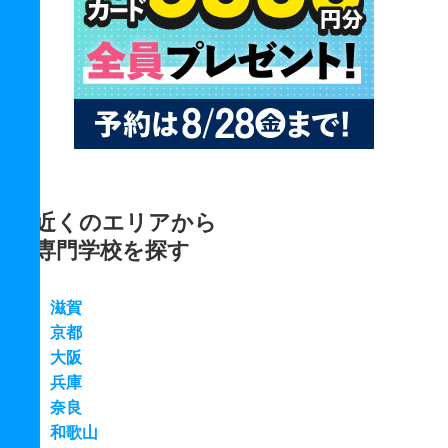
近くのエリアから
専門学校を探す
滋賀
京都
大阪
兵庫
奈良
和歌山