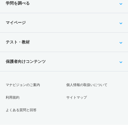
学問を調べる
マイページ
テスト・教材
保護者向けコンテンツ
マナビジョンのご案内
個人情報の取扱いについて
利用規約
サイトマップ
よくある質問と回答