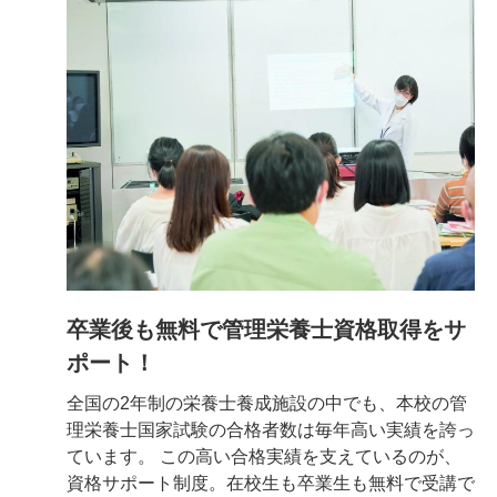
卒業後も無料で管理栄養士資格取得をサ
ポート！
全国の2年制の栄養士養成施設の中でも、本校の管
理栄養士国家試験の合格者数は毎年高い実績を誇っ
ています。 この高い合格実績を支えているのが、
資格サポート制度。在校生も卒業生も無料で受講で