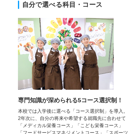
自分で選べる科目・コース
専門知識が深められる5コース選択制！
本校では入学後に選べる「コース選択制」を導入。
2年次に、自分の将来や希望する就職先に合わせて
「メディカル栄養コース」「こども栄養コース」
「フードサービスマネジメントコース」「スポーツ