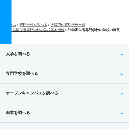
ホーム
専門学校を調べる
大阪府の専門学校一覧
辻学園栄養専門学校の学校基本情報
辻学園栄養専門学校の学校の特長
大学を調べる
専門学校を調べる
オープンキャンパスを調べる
職業を調べる