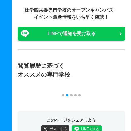
辻学園栄養専門学校の
オープンキャンパス・
イベント最新情報をいち早く確認！
LINEで通知を受け取る
閲覧履歴に基づく
オススメの専門学校
このページをシェアしよう
ポストする
LINEで送る