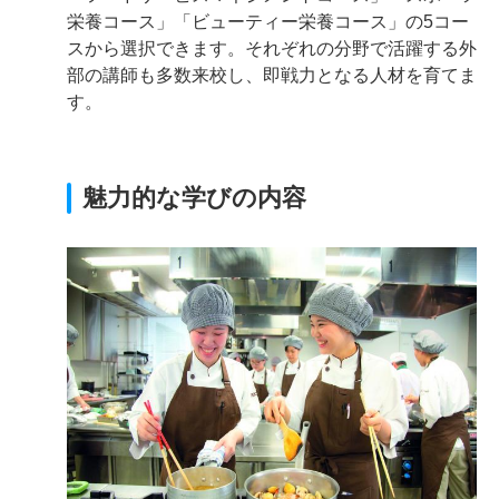
栄養コース」「ビューティー栄養コース」の5コー
スから選択できます。それぞれの分野で活躍する外
部の講師も多数来校し、即戦力となる人材を育てま
す。
魅力的な学びの内容