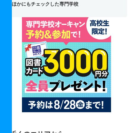
ほかにもチェックした専門学校