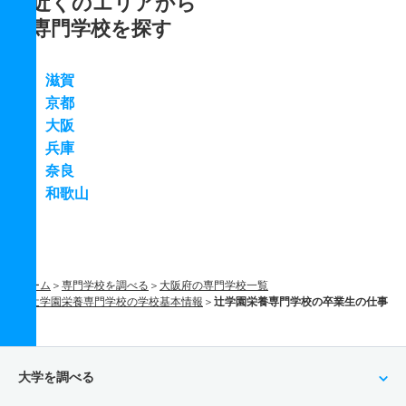
近くのエリアから
専門学校を探す
滋賀
京都
大阪
兵庫
奈良
和歌山
ホーム
専門学校を調べる
大阪府の専門学校一覧
辻学園栄養専門学校の学校基本情報
辻学園栄養専門学校の卒業生の仕事
大学を調べる