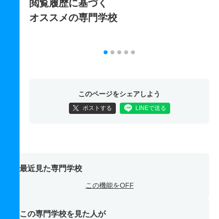
閲覧履歴に基づく
オススメの専門学校
このページをシェアしよう
ポストする
LINEで送る
最近見た専門学校
この機能をOFF
この専門学校を見た人が