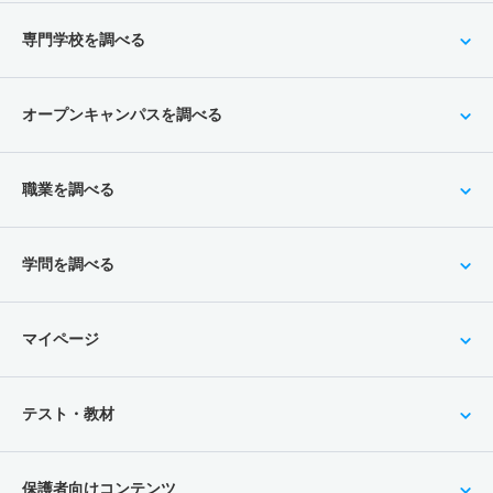
専門学校を調べる
オープンキャンパスを調べる
職業を調べる
学問を調べる
マイページ
テスト・教材
保護者向けコンテンツ