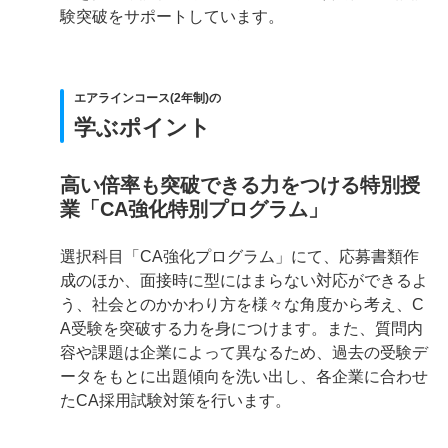
験突破をサポートしています。
エアラインコース(2年制)の
学ぶポイント
高い倍率も突破できる力をつける特別授
業「CA強化特別プログラム」
選択科目「CA強化プログラム」にて、応募書類作
成のほか、面接時に型にはまらない対応ができるよ
う、社会とのかかわり方を様々な角度から考え、C
A受験を突破する力を身につけます。また、質問内
容や課題は企業によって異なるため、過去の受験デ
ータをもとに出題傾向を洗い出し、各企業に合わせ
たCA採用試験対策を行います。