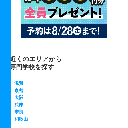
近くのエリアから
専門学校を探す
滋賀
京都
大阪
兵庫
奈良
和歌山