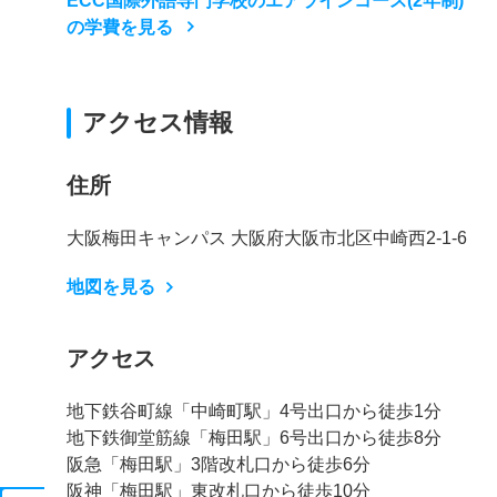
ECC国際外語専門学校のエアラインコース(2年制)
の学費を見る
アクセス情報
住所
大阪梅田キャンパス 大阪府大阪市北区中崎西2-1-6
地図を見る
アクセス
地下鉄谷町線「中崎町駅」4号出口から徒歩1分
地下鉄御堂筋線「梅田駅」6号出口から徒歩8分
阪急「梅田駅」3階改札口から徒歩6分
阪神「梅田駅」東改札口から徒歩10分