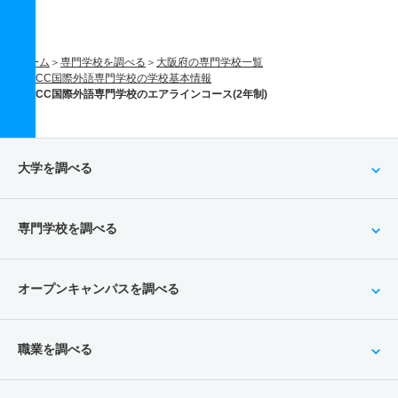
ホーム
専門学校を調べる
大阪府の専門学校一覧
ECC国際外語専門学校の学校基本情報
ECC国際外語専門学校のエアラインコース(2年制)
大学を調べる
専門学校を調べる
オープンキャンパスを調べる
職業を調べる