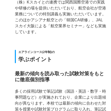
（株）Kスカイとの連携では関西国際空港での実践
や研修の場を提供いただいており、航空会社が空港
業務についての特別講義も実施いただいています。
このほかアシアナ航空との「韓国CA研修」、JAL
スカイ大阪による「航空業界セミナー」なども実施
しています。
エアラインコース(2年制)の
学ぶポイント
最新の傾向を読み取った試験対策をもと
に徹底個別指導
多くの採用試験で筆記試験（国語・英語・数字・時
事問題など）が実施されており、企業により出題傾
向が異なります。本校では最新の傾向に合わせた対
策を授業や試験対策プログラムに取り入れ、筆記試