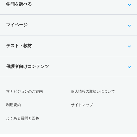
学問を調べる
マイページ
テスト・教材
保護者向けコンテンツ
マナビジョンのご案内
個人情報の取扱いについて
利用規約
サイトマップ
よくある質問と回答