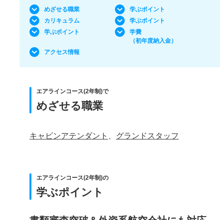
めざせる職業
学ぶポイント
カリキュラム
学ぶポイント
学ぶポイント
学費
（初年度納入金）
アクセス情報
エアラインコース(2年制)で
めざせる職業
キャビンアテンダント
、
グランドスタッフ
エアラインコース(2年制)の
学ぶポイント