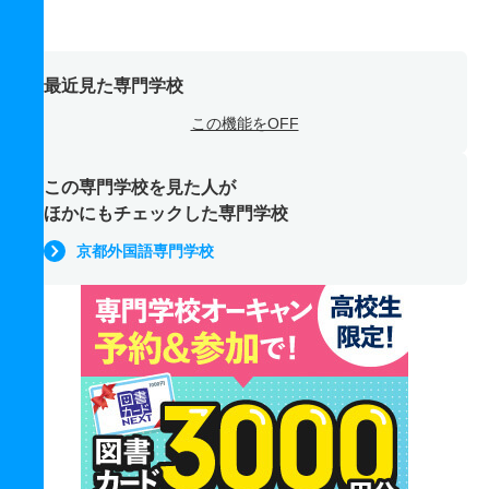
最近見た専門学校
この機能をOFF
この専門学校を見た人が
ほかにもチェックした専門学校
京都外国語専門学校