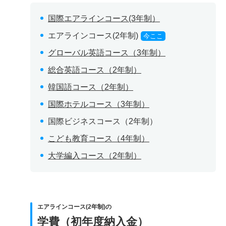
国際エアラインコース(3年制）
エアラインコース(2年制)
今ここ
グローバル英語コース（3年制）
総合英語コース（2年制）
韓国語コース（2年制）
国際ホテルコース（3年制）
国際ビジネスコース（2年制）
こども教育コース（4年制）
大学編入コース（2年制）
エアラインコース(2年制)の
学費（初年度納入金）