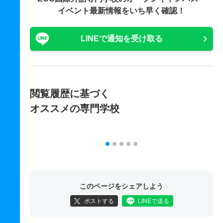
イベント最新情報をいち早く確認！
LINEで通知を受け取る
閲覧履歴に基づく
オススメの専門学校
このページをシェアしよう
ポストする
LINEで送る