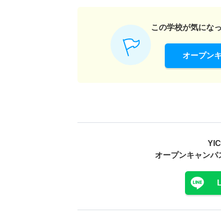
この学校が気にな
オープン
Y
オープンキャンパ