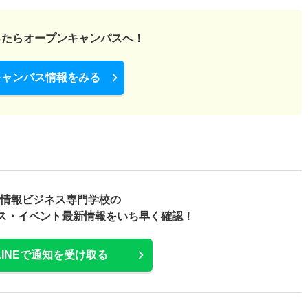
ったら
オープンキャンパスへ！
キャンパス情報をみる
IC情報ビジネス専門学校の
ス・
イベント最新情報をいち早く確認！
LINEで通知を受け取る