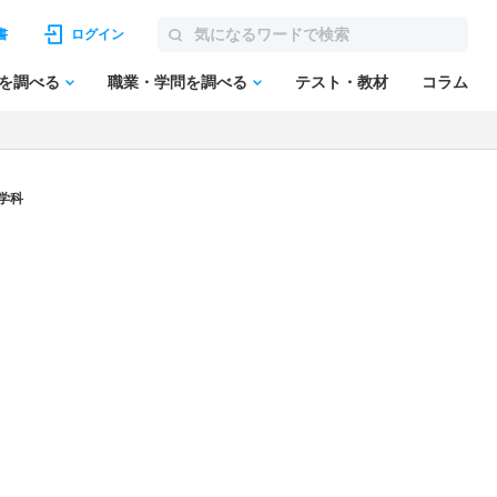
書
ログイン
を調べる
職業・学問を調べる
テスト・教材
コラム
学科