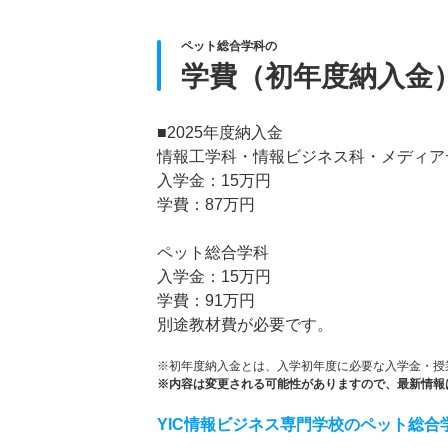
ペット総合学科の
学費（初年度納入金
■2025年度納入金
情報工学科・情報ビジネス科・メディア
入学金：15万円
学費：87万円
ペット総合学科
入学金：15万円
学費：91万円
別途教材費が必要です。
※初年度納入金とは、入学初年度に必要な入学金・授
※内容は変更される可能性がありますので、最新情報
YIC情報ビジネス専門学校のペット総合