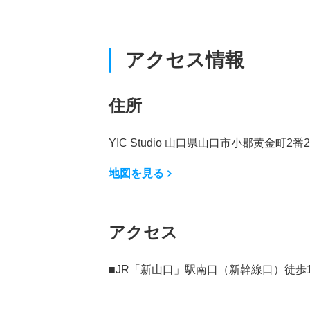
アクセス情報
住所
YIC Studio 山口県山口市小郡黄金町2番
地図を見る
アクセス
■JR「新山口」駅南口（新幹線口）徒歩