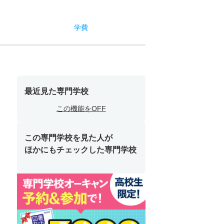
学費
最近見た専門学校
この機能をOFF
この専門学校を見た人が
ほかにもチェックした専門学校