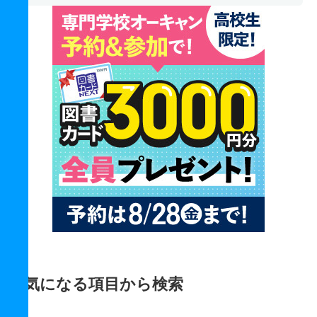
気になる項目から検索