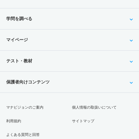
学問を調べる
マイページ
テスト・教材
保護者向けコンテンツ
マナビジョンのご案内
個人情報の取扱いについて
利用規約
サイトマップ
よくある質問と回答