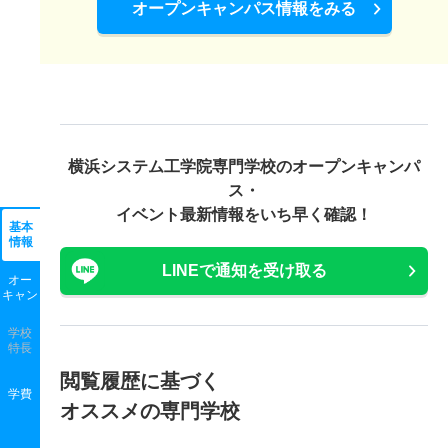
オープンキャンパス情報をみる
横浜システム工学院専門学校の
オープンキャンパ
ス・
イベント最新情報をいち早く確認！
基本
情報
LINEで通知を受け取る
オー
キャン
学校
特長
閲覧履歴に基づく
学費
オススメの専門学校