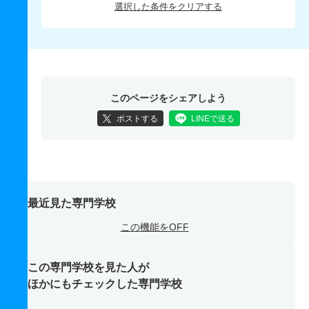
選択した条件をクリアする
このページをシェアしよう
ポストする
LINEで送る
最近見た専門学校
この機能をOFF
この専門学校を見た人が
ほかにもチェックした専門学校