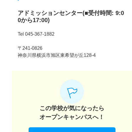
アドミッションセンター(■受付時間: 9:0
0から17:00)
Tel 045-367-1882
〒241-0826
神奈川県横浜市旭区東希望が丘128-4
この学校が気になったら
オープンキャンパスへ！