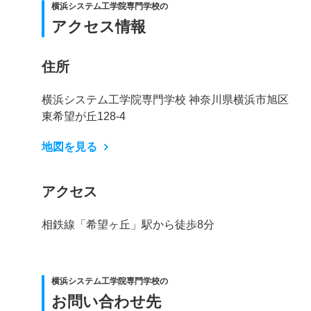
横浜システム工学院専門学校の
アクセス情報
住所
横浜システム工学院専門学校 神奈川県横浜市旭区
東希望が丘128-4
地図を見る
アクセス
相鉄線「希望ヶ丘」駅から徒歩8分
横浜システム工学院専門学校の
お問い合わせ先