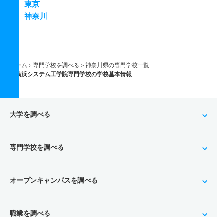
東京
神奈川
ホーム
専門学校を調べる
神奈川県の専門学校一覧
横浜システム工学院専門学校の学校基本情報
大学を調べる
専門学校を調べる
オープンキャンパスを調べる
職業を調べる