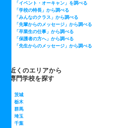
「イベント・オーキャン」を調べる
「学校の特長」から調べる
「みんなのクラス」から調べる
「先輩からのメッセージ」から調べる
「卒業生の仕事」から調べる
「保護者の方へ」から調べる
「先生からのメッセージ」から調べる
近くのエリアから
専門学校を探す
茨城
栃木
群馬
埼玉
千葉