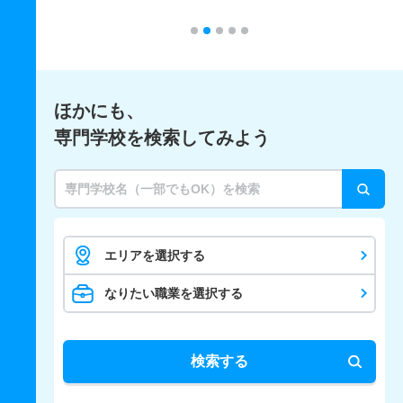
ほかにも、
専門学校を検索してみよう
エリアを選択する
なりたい職業を選択する
検索する