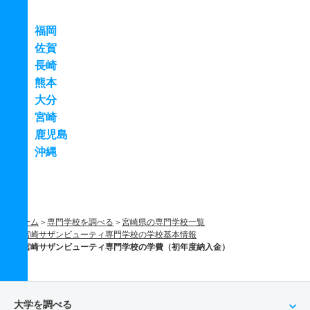
福岡
佐賀
長崎
熊本
大分
宮崎
鹿児島
沖縄
ホーム
専門学校を調べる
宮崎県の専門学校一覧
宮崎サザンビューティ専門学校の学校基本情報
宮崎サザンビューティ専門学校の学費（初年度納入金）
大学を調べる