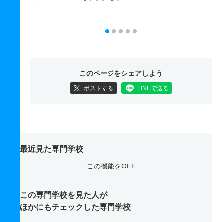
このページをシェアしよう
ポストする
LINEで送る
最近見た専門学校
この機能をOFF
この専門学校を見た人が
ほかにもチェックした専門学校