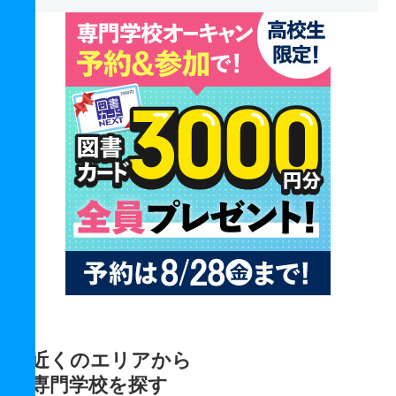
近くのエリアから
専門学校を探す