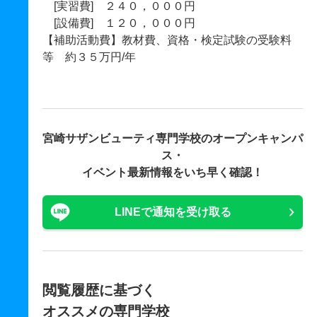
[実習費] ２４０，０００円
[設備費] １２０，０００円
【補助活動費】教材費、資格・検定試験の受験料
等 約３５万円/年
宮崎サザンビューティ専門学校の
オープンキャンパ
ス・
イベント最新情報をいち早く確認！
LINEで通知を受け取る
閲覧履歴に基づく
オススメの専門学校