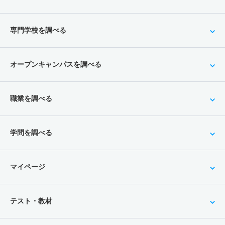
専門学校を調べる
オープンキャンパスを調べる
職業を調べる
学問を調べる
マイページ
テスト・教材