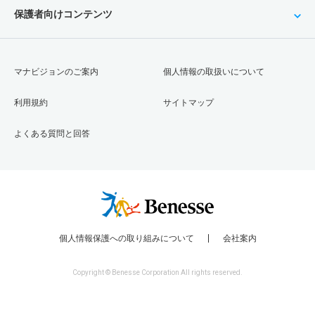
保護者向けコンテンツ
マナビジョンのご案内
個人情報の取扱いについて
利用規約
サイトマップ
よくある質問と回答
個人情報保護への取り組みについて
会社案内
Copyright © Benesse Corporation All rights reserved.