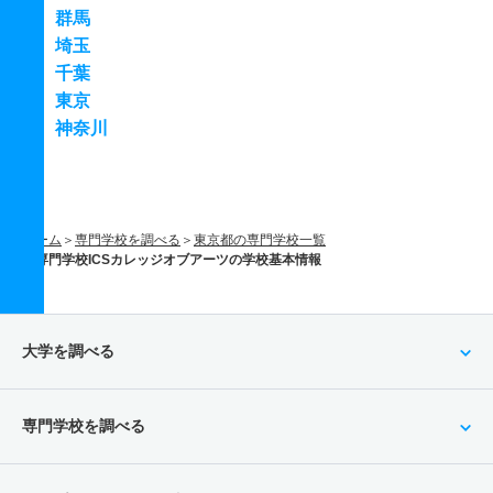
群馬
埼玉
千葉
東京
神奈川
ホーム
専門学校を調べる
東京都の専門学校一覧
専門学校ICSカレッジオブアーツの学校基本情報
大学を調べる
専門学校を調べる