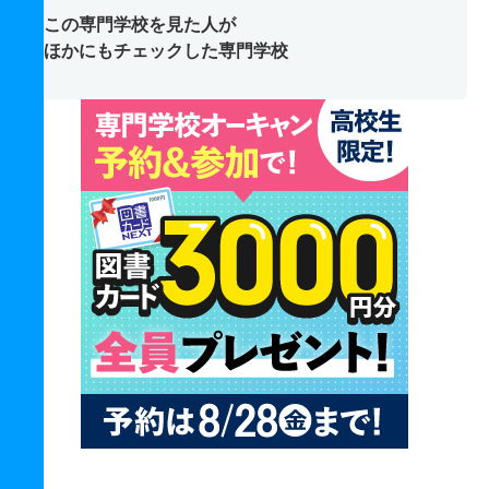
この専門学校を見た人が
ほかにもチェックした専門学校