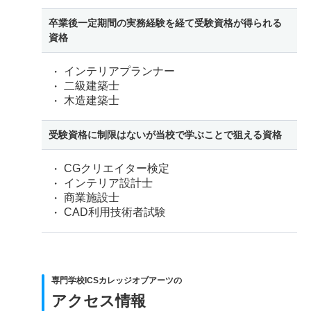
卒業後一定期間の実務経験を経て受験資格が得られる
資格
インテリアプランナー
二級建築士
木造建築士
受験資格に制限はないが当校で学ぶことで狙える資格
CGクリエイター検定
インテリア設計士
商業施設士
CAD利用技術者試験
専門学校ICSカレッジオブアーツの
アクセス情報