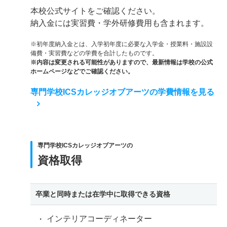
本校公式サイトをご確認ください。
納入金には実習費・学外研修費用も含まれます。
※初年度納入金とは、入学初年度に必要な入学金・授業料・施設設
備費・実習費などの学費を合計したものです。
※内容は変更される可能性がありますので、最新情報は学校の公式
ホームページなどでご確認ください。
専門学校ICSカレッジオブアーツの学費情報を見る
専門学校ICSカレッジオブアーツの
資格取得
卒業と同時または在学中に取得できる資格
インテリアコーディネーター