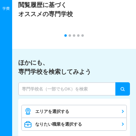
閲覧履歴に基づく
学費
オススメの専門学校
ほかにも、
専門学校を検索してみよう
エリアを選択する
なりたい職業を選択する