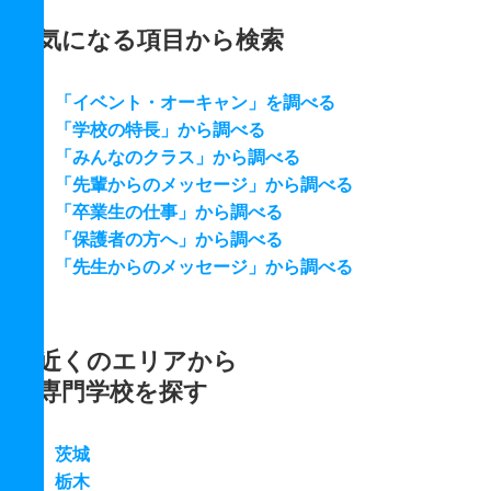
気になる項目から検索
「イベント・オーキャン」を調べる
「学校の特長」から調べる
「みんなのクラス」から調べる
「先輩からのメッセージ」から調べる
「卒業生の仕事」から調べる
「保護者の方へ」から調べる
「先生からのメッセージ」から調べる
近くのエリアから
専門学校を探す
茨城
栃木