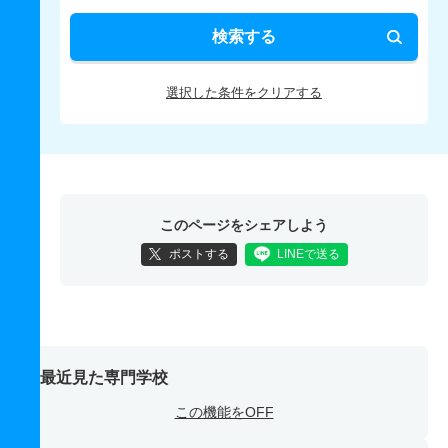
検索する
選択した条件をクリアする
このページをシェアしよう
ポストする
LINEで送る
最近見た専門学校
この機能をOFF