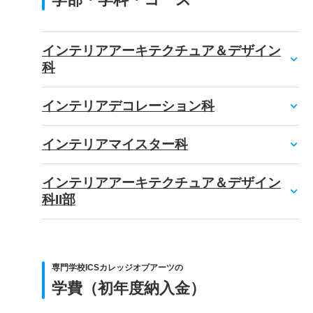
インテリアアーキテクチュア＆デザイン
科
インテリアデコレーション科
インテリアマイスター科
インテリアアーキテクチュア＆デザイン
科II部
専門学校ICSカレッジオブアーツの
学費（初年度納入金）