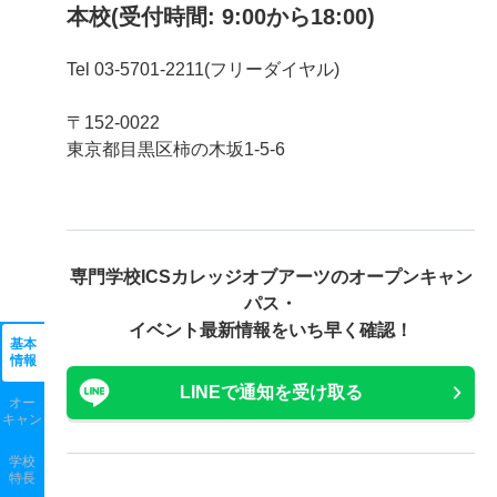
本校(受付時間: 9:00から18:00)
Tel 03-5701-2211(フリーダイヤル)
〒152-0022
東京都目黒区柿の木坂1-5-6
専門学校ICSカレッジオブアーツの
オープンキャン
パス・
イベント最新情報をいち早く確認！
基本
情報
LINEで通知を受け取る
オー
キャン
学校
特長