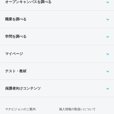
オープンキャンパスを調べる
職業を調べる
学問を調べる
マイページ
テスト・教材
保護者向けコンテンツ
マナビジョンのご案内
個人情報の取扱いについて