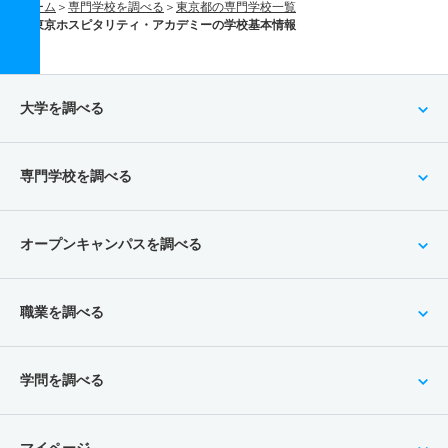
ホーム
専門学校を調べる
東京都の専門学校一覧
東京ホスピタリティ・アカデミーの学校基本情報
大学を調べる
専門学校を調べる
オープンキャンパスを調べる
職業を調べる
学問を調べる
マイページ