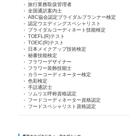
旅行業務取扱管理者
全国通訳案内士
ABC協会認定ブライダルプランナー検定
認定ウエディングスペシャリスト
ブライダルコーディネート技能検定
TOEFL(R)テスト
TOEIC(R)テスト
日本メイクアップ技術検定
秘書技能検定
フラワーデザイナー
フラワー装飾技能士
カラーコーディネーター検定
色彩検定
手話通訳士
ソムリエ呼称資格認定
フードコーディネーター資格認定
フードスペシャリスト資格認定