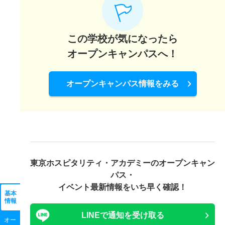
この学校が気になったら
オープンキャンパスへ！
オープンキャンパス情報をみる
東京ホスピタリティ・アカデミーの
オープンキャン
パス・
イベント最新情報をいち早く確認！
基本
情報
LINEで通知を受け取る
オー