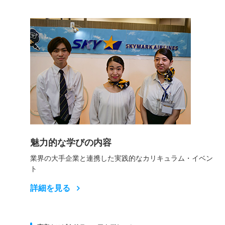
魅力的な学びの内容
業界の大手企業と連携した実践的なカリキュラム・イベン
ト
詳細を見る