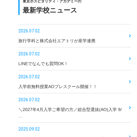
東京ホスピタリティ・アカデミーの
最新学校ニュース
2026.07.02
旅行学科と株式会社エアトリが産学連携
2026.07.02
LINEでなんでも質問OK！
2026.07.02
入学前無料授業AOプレスクール開催！！
2026.07.02
＼2027年4月入学ご希望の方／総合型選抜(AO)入学 9/
…
2025.09.02