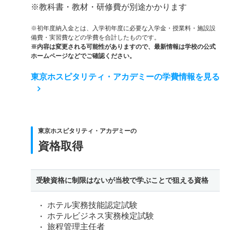
※教科書・教材・研修費が別途かかります
※初年度納入金とは、入学初年度に必要な入学金・授業料・施設設
備費・実習費などの学費を合計したものです。
※内容は変更される可能性がありますので、最新情報は学校の公式
ホームページなどでご確認ください。
東京ホスピタリティ・アカデミーの学費情報を見る
東京ホスピタリティ・アカデミーの
資格取得
受験資格に制限はないが当校で学ぶことで狙える資格
ホテル実務技能認定試験
ホテルビジネス実務検定試験
旅程管理主任者