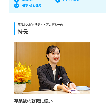
資格取得
アクセス情報
お問い合わせ先
東京ホスピタリティ・アカデミーの
特長
卒業後の就職に強い