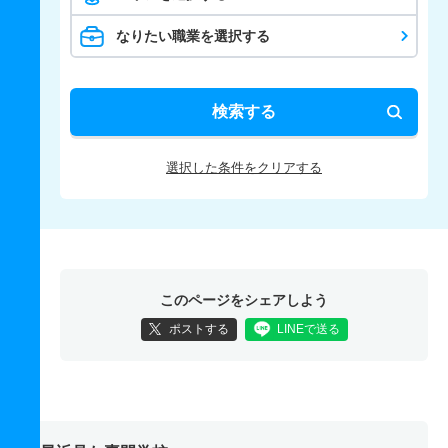
なりたい職業を選択する
検索する
選択した条件をクリアする
このページをシェアしよう
ポストする
LINEで送る