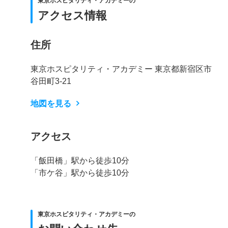
東京ホスピタリティ・アカデミーの
アクセス情報
住所
東京ホスピタリティ・アカデミー 東京都新宿区市
谷田町3-21
地図を見る
アクセス
「飯田橋」駅から徒歩10分
「市ケ谷」駅から徒歩10分
東京ホスピタリティ・アカデミーの