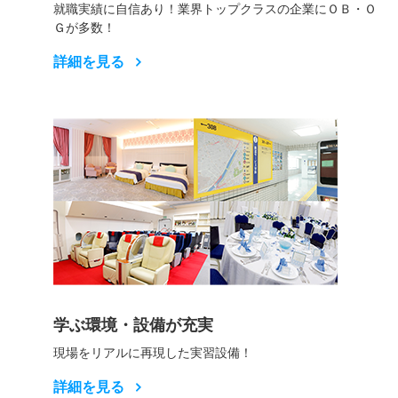
就職実績に自信あり！業界トップクラスの企業にＯＢ・Ｏ
Ｇが多数！
詳細を見る
学ぶ環境・設備が充実
現場をリアルに再現した実習設備！
詳細を見る