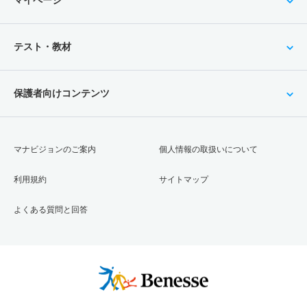
テスト・教材
保護者向けコンテンツ
マナビジョンのご案内
個人情報の取扱いについて
利用規約
サイトマップ
よくある質問と回答