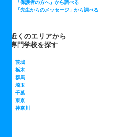
「保護者の方へ」から調べる
「先生からのメッセージ」から調べる
近くのエリアから
専門学校を探す
茨城
栃木
群馬
埼玉
千葉
東京
神奈川