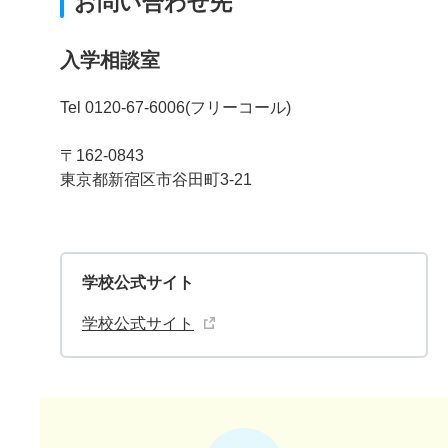
お問い合わせ先
入学相談室
Tel 0120-67-6006(フリーコール)
〒162-0843
東京都新宿区市谷田町3-21
学校公式サイト
学校公式サイト