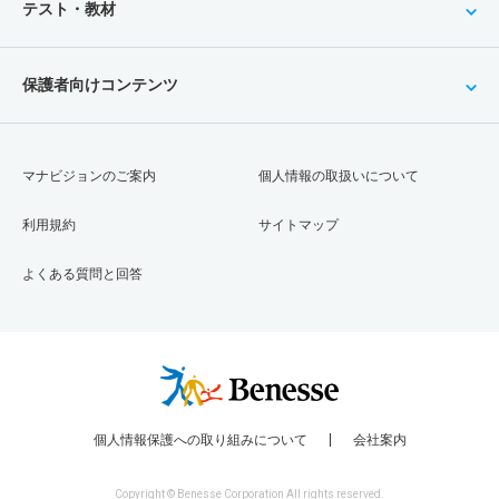
テスト・教材
保護者向けコンテンツ
マナビジョンのご案内
個人情報の取扱いについて
利用規約
サイトマップ
よくある質問と回答
個人情報保護への取り組みについて
会社案内
Copyright © Benesse Corporation All rights reserved.