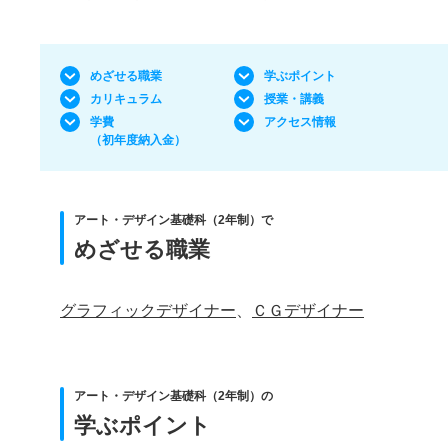
めざせる職業
学ぶポイント
カリキュラム
授業・講義
学費
アクセス情報
（初年度納入金）
アート・デザイン基礎科（2年制）で
めざせる職業
グラフィックデザイナー
、
ＣＧデザイナー
アート・デザイン基礎科（2年制）の
学ぶポイント