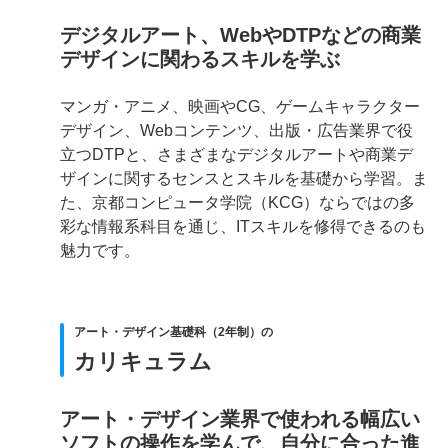
デジタルアート、WebやDTPなどの商業
デザインに関わるスキルを学ぶ
マンガ・アニメ、映画やCG、ゲームキャラクター
デザイン、Webコンテンツ、出版・広告業界で役
立つDTPと、さまざまなデジタルアートや商業デ
ザインに関するセンスとスキルを基礎から学習。ま
た、京都コンピュータ学院（KCG）ならではの多
彩な情報系科目を通じ、ITスキルを修得できるのも
魅力です。
アート・デザイン基礎科（2年制）の
カリキュラム
アート・デザイン業界で使われる幅広い
ソフトの操作を学んで、自分に合った進