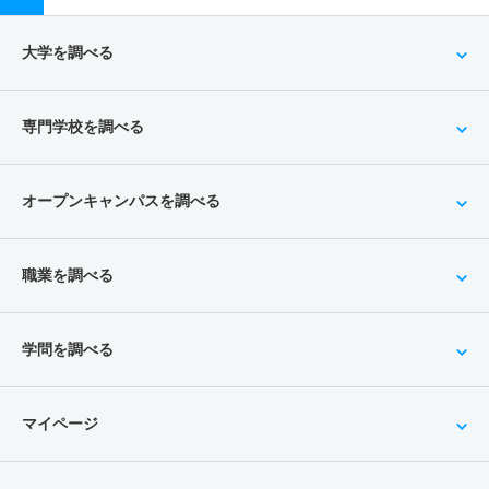
大学を調べる
専門学校を調べる
オープンキャンパスを調べる
職業を調べる
学問を調べる
マイページ