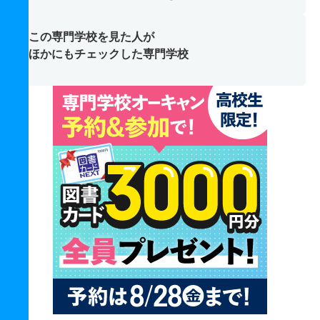
この専門学校を見た人が
ほかにもチェックした専門学校