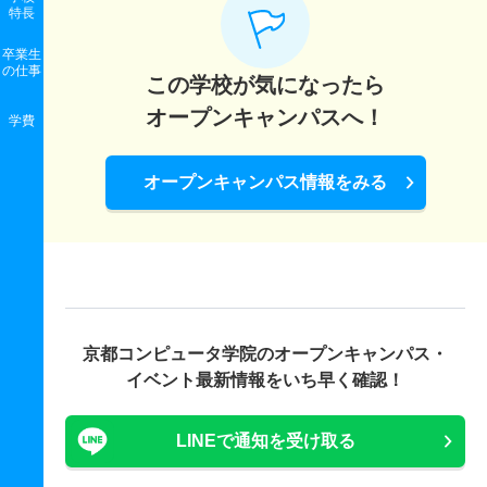
特長
卒業生
の
仕事
この学校が気になったら
オープンキャンパスへ！
学費
オープンキャンパス情報をみる
京都コンピュータ学院の
オープンキャンパス・
イベント最新情報をいち早く確認！
LINEで通知を受け取る