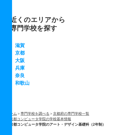
近くのエリアから
専門学校を探す
滋賀
京都
大阪
兵庫
奈良
和歌山
ホーム
専門学校を調べる
京都府の専門学校一覧
京都コンピュータ学院の学校基本情報
京都コンピュータ学院のアート・デザイン基礎科（2年制）