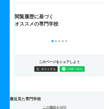
閲覧履歴に基づく
オススメの専門学校
このページをシェアしよう
ポストする
LINEで送る
最近見た専門学校
この機能をOFF