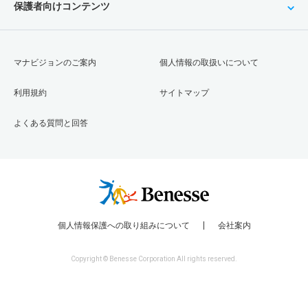
保護者向けコンテンツ
マナビジョンのご案内
個人情報の取扱いについて
利用規約
サイトマップ
よくある質問と回答
個人情報保護への取り組みについて
会社案内
Copyright © Benesse Corporation All rights reserved.