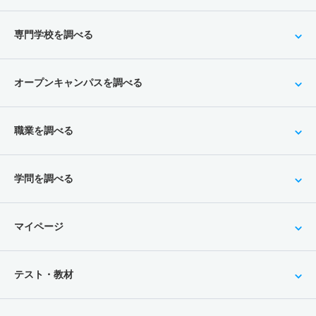
専門学校を調べる
オープンキャンパスを調べる
職業を調べる
学問を調べる
マイページ
テスト・教材