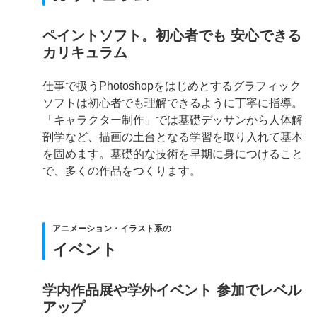
ペイントソフト。初心者でも 安心できる
カリキュラム
仕事で扱うPhotoshopをはじめとするグラフィック
ソフトは初心者でも理解できるように丁寧に指導。
「キャラクター制作」では基礎デッサンから人体解
剖学など、描画の土台となる学習を取り入れて基本
を固めます。基礎的な技術を早期に身につけること
で、多くの作品をつくります。
アニメーション・イラスト系の
イベント
学内作品展や学外イベント 参加でレベル
アップ