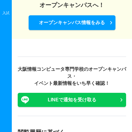
オープンキャンパスへ！
入試
オープンキャンパス情報をみる
大阪情報コンピュータ専門学校の
オープンキャンパ
ス・
イベント最新情報をいち早く確認！
LINEで通知を受け取る