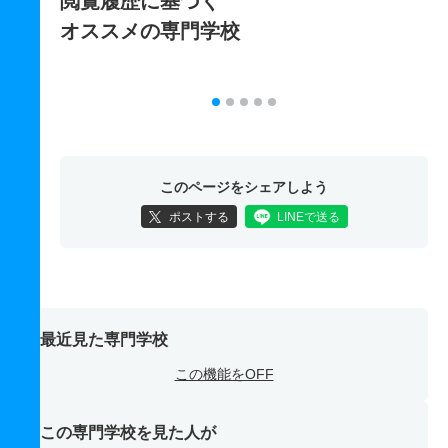
閲覧履歴に基づく
オススメの専門学校
このページをシェアしよう
ポストする
LINEで送る
最近見た専門学校
この機能をOFF
この専門学校を見た人が