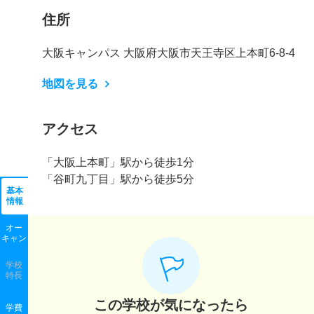
住所
大阪キャンパス 大阪府大阪市天王寺区上本町6-8-4
地図を見る
アクセス
「大阪上本町」駅から徒歩1分
「谷町九丁目」駅から徒歩5分
基本
情報
オー
キャン
学校
特長
この学校が気になったら
学費