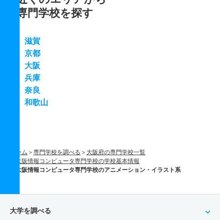
専門学校を探す
滋賀
京都
大阪
兵庫
奈良
和歌山
ホーム
専門学校を調べる
大阪府の専門学校一覧
大阪情報コンピュータ専門学校の学校基本情報
大阪情報コンピュータ専門学校のアニメーション・イラスト系
大学を調べる