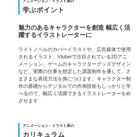
アニメーション・イラスト系の
学ぶポイント
魅力のあるキャラクターを創造 幅広く活
躍するイラストレーターに
ライトノベルのカバーイラストや、広告媒体で使用
されるイラスト、Vtuberで注目されている2Dアニ
メーション、ゲームのキャラクターグッズデザイン
など、実際の仕事を想定した課題制作を通して、さ
まざまな表現方法を身につけます。キャラクター制
作の基礎からデジタルでの作画技術もしっかりと学
べるので、幅広く活躍できるイラストレーターをめ
ざせます
アニメーション・イラスト系の
カリキュラム