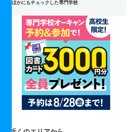
ほかにもチェックした専門学校
近くのエリアから