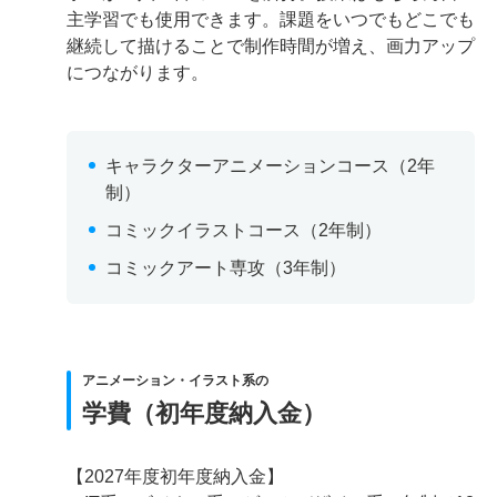
主学習でも使用できます。課題をいつでもどこでも
継続して描けることで制作時間が増え、画力アップ
につながります。
キャラクターアニメーションコース（2年
制）
コミックイラストコース（2年制）
コミックアート専攻（3年制）
アニメーション・イラスト系の
学費（初年度納入金）
【2027年度初年度納入金】