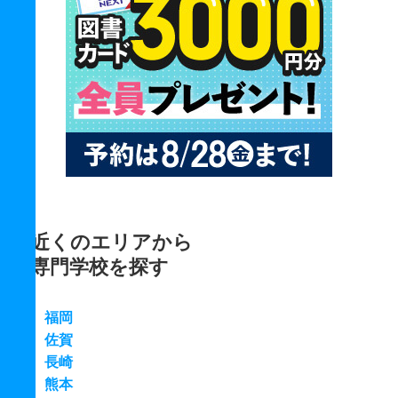
近くのエリアから
専門学校を探す
福岡
佐賀
長崎
熊本