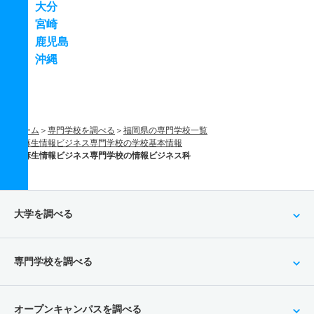
大分
宮崎
鹿児島
沖縄
ホーム
専門学校を調べる
福岡県の専門学校一覧
麻生情報ビジネス専門学校の学校基本情報
麻生情報ビジネス専門学校の情報ビジネス科
大学を調べる
専門学校を調べる
オープンキャンパスを調べる