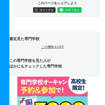
このページをシェアしよう
ポストする
LINEで送る
最近見た専門学校
この機能をOFF
この専門学校を見た人が
ほかにもチェックした専門学校