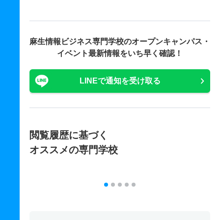
麻生情報ビジネス専門学校の
オープンキャンパス・
イベント最新情報をいち早く確認！
LINEで通知を受け取る
閲覧履歴に基づく
オススメの専門学校