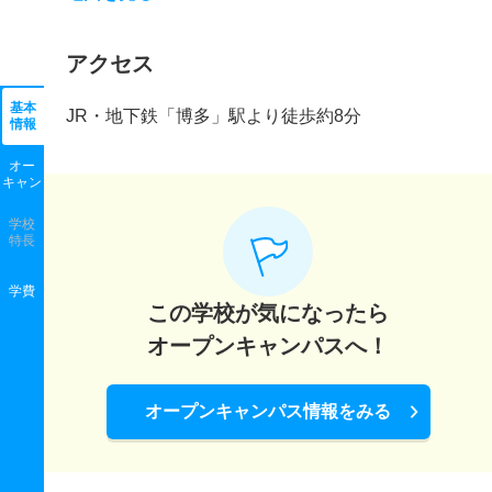
アクセス
基本
JR・地下鉄「博多」駅より徒歩約8分
情報
オー
キャン
学校
特長
学費
この学校が気になったら
オープンキャンパスへ！
オープンキャンパス情報をみる