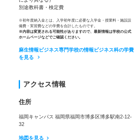
別途教科書・検定費
※初年度納入金とは、入学初年度に必要な入学金・授業料・施設設
備費・実習費などの学費を合計したものです。
※内容は変更される可能性がありますので、最新情報は学校の公式
ホームページなどでご確認ください。
麻生情報ビジネス専門学校の情報ビジネス科の学費
を見る
アクセス情報
住所
福岡キャンパス 福岡県福岡市博多区博多駅南2-12-
32
地図を見る