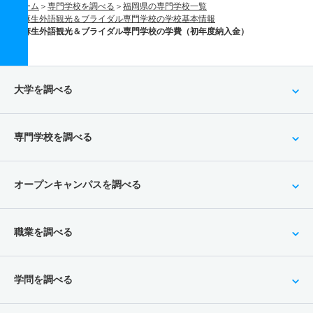
ホーム
専門学校を調べる
福岡県の専門学校一覧
麻生外語観光＆ブライダル専門学校の学校基本情報
麻生外語観光＆ブライダル専門学校の学費（初年度納入金）
大学を調べる
専門学校を調べる
オープンキャンパスを調べる
職業を調べる
学問を調べる