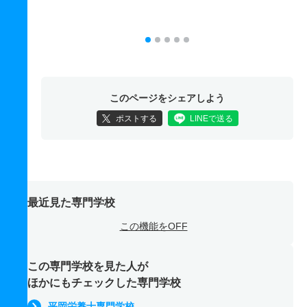
このページをシェアしよう
ポストする
LINEで送る
最近見た専門学校
この機能をOFF
この専門学校を見た人が
ほかにもチェックした専門学校
平岡栄養士専門学校