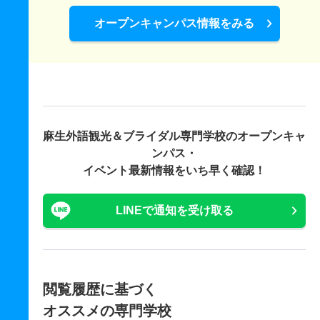
オープンキャンパス情報をみる
麻生外語観光＆ブライダル専門学校の
オープンキャ
ンパス・
イベント最新情報をいち早く確認！
LINEで通知を受け取る
閲覧履歴に基づく
オススメの専門学校