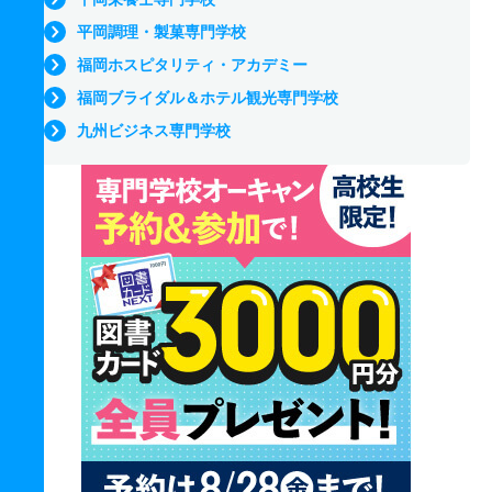
平岡調理・製菓専門学校
福岡ホスピタリティ・アカデミー
福岡ブライダル＆ホテル観光専門学校
九州ビジネス専門学校