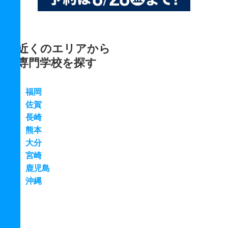
近くのエリアから
専門学校を探す
福岡
佐賀
長崎
熊本
大分
宮崎
鹿児島
沖縄