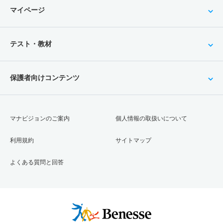
マイページ
テスト・教材
保護者向けコンテンツ
マナビジョンのご案内
個人情報の取扱いについて
利用規約
サイトマップ
よくある質問と回答