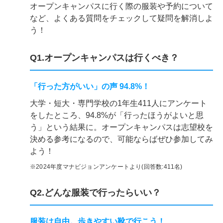
オープンキャンパスに行く際の服装や予約について
など、よくある質問をチェックして疑問を解消しよ
う！
Q1.オープンキャンパスは行くべき？
「行った方がいい」の声 94.8%！
大学・短大・専門学校の1年生411人にアンケート
をしたところ、94.8%が「行ったほうがよいと思
う」という結果に。オープンキャンパスは志望校を
決める参考になるので、可能ならばぜひ参加してみ
よう！
※2024年度マナビジョンアンケートより(回答数:411名)
Q2.どんな服装で行ったらいい？
服装は自由。歩きやすい靴で行こう！