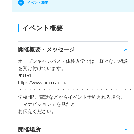
イベント概要
イベント概要
開催概要・メッセージ
オープンキャンパス・体験入学では、様々なご相談
を受け付けています。
▼URL
https://www.heco.ac.jp/
・・・・・・・・・・・・・・・・・・・・・・・・
学校HP、電話などからイベント予約される場合、
「マナビジョン」を見たと
お伝えください。
開催場所