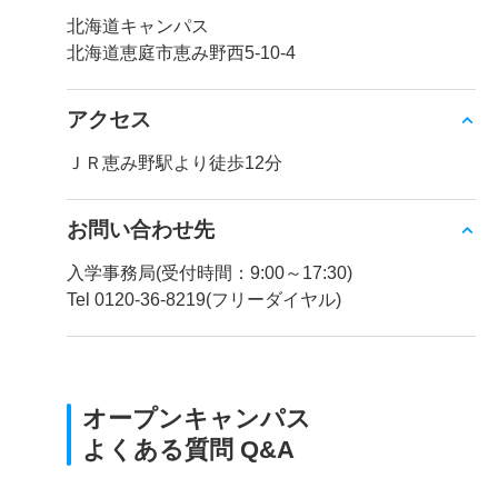
北海道キャンパス
北海道恵庭市恵み野西5-10-4
アクセス
ＪＲ恵み野駅より徒歩12分
お問い合わせ先
入学事務局(受付時間：9:00～17:30)
Tel 0120-36-8219(フリーダイヤル)
オープンキャンパス
よくある質問 Q&A