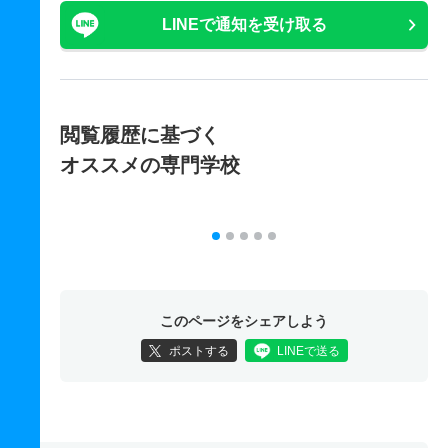
LINEで通知を受け取る
閲覧履歴に基づく
オススメの専門学校
このページをシェアしよう
ポストする
LINEで送る