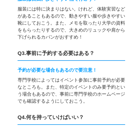
服装には特に決まりはない。けれど、体験実習など
があることもあるので、動きやすい服や歩きやすい
靴にしておこう。また、メモを取ったり大学の資料
をもらったりするので、大きめのリュックや肩から
下げられるカバンがおすすめ！
Q3.事前に予約する必要はある？
予約が必要な場合もあるので要注意！
専門学校によってはイベント参加に事前予約が必要
なところも。また、特定のイベントのみ要予約とい
う場合もあるので、事前に専門学校のホームページ
でも確認するようにしておこう。
Q4.何を持っていけばいい？