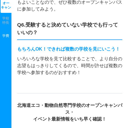
もよいことなので、ぜひ複数のオープンキャンパス
オー
キャン
に参加してみよう。
学校
特長
Q6.受験すると決めていない学校でも行って
いいの？
学費
もちろんOK！できれば複数の学校を見にいこう！
いろいろな学校を見て比較することで、より自分の
志望もはっきりしてくるので、時間が許せば複数の
学校へ参加するのがおすすめ！
北海道エコ・動物自然専門学校の
オープンキャンパ
ス・
イベント最新情報をいち早く確認！