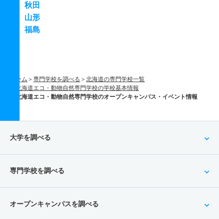
秋田
山形
福島
ホーム
専門学校を調べる
北海道の専門学校一覧
北海道エコ・動物自然専門学校の学校基本情報
北海道エコ・動物自然専門学校のオープンキャンパス・イベント情報
大学を調べる
専門学校を調べる
オープンキャンパスを調べる