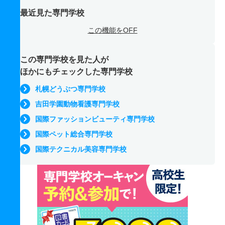
最近見た専門学校
この機能をOFF
この専門学校を見た人が
ほかにもチェックした専門学校
札幌どうぶつ専門学校
吉田学園動物看護専門学校
国際ファッションビューティ専門学校
国際ペット総合専門学校
国際テクニカル美容専門学校