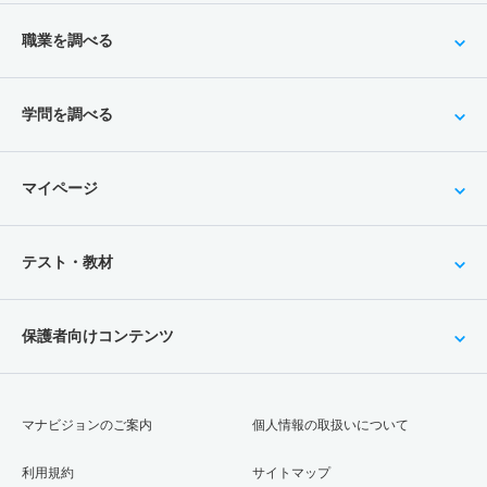
職業を調べる
学問を調べる
マイページ
テスト・教材
保護者向けコンテンツ
マナビジョンのご案内
個人情報の取扱いについて
利用規約
サイトマップ