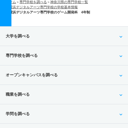
ホーム
専門学校を調べる
神奈川県の専門学校一覧
横浜デジタルアーツ専門学校の学校基本情報
横浜デジタルアーツ専門学校のゲーム開発科 4年制
大学を調べる
専門学校を調べる
オープンキャンパスを調べる
職業を調べる
学問を調べる