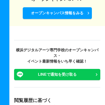
オープンキャンパス情報をみる
横浜デジタルアーツ専門学校の
オープンキャンパ
ス・
イベント最新情報をいち早く確認！
LINEで通知を受け取る
閲覧履歴に基づく