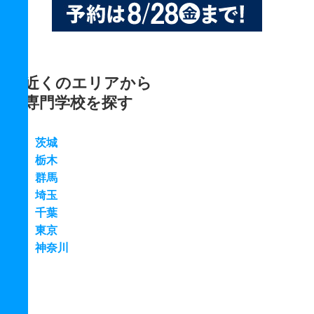
近くのエリアから
専門学校を探す
茨城
栃木
群馬
埼玉
千葉
東京
神奈川