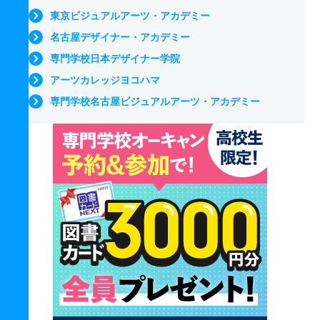
東京ビジュアルアーツ・アカデミー
名古屋デザイナー・アカデミー
専門学校日本デザイナー学院
アーツカレッジヨコハマ
専門学校名古屋ビジュアルアーツ・アカデミー