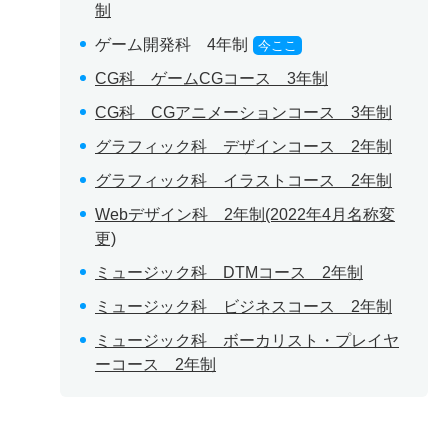
制
ゲーム開発科 4年制
今ここ
CG科 ゲームCGコース 3年制
CG科 CGアニメーションコース 3年制
グラフィック科 デザインコース 2年制
グラフィック科 イラストコース 2年制
Webデザイン科 2年制(2022年4月名称変
更)
ミュージック科 DTMコース 2年制
ミュージック科 ビジネスコース 2年制
ミュージック科 ボーカリスト・プレイヤ
ーコース 2年制