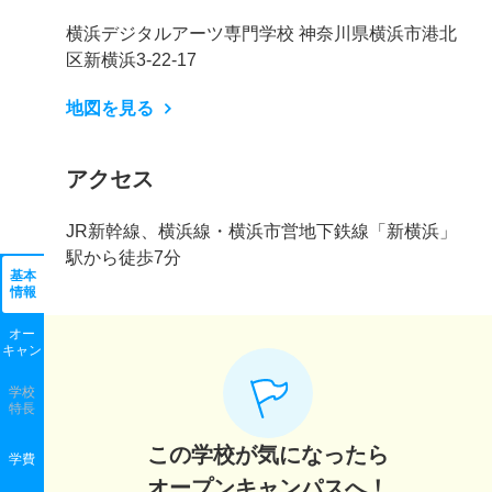
横浜デジタルアーツ専門学校 神奈川県横浜市港北
区新横浜3-22-17
地図を見る
アクセス
JR新幹線、横浜線・横浜市営地下鉄線「新横浜」
駅から徒歩7分
基本
情報
オー
キャン
学校
特長
この学校が気になったら
学費
オープンキャンパスへ！