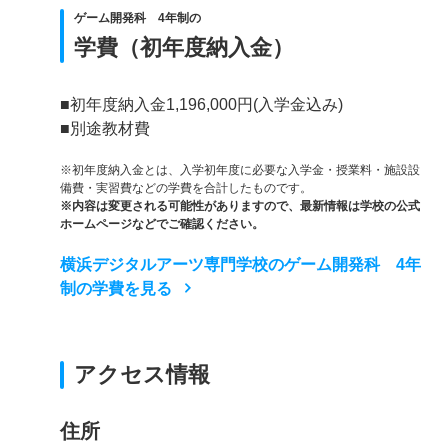
ゲーム開発科 4年制の
学費（初年度納入金）
■初年度納入金1,196,000円(入学金込み)
■別途教材費
※初年度納入金とは、入学初年度に必要な入学金・授業料・施設設
備費・実習費などの学費を合計したものです。
※内容は変更される可能性がありますので、最新情報は学校の公式
ホームページなどでご確認ください。
横浜デジタルアーツ専門学校のゲーム開発科 4年
制の学費を見る
アクセス情報
住所