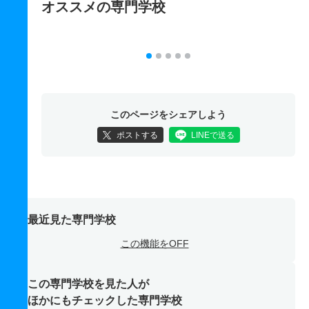
オススメの専門学校
このページをシェアしよう
ポストする
LINEで送る
最近見た専門学校
この機能をOFF
この専門学校を見た人が
ほかにもチェックした専門学校