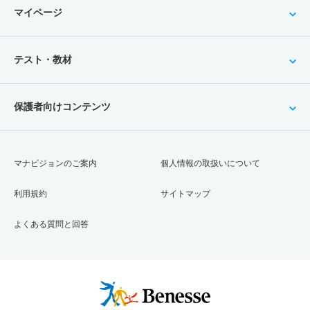
マイページ
テスト・教材
保護者向けコンテンツ
マナビジョンのご案内
個人情報の取扱いについて
利用規約
サイトマップ
よくある質問と回答