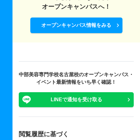
オープンキャンパスへ！
オープンキャンパス情報をみる
中部美容専門学校名古屋校の
オープンキャンパス・
イベント最新情報をいち早く確認！
LINEで通知を受け取る
閲覧履歴に基づく