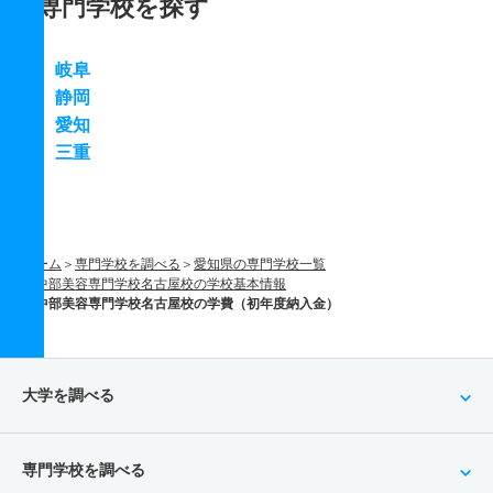
専門学校を探す
岐阜
静岡
愛知
三重
ホーム
専門学校を調べる
愛知県の専門学校一覧
中部美容専門学校名古屋校の学校基本情報
中部美容専門学校名古屋校の学費（初年度納入金）
大学を調べる
専門学校を調べる