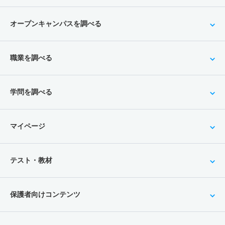
オープンキャンパスを調べる
職業を調べる
学問を調べる
マイページ
テスト・教材
保護者向けコンテンツ