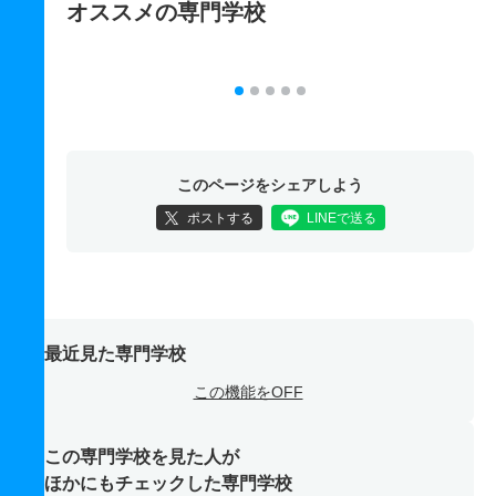
オススメの専門学校
このページをシェアしよう
ポストする
LINEで送る
最近見た専門学校
この機能をOFF
この専門学校を見た人が
ほかにもチェックした専門学校