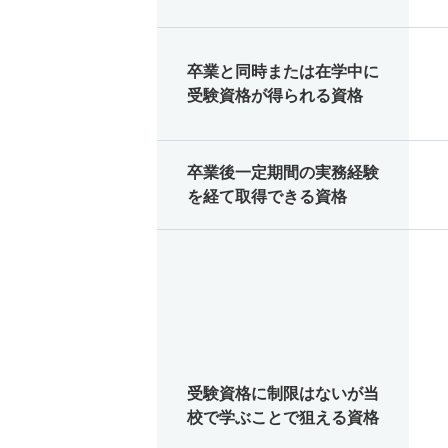
卒業と同時または在学中に
受験資格が得られる資格
卒業後一定期間の実務経験
を経て取得できる資格
受験資格に制限はないが当
校で学ぶことで狙える資格