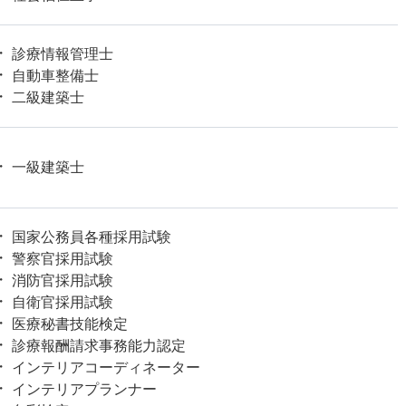
診療情報管理士
自動車整備士
二級建築士
一級建築士
国家公務員各種採用試験
警察官採用試験
消防官採用試験
自衛官採用試験
医療秘書技能検定
診療報酬請求事務能力認定
インテリアコーディネーター
インテリアプランナー