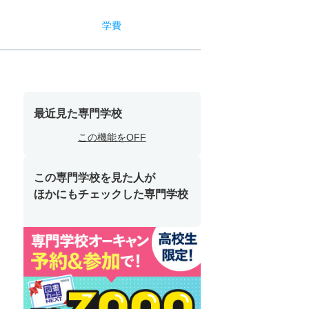
学費
最近見た専門学校
この機能をOFF
この専門学校を見た人が
ほかにもチェックした専門学校