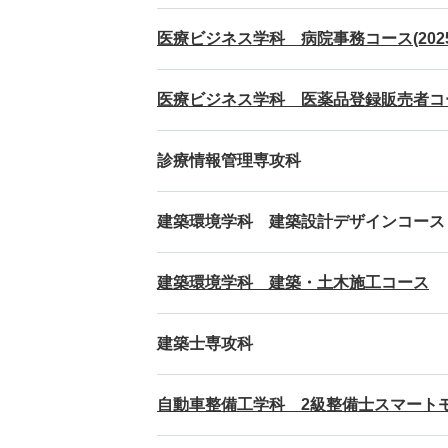
医療ビジネス学科 病院事務コース(202
医療ビジネス学科 医薬品登録販売者コース
診療情報管理専攻科
建築環境学科 建築設計デザインコース
建築環境学科 建築・土木施工コース
建築士専攻科
自動車整備工学科 2級整備士スマート