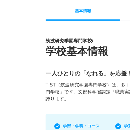
基本
情報
筑波研究学園専門学校/
学校基本情報
一人ひとりの「なれる」を応援
TIST（筑波研究学園専門学校）は、
門学校」です。文部科学省認定「職業実
誇ります。
学部・学科
・コース
学