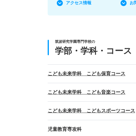
アクセス情報
お
筑波研究学園専門学校の
学部・学科・コース
こども未来学科 こども保育コース
こども未来学科 こども音楽コース
こども未来学科 こどもスポーツコース
児童教育専攻科