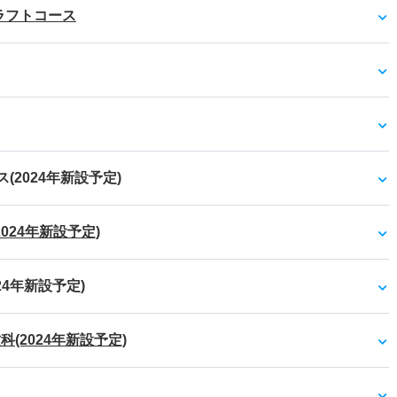
ラフトコース
(2024年新設予定)
024年新設予定)
24年新設予定)
(2024年新設予定)