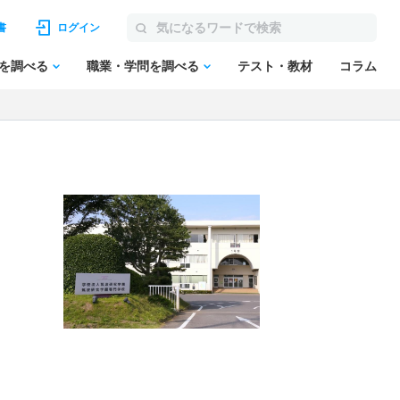
書
ログイン
を調べる
職業・学問を調べる
テスト・教材
コラム