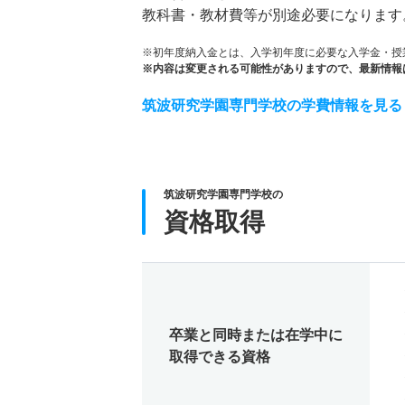
教科書・教材費等が別途必要になります
※初年度納入金とは、入学初年度に必要な入学金・授
※内容は変更される可能性がありますので、最新情報
筑波研究学園専門学校の学費情報を見る
筑波研究学園専門学校の
資格取得
卒業と同時または在学中に
取得できる資格