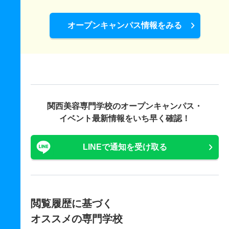
オープンキャンパス情報をみる
関西美容専門学校の
オープンキャンパス・
イベント最新情報をいち早く確認！
LINEで通知を受け取る
閲覧履歴に基づく
オススメの専門学校