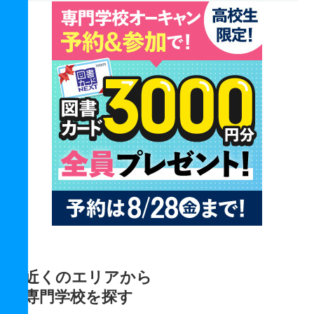
近くのエリアから
専門学校を探す