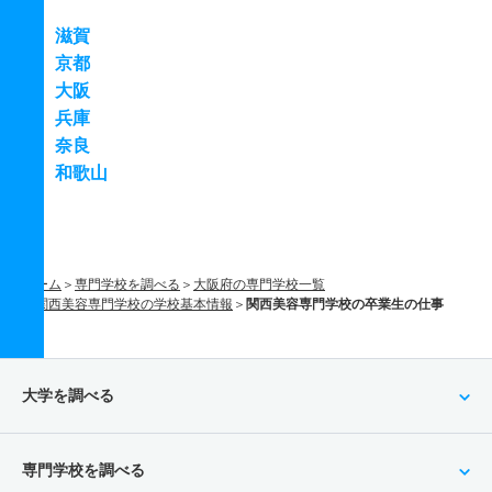
滋賀
京都
大阪
兵庫
奈良
和歌山
ホーム
専門学校を調べる
大阪府の専門学校一覧
関西美容専門学校の学校基本情報
関西美容専門学校の卒業生の仕事
大学を調べる
専門学校を調べる