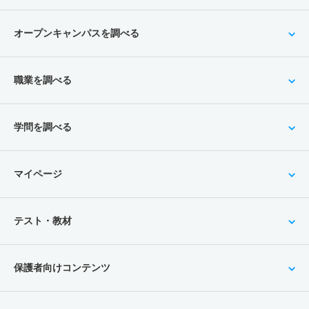
オープンキャンパスを調べる
職業を調べる
学問を調べる
マイページ
テスト・教材
保護者向けコンテンツ