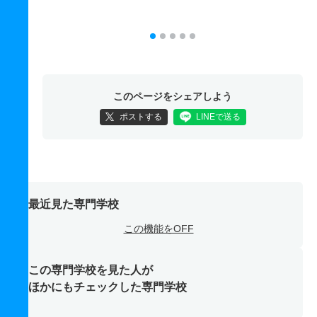
このページをシェアしよう
ポストする
LINEで送る
最近見た専門学校
この機能をOFF
この専門学校を見た人が
ほかにもチェックした専門学校