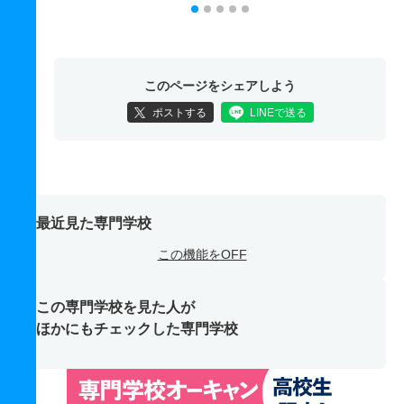
このページをシェアしよう
ポストする
LINEで送る
最近見た専門学校
この機能をOFF
この専門学校を見た人が
ほかにもチェックした専門学校