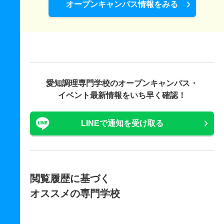
オープンキャンパス情報をみる
愛知調理専門学校の
オープンキャンパス・
イベント最新情報をいち早く確認！
LINEで通知を受け取る
閲覧履歴に基づく
オススメの専門学校