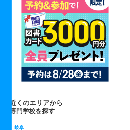
近くのエリアから
専門学校を探す
岐阜