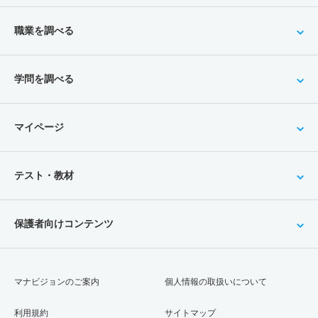
職業を調べる
学問を調べる
マイページ
テスト・教材
保護者向けコンテンツ
マナビジョンのご案内
個人情報の取扱いについて
利用規約
サイトマップ