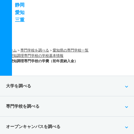
静岡
愛知
三重
ホーム
専門学校を調べる
愛知県の専門学校一覧
愛知調理専門学校の学校基本情報
愛知調理専門学校の学費（初年度納入金）
大学を調べる
専門学校を調べる
オープンキャンパスを調べる