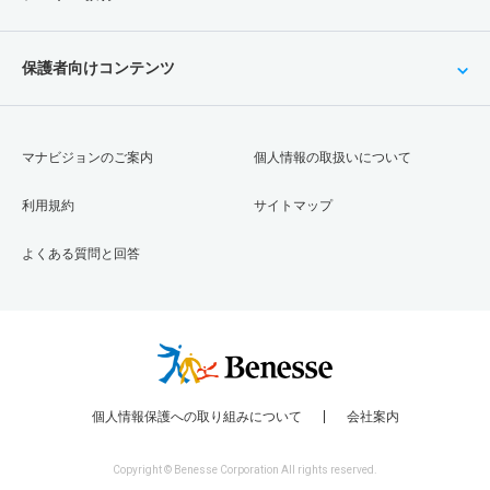
保護者向けコンテンツ
マナビジョンのご案内
個人情報の取扱いについて
利用規約
サイトマップ
よくある質問と回答
個人情報保護への取り組みについて
会社案内
Copyright © Benesse Corporation All rights reserved.