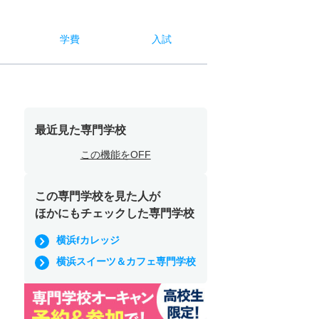
学費
入試
最近見た専門学校
この機能をOFF
この専門学校を見た人が
ほかにもチェックした専門学校
横浜fカレッジ
横浜スイーツ＆カフェ専門学校