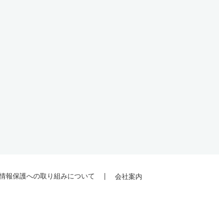
情報保護への取り組みについて
会社案内