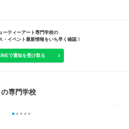
ューティーアート専門学校の
ス・
イベント最新情報をいち早く確認！
LINEで通知を受け取る
メの専門学校