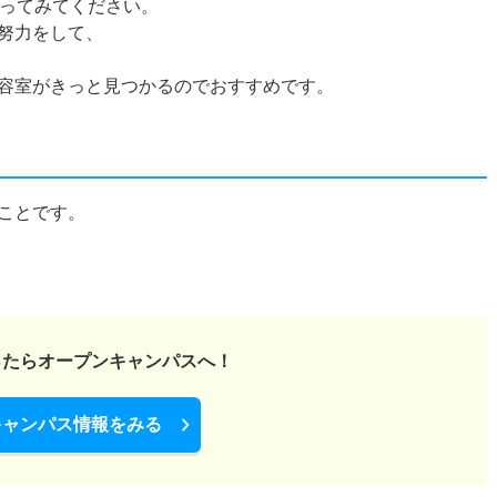
持ってみてください。
努力をして、
容室がきっと見つかるのでおすすめです。
ことです。
ったら
オープンキャンパスへ！
キャンパス情報をみる