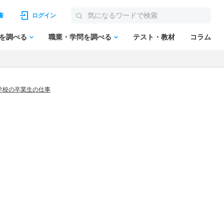
書
ログイン
を調べる
職業・学問を調べる
テスト・教材
コラム
学校の卒業生の仕事