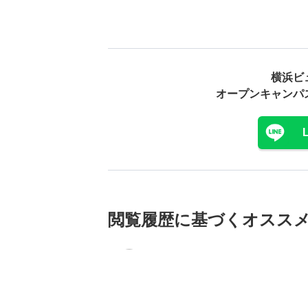
横浜ビ
オープンキャンパ
閲覧履歴に基づく
オスス