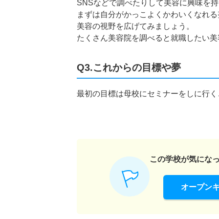
SNSなどで調べたりして美容に興味を
まずは自分がかっこよくかわいくなれる
美容の視野を広げてみましょう。
たくさん美容院を調べると就職したい美
Q3.これからの目標や夢
最初の目標は母校にセミナーをしに行く
この学校が気にな
オープン