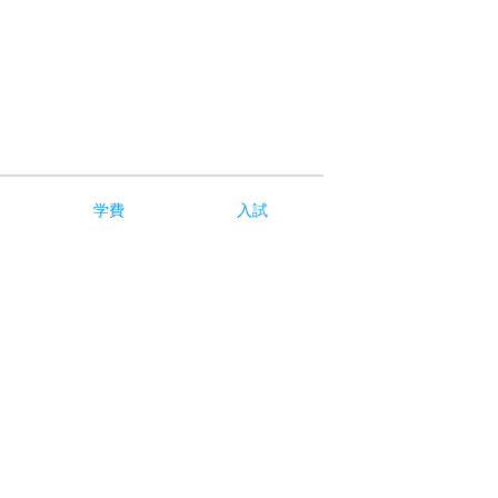
学費
入試